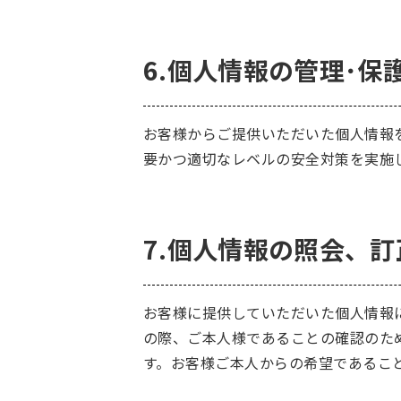
6.個人情報の管理･保
お客様からご提供いただいた個人情報
要かつ適切なレベルの安全対策を実施
7.個人情報の照会、
お客様に提供していただいた個人情報
の際、ご本人様であることの確認のた
す。お客様ご本人からの希望であるこ