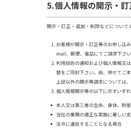
5.個人情報の開示・
開示・訂正・追加・削除などについて
お客様が開示・訂正等のお申し込み
mail、郵便、電話にてご請求下さ
利用目的の通知および個人情報又は
替をご同封下さい。尚、併せてご本
上記以外の開示等請求については、
個人情報開示等の以下に示すいずれ
本人又は第三者の生命、身体、財産
当社の業務の適正な実施に著しい支
法令に違反することとなる場合