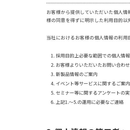
お客様から提供していただいた個人情
様の同意を得ずに明示した利用目的以
当社におけるお客様の個人情報の利用
採用目的上必要な範囲での個人情報
お客様よりいただいたお問い合わせ
新製品情報のご案内
イベント等サービスに関するご案内
セミナー等に関するアンケートの実
上記1.～5.の運用に必要なご連絡