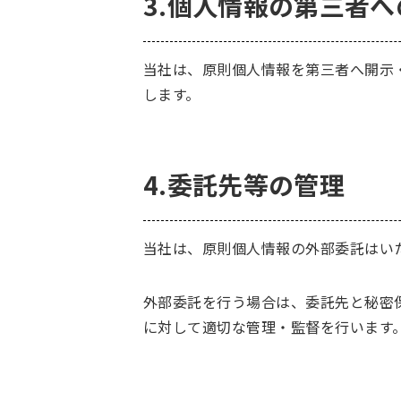
3.個人情報の第三者へ
当社は、原則個人情報を第三者へ開示
します。
4.委託先等の管理
当社は、原則個人情報の外部委託はい
外部委託を行う場合は、委託先と秘密
に対して適切な管理・監督を行います