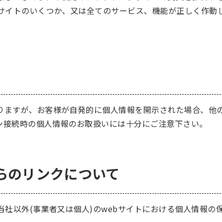
bサイトのいくつか、又は全てのサービス、機能が正しく作動
りますが、お客様が自発的に個人情報を開示された場合、他
ン接続時の個人情報のお取扱いには十分にご注意下さい。
からのリンクについて
当社以外(事業者又は個人)のwebサイトにおける個人情報