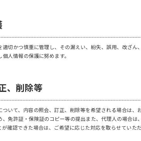
護
を適切かつ慎重に管理し、その漏えい、紛失、誤用、改ざん
し個人情報の保護に努めます。
訂正、削除等
について、内容の照会、訂正、削除等を希望される場合は、
め、免許証・保険証のコピー等の提出また、代理人の場合は
とが確認できた場合は、ご希望に応じた対応を取らせていた