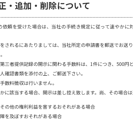
訂正・追加・削除について
の依頼を受けた場合は、当社の手続き規定に従って速やかに
をされるにあたりましては、当社所定の申請書を郵送でお送り
い。
第三者提供記録の開示に関わる手数料は、1件につき、500円と
人確認書類を添付の上、ご郵送下さい。
手数料徴収は行いません。
かに該当する場合、開示は差し控え致します。尚、その場合は
その他の権利利益を害するおそれがある場合
障を及ぼすおそれがある場合