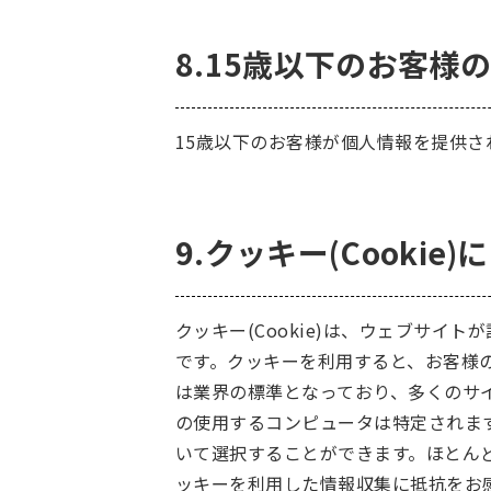
8.15歳以下のお客様
15歳以下のお客様が個人情報を提供
9.クッキー(Cookie)
クッキー(Cookie)は、ウェブサ
です。クッキーを利用すると、お客様
は業界の標準となっており、多くのサ
の使用するコンピュータは特定されま
いて選択することができます。ほとん
ッキーを利用した情報収集に抵抗をお