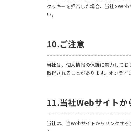
クッキーを拒否した場合、当社のWe
い。
10.ご注意
当社は、個人情報の保護に努力してお
取得されることがあります。オンライ
11.当社Webサイト
当社は、当Webサイトからリンクする