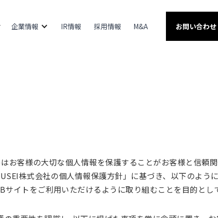
企業情報
IR情報
採用情報
M&A
お問い合わせ
いう)はお客様の大切な個人情報を保護することがお客様と信頼
USEI株式会社の個人情報保護方針」に基づき、以下のよう
EBサイトをご利用いただけるように取り組むことを目的とし