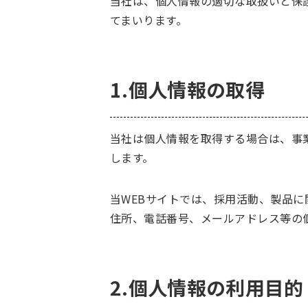
当社は、個人情報の適切な取扱いと保
てまいります。
1.個人情報の取得
当社は個人情報を取得する場合は、事
します。
当WEBサイトでは、採用活動、製品
住所、電話番号、メールアドレス等の
2.個人情報の利用目的