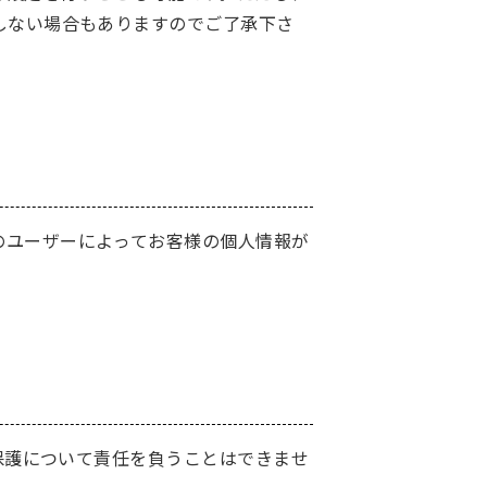
しない場合もありますのでご了承下さ
のユーザーによってお客様の個人情報が
の保護について責任を負うことはできませ