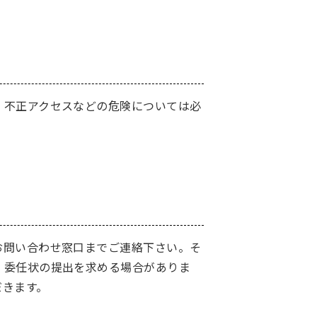
、不正アクセスなどの危険については必
お問い合わせ窓口までご連絡下さい。そ
、委任状の提出を求める場合がありま
だきます。