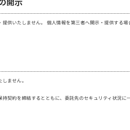
の開示
・提供いたしません。 個人情報を第三者へ開示・提供する場
たしません。
保持契約を締結するとともに、委託先のセキュリティ状況に
。