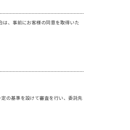
合は、事前にお客様の同意を取得いた
一定の基準を設けて審査を行い、委託先