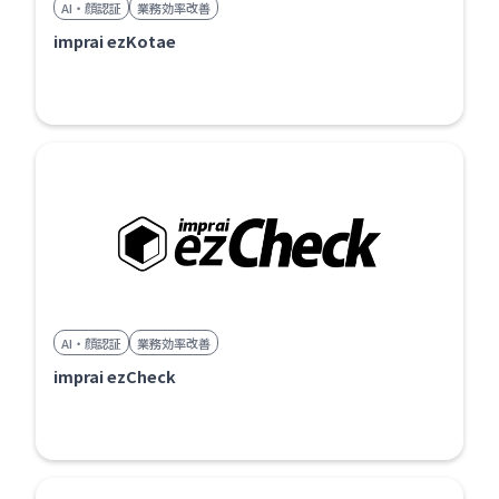
AI・顔認証
業務効率改善
imprai ezKotae
AI・顔認証
業務効率改善
imprai ezCheck