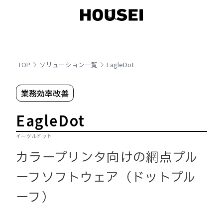
TOP
ソリューション一覧
EagleDot
業務効率改善
EagleDot
イーグルドット
カラープリンタ向けの網点プル
ーフソフトウェア（ドットプル
ーフ）