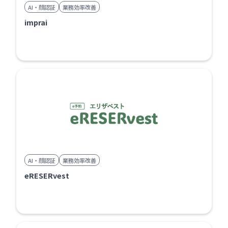
AI・顔認証
業務効率改善
imprai
AI・顔認証
業務効率改善
eRESERvest