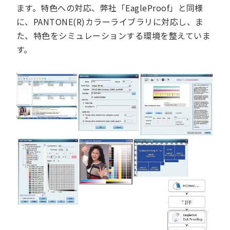
ます。特色への対応、弊社「EagleProof」と同様
に、PANTONE(R)カラーライブラリに対応し、ま
た、特色をシミュレーションする環境を整えていま
す。