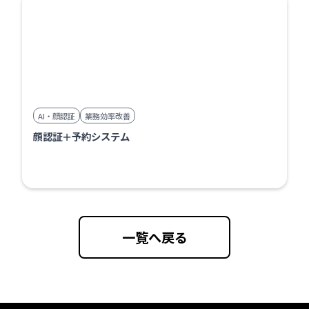
AI・顔認証
業務効率改善
顔認証＋予約システム
一覧へ戻る