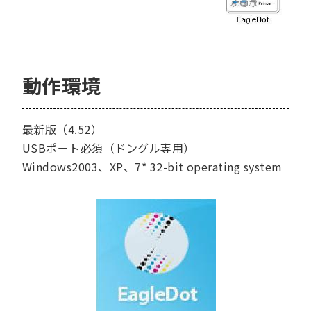
動作環境
最新版（4.52）
USBポート必須（ドングル専用）
Windows2003、XP、7* 32-bit operating system