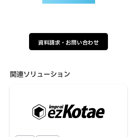
資料請求・お問い合わせ
関連ソリューション