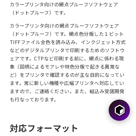
カラープリンタ向けの網点プルーフソフトウェア
（ドットプルーフ）です。
カラープリンタ向けの網点プルーフソフトウェア
（ドットプルーフ）です。網点色分版した１ビット
TIFFファイル全色を読み込み、インクジェット方式
などのデジタルプリンタで印刷するためのソフトウ
ェアです。CTPなど印刷する前に、網点に係わる現
象（図柄によるモアレや特色分版で起きる異常な
ど）をプリンタで確認するのが主な目的になってい
ます。常に新しい機種や広幅プリンタへ対応してい
ますので、ご連絡ください。また、組込み受諾開発
も行なっております。
対応フォーマット