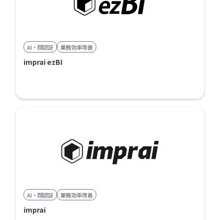
AI・顔認証
業務効率改善
imprai ezBI
AI・顔認証
業務効率改善
imprai