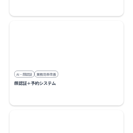
AI・顔認証
業務効率改善
顔認証＋予約システム