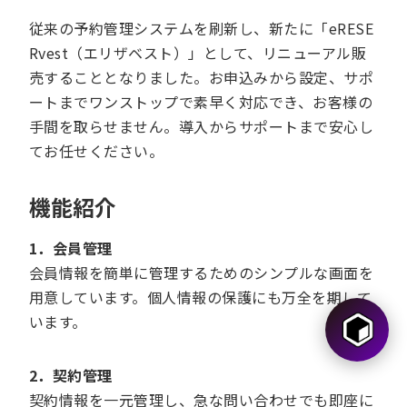
従来の予約管理システムを刷新し、新たに「eRESE
Rvest（エリザベスト）」として、リニューアル販
売することとなりました。お申込みから設定、サポ
ートまでワンストップで素早く対応でき、お客様の
手間を取らせません。導入からサポートまで安心し
てお任せください。
機能紹介
1．会員管理
会員情報を簡単に管理するためのシンプルな画面を
用意しています。個人情報の保護にも万全を期して
います。
2．契約管理
契約情報を一元管理し、急な問い合わせでも即座に