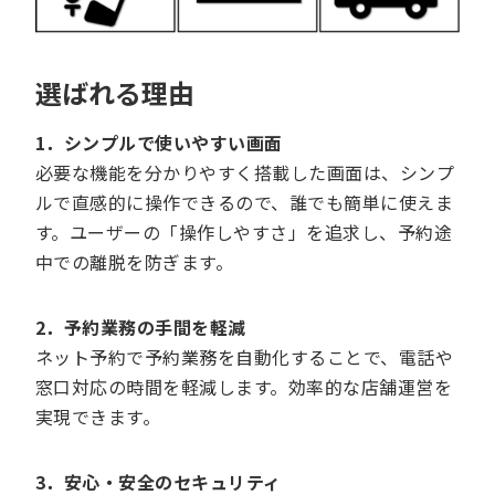
選ばれる理由
1．シンプルで使いやすい画面
必要な機能を分かりやすく搭載した画面は、シンプ
ルで直感的に操作できるので、誰でも簡単に使えま
す。ユーザーの「操作しやすさ」を追求し、予約途
中での離脱を防ぎます。
2．予約業務の手間を軽減
ネット予約で予約業務を自動化することで、電話や
窓口対応の時間を軽減します。効率的な店舗運営を
実現できます。
3．安心・安全のセキュリティ