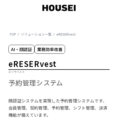
TOP
ソリューション一覧
eRESERvest
AI・顔認証
業務効率改善
eRESERvest
エリザベスト
予約管理システム
顔認証システムを実現した予約管理システムです、
会員管理、契約管理、予約管理、シフト管理、決済
機能が備えています。