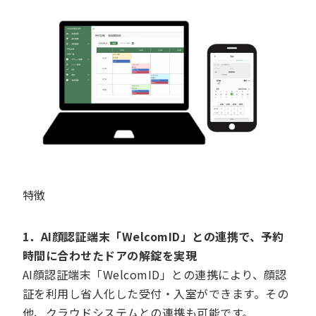
特徴
1．AI顔認証端末「WelcomID」との連携で、予約
時間に合わせたドアの解錠を実現
AI顔認証端末「WelcomID」との連携により、顔認
証を利用し省人化した受付・入室ができます。その
他、クラウドシステムとの連携も可能です。