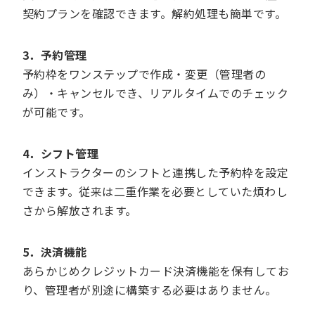
契約プランを確認できます。解約処理も簡単です。
3．予約管理
予約枠をワンステップで作成・変更（管理者の
み）・キャンセルでき、リアルタイムでのチェック
が可能です。
4．シフト管理
インストラクターのシフトと連携した予約枠を設定
できます。従来は二重作業を必要としていた煩わし
さから解放されます。
5．決済機能
あらかじめクレジットカード決済機能を保有してお
り、管理者が別途に構築する必要はありません。