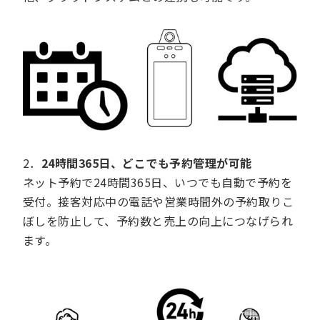
2．
24時間365日、どこでも予約管理が可能
ネット予約で24時間365日、いつでも自動で予約を
受付。接客対応中の電話や営業時間外の予約取りこ
ぼしを防止して、予約数と売上の向上につなげられ
ます。