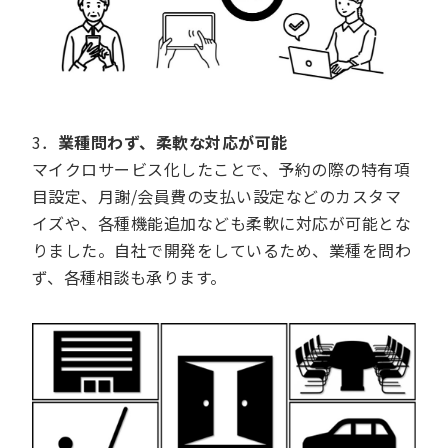
3．
業種問わず、柔軟な対応が可能
マイクロサービス化したことで、予約の際の特有項
目設定、月謝/会員費の支払い設定などのカスタマ
イズや、各種機能追加なども柔軟に対応が可能とな
りました。自社で開発をしているため、業種を問わ
ず、各種相談も承ります。