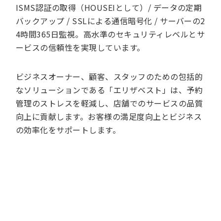
ISMS認証の取得（HOUSEIとして）/ データの定期
バックアップ / SSLによる通信暗号化 / サーバーの2
4時間365日監視。高水準のセキュリティレベルとサ
ービスの信頼性を実現しています。
ビジネスオーナー、顧客、スタッフのための包括的
なソリューションである「エリザベスト」は、予約
管理のストレスを軽減し、店舗でのサービスの品質
向上に貢献します。お客様の満足度向上とビジネス
の効率化をサポートします。