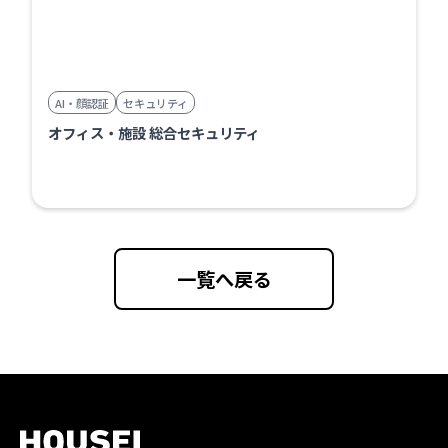
AI・顔認証
セキュリティ
オフィス・施設 総合セキュリティ
一覧へ戻る