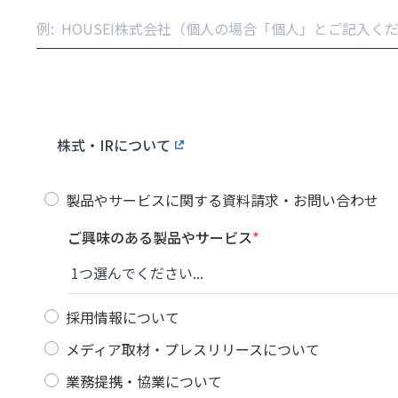
株式・IRについて
製品やサービスに関する資料請求・お問い合わせ
ご興味のある製品やサービス
*
採用情報について
メディア取材・プレスリリースについて
業務提携・協業について