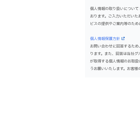
個人情報の取り扱いについて
おります。ご入力いただいた
ビスの提供やご案内等のため
個人情報保護方針
お問い合わせに回答するため
ります。また、回答は当社グ
が取得する個人情報のお取扱
うお願いいたします。お客様