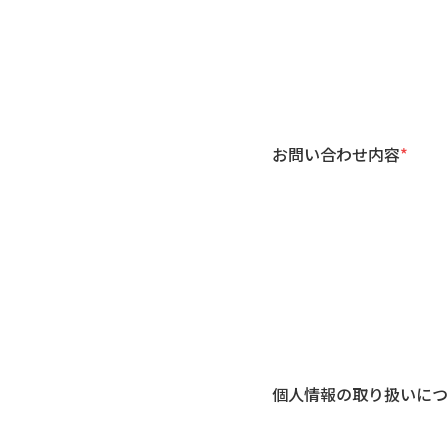
お問い合わせ内容
*
個人情報の取り扱いにつ