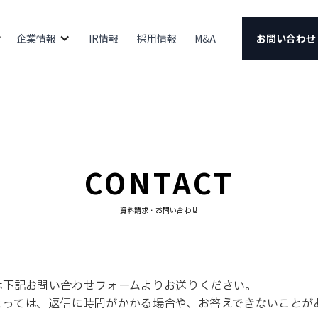
企業情報
IR情報
採用情報
M&A
お問い合わせ
CONTACT
資料請求・お問い合わせ
は下記お問い合わせフォームよりお送りください。
よっては、返信に時間がかかる場合や、お答えできないことが