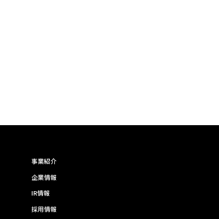
事業紹介
企業情報
IR情報
採用情報