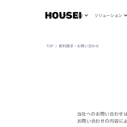
ニュース
知見
ソリューション
TOP
資料請求・お問い合わせ
当社へのお問い合わせ
お問い合わせの内容に