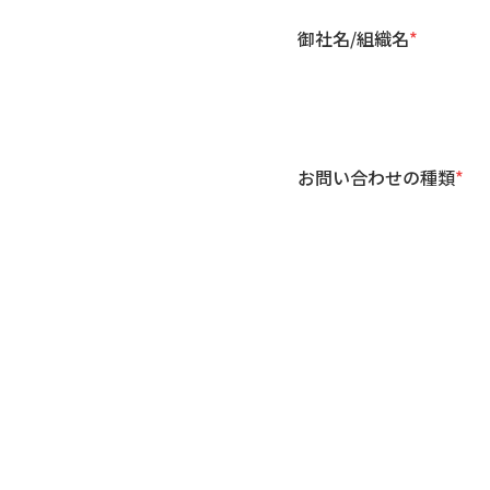
御社名/組織名
*
お問い合わせの種類
*