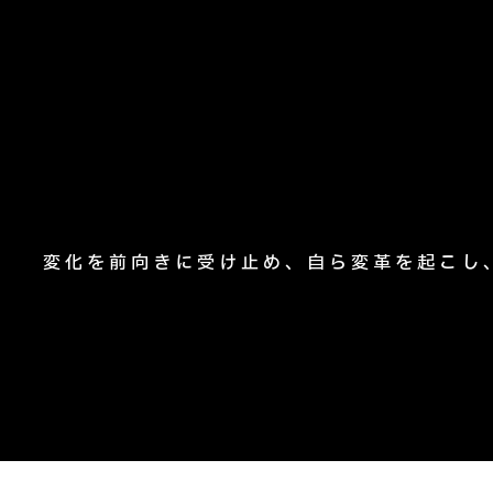
変化を前向きに受け止め、自ら変革を起こし