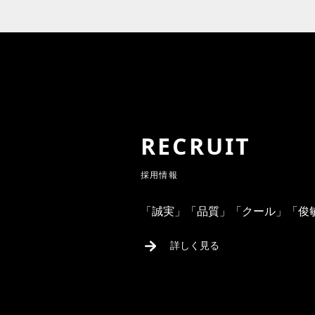
RECRUIT
採用情報
「誠実」「品質」「クール」「俊
詳しく見る