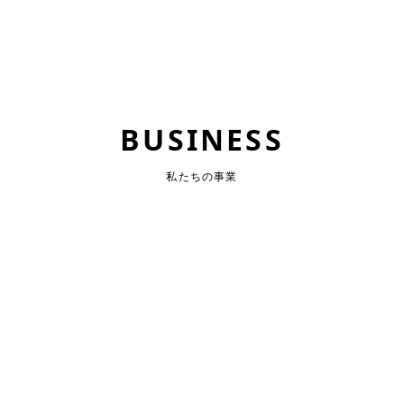
BUSINESS
私たちの事業
プロフェッ