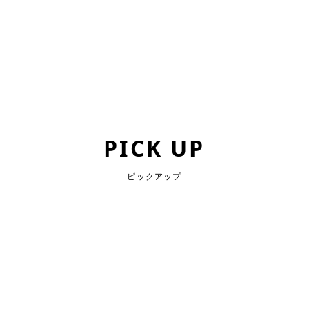
PICK UP
ピックアップ