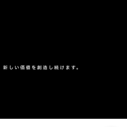
、新しい価値を創造し続けます。