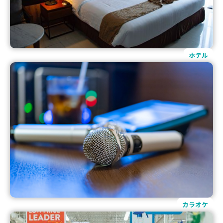
ホテル
カラオケ