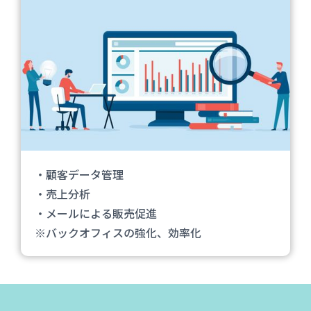
・顧客データ管理
・売上分析
・メールによる販売促進
※バックオフィスの強化、効率化