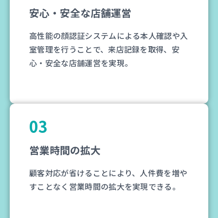
安心・安全な店舗運営
高性能の顔認証システムによる本人確認や入
室管理を行うことで、来店記録を取得、安
心・安全な店舗運営を実現。
03
営業時間の拡大
顧客対応が省けることにより、人件費を増や
すことなく営業時間の拡大を実現できる。