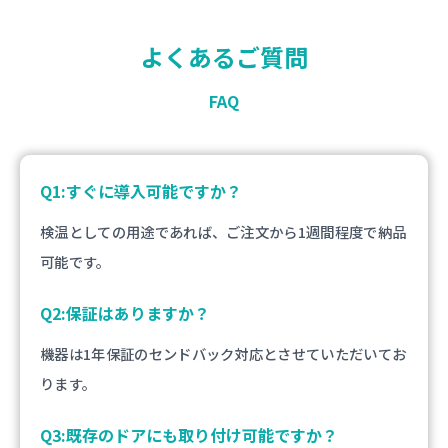
よくあるご質問
FAQ
Q1:すぐに導入可能ですか？
検温としての用途であれば、ご注文から1週間程度で納品
可能です。
Q2:保証はありますか？
機器は1年保証のセンドバック対応とさせていただいてお
ります。
Q3:既存のドアにも取り付け可能ですか？