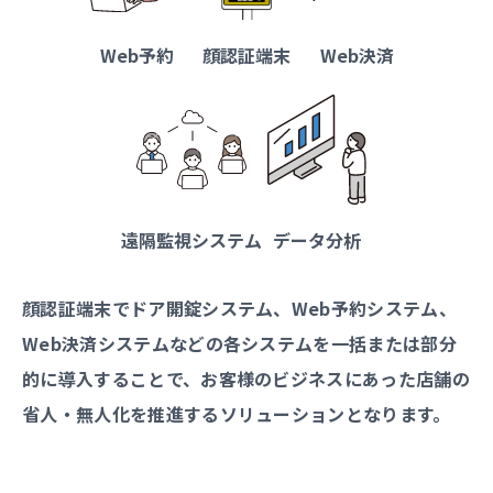
Web予約
顔認証端末
Web決済
遠隔監視システム
データ分析
顔認証端末でドア開錠システム、Web予約システム、
Web決済システムなどの各システムを一括または部分
的に導入することで、お客様のビジネスにあった店舗の
省人・無人化を推進するソリューションとなります。