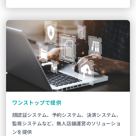
ワンストップで提供
顔認証システム、予約システム、決済システム、
監視システムなど、無人店舗運営のソリューショ
ンを提供