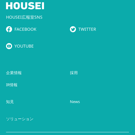
HOUSEI広報室SNS
FACEBOOK
TWITTER
YOUTUBE
企業情報
採用
IR情報
知見
News
ソリューション