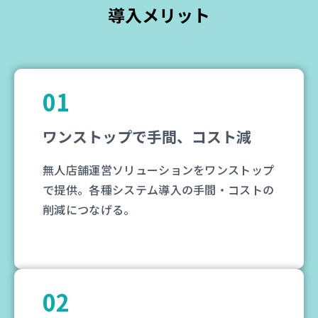
導入メリット
01
ワンストップで手間、コスト減
無人店舗運営ソリューションをワンストップ
で提供。各種システム導入の手間・コストの
削減につなげる。
02