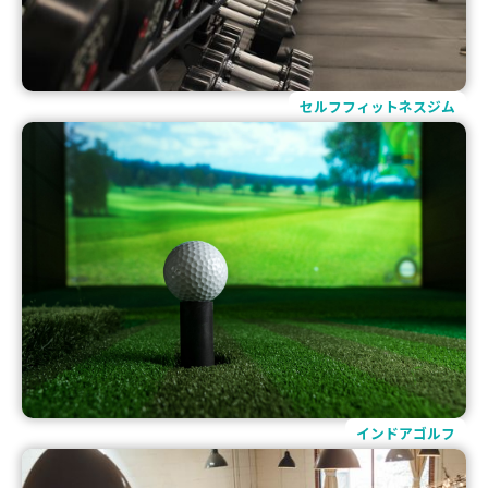
セルフフィットネスジム
インドアゴルフ