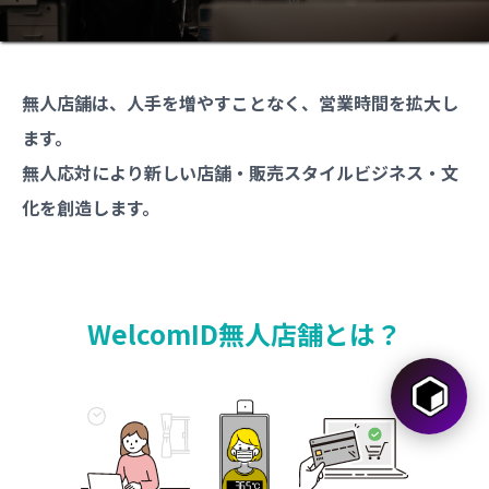
無人店舗は、人手を増やすことなく、営業時間を拡大し
ます。
無人応対により新しい店舗・販売スタイルビジネス・文
化を創造します。
WelcomID無人店舗とは？