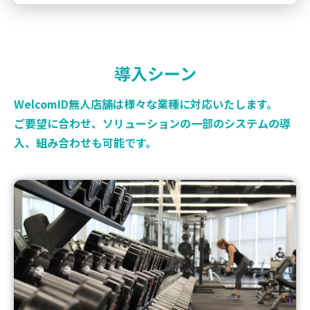
導入シーン
WelcomID無人店舗は様々な業種に対応いたします。
ご要望に合わせ、ソリューションの一部のシステムの導
入、組み合わせも可能です。