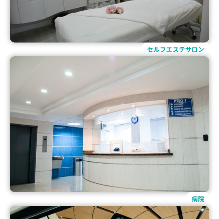
セルフエステサロン
病院