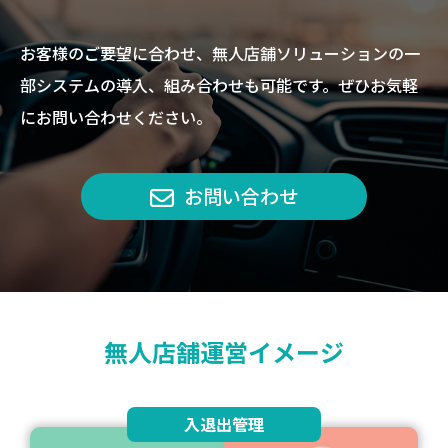
お客様のご要望に合わせ、無人店舗ソリューションの一
部システムの導入、組み合わせも可能です。ぜひお気軽
にお問い合わせください。
お問い合わせ

無人店舗運営イメージ
入退出管理