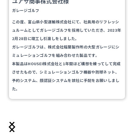
ユアサ商事株式会社様
ガレージゴルフ
この度、富山県小型運輸株式会社にて、社員用のリフレッシ
ュルームとしてガレージゴルフを採用していただき、2023年
2月28日に竣工し引渡しをしました。
ガレージゴルフは、株式会社稲葉製作所の大型ガレージにシ
ミュレーションゴルフを組み合わせた製品です。
本製品はHOUSEI株式会社と1年間ほど構想を練ってして完成
させたもので、シミュレーションゴルフ機器や防球ネット、
予約システム、顔認証システムを該社に手配をお願いしまし
た。