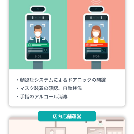
・顔認証システムによるドアロックの開錠
・マスク装着の確認、自動検温
・手指のアルコール消毒
店内店舗運営