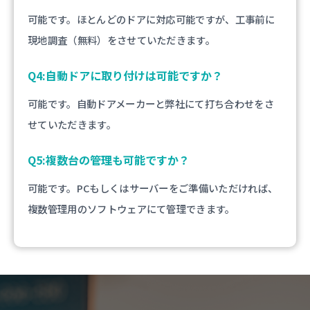
可能です。ほとんどのドアに対応可能ですが、工事前に
現地調査（無料）をさせていただきます。
Q4:自動ドアに取り付けは可能ですか？
可能です。自動ドアメーカーと弊社にて打ち合わせをさ
せていただきます。
Q5:複数台の管理も可能ですか？
可能です。PCもしくはサーバーをご準備いただければ、
複数管理用のソフトウェアにて管理できます。