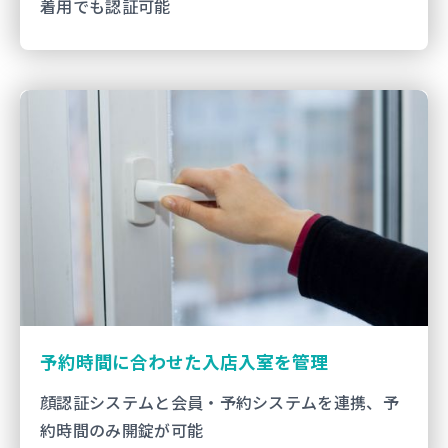
着用でも認証可能
予約時間に合わせた入店入室を管理
顔認証システムと会員・予約システムを連携、予
約時間のみ開錠が可能