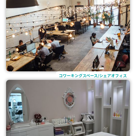
コワーキングスペース/シェアオフィス