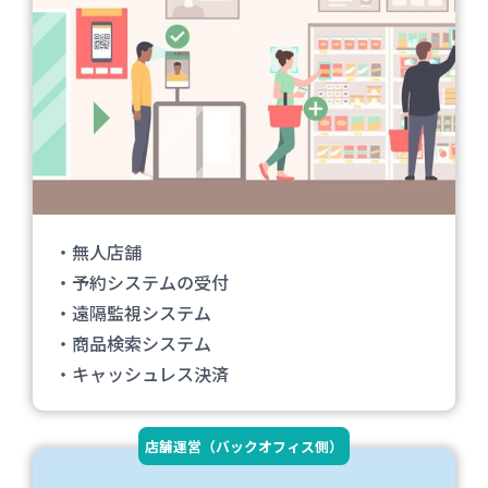
・無人店舗
・予約システムの受付
・遠隔監視システム
・商品検索システム
・キャッシュレス決済
店舗運営（バックオフィス側）