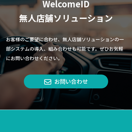
WelcomeID
無人店舗ソリューション
お客様のご要望に合わせ、無人店舗ソリューションの一
部システムの導入、組み合わせも可能です。ぜひお気軽
にお問い合わせください。
お問い合わせ
