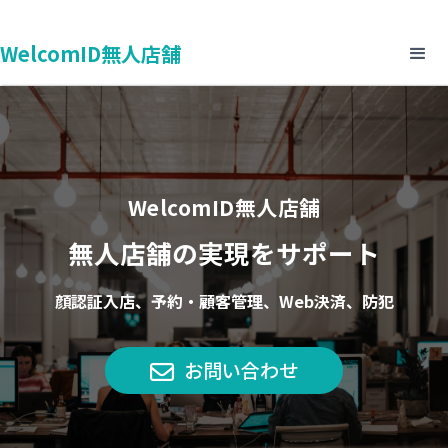
WelcomID無人店舗
WelcomID無人店舗
無人店舗の実現をサポート
顔認証入店、予約・顧客管理、Web決済、防犯
お問い合わせ
