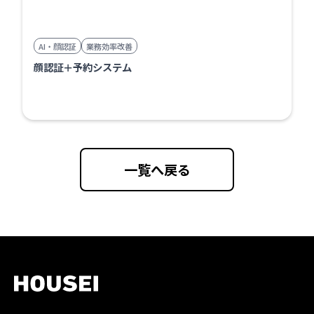
AI・顔認証
業務効率改善
顔認証＋予約システム
一覧へ戻る