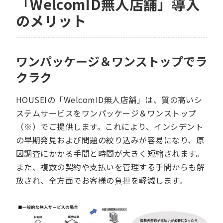
「WelcomID無人店舗」導入
のメリット
ワンパッケージ＆ワンストップでラ
クラク
HOUSEIの「WelcomID無人店舗」は、質の高いシ
ステムサービスをワンパッケージ＆ワンストップ
（※）でご提供します。これにより、インシデント
の早期発見および問題の絞り込みが容易になり、原
因調査にかかる手間と時間が大きく短縮されます。
また、複数の契約や支払いを管理する手間からも解
放され、全方面でお客様の負担を軽減します。