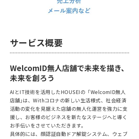
サービス概要
WelcomID無人店舗で未来を描き、
未来を創ろう
AIとIT技術を活用したHOUSEIの「WelcomID無人
店舗｣は、Withコロナの新しい生活様式、社会経済
活動の変化を見据えた店舗の無人化運営を強力に支
援し、お客様のビジネスを新たなステージへと導く
お手伝いをさせていただきます。
具体的には、顔認証自動ドア解錠システム、ウェブ