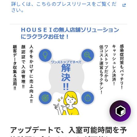
詳しくは、こちらのプレスリリースをご覧くだ
さい。
アップデートで、入室可能時間を予