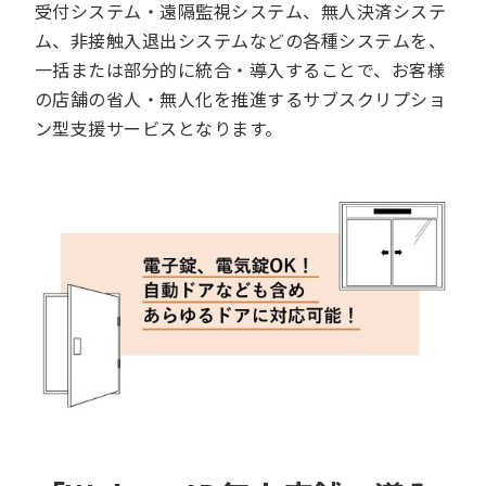
受付システム・遠隔監視システム、無人決済システ
ム、非接触入退出システムなどの各種システムを、
一括または部分的に統合・導入することで、お客様
の店舗の省人・無人化を推進するサブスクリプショ
ン型支援サービスとなります。