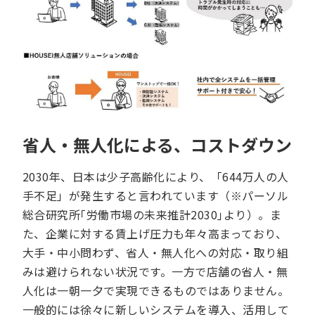
省人・無人化による、コストダウン
2030年、日本は少子高齢化により、「644万人の人
手不足」が発生すると言われています（※パーソル
総合研究所｢労働市場の未来推計2030｣より）。ま
た、企業に対する賃上げ圧力も年々高まっており、
大手・中小問わず、省人・無人化への対応・取り組
みは避けられない状況です。一方で店舗の省人・無
人化は一朝一夕で実現できるものではありません。
一般的には徐々に新しいシステムを導入、活用して