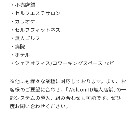
・小売店舗
・セルフエステサロン
・カラオケ
・セルフフィットネス
・無人ゴルフ
・病院
・ホテル
・シェアオフィス/コワーキングスペース など
※他にも様々な業種に対応しております。また、お
客様のご要望に合わせ、｢WelcomID無人店舗｣の一
部システムの導入、組み合わせも可能です。ぜひ一
度お問い合わせください。