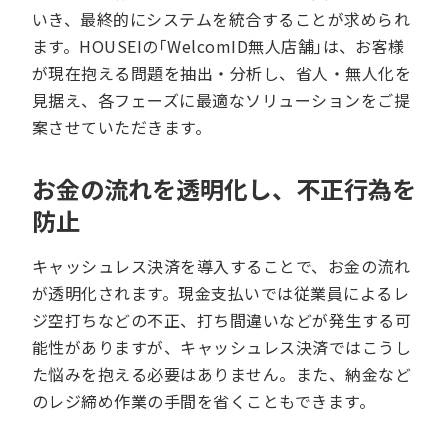
いき、最終的にシステムを統合することが求められ
ます。HOUSEIの｢WelcomID無人店舗｣は、お客様
が現在抱える問題を抽出・分析し、省人・無人化を
見据え、各フェーズに最適なソリューションをご提
案させていただきます。
お金の流れを透明化し、不正行為を
防止
キャッシュレス決済を導入することで、お金の流れ
が透明化されます。現金支払いでは従業員によるレ
ジ空打ちなどの不正、打ち間違いなどが発生する可
能性がありますが、キャッシュレス決済ではこうし
た悩みを抱える必要はありません。また、納金など
のレジ締め作業の手間を省くこともできます。