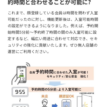
約時間と合わせることが可能に
?
これまで、顔登録している会員は時間を問わず入室
可能だったのに対し、機能更新後は、入室可能時間
の設定ができるようになりました。例えば、予約開
始時間5分前～予約終了時間の間のみ入室可能に設
定するなど、幅広い用途に合わせて対応でき、セキ
ュリティの強化に貢献いたします。ぜひ無人店舗の
運営にご利用ください。