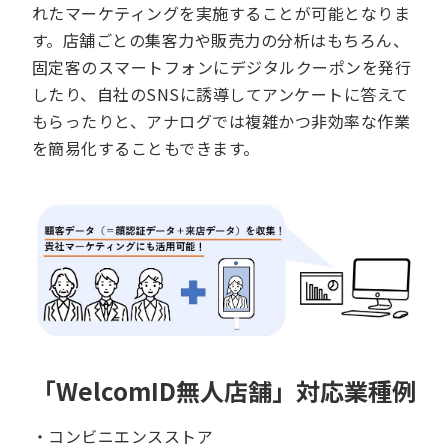
れたマーケティングを実施することが可能となりま
す。店舗ごとの集客力や販売力の分析はもちろん、
固定客のスマートフォンにデジタルクーポンを発行
したり、自社のSNSに誘導してアンケートに答えて
もらったりと、アナログでは複雑かつ非効率な作業
を簡易化することもできます。
「WelcomID無人店舗」対応業種例
・コンビニエンスストア