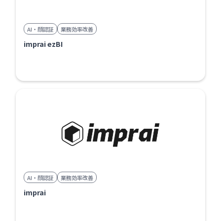
AI・顔認証
業務効率改善
imprai ezBI
AI・顔認証
業務効率改善
imprai