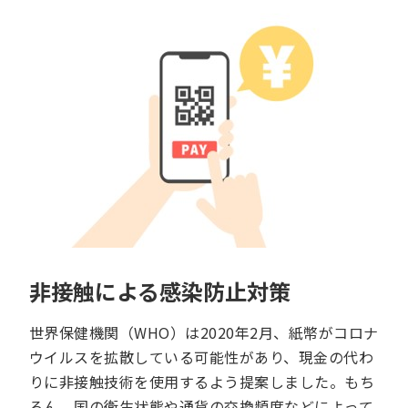
非接触による感染防止対策
世界保健機関（WHO）は2020年2月、紙幣がコロナ
ウイルスを拡散している可能性があり、現金の代わ
りに非接触技術を使用するよう提案しました。もち
ろん、国の衛生状態や通貨の交換頻度などによって