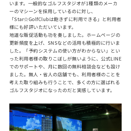
います。一般的なゴルフスタジオが1種類のメーカ
ーのマシーンを採用しているのに対し、
「Star☆GolfClubは飽きずに利用できる」と利用者
様にも好評いただいています。
地道な販促活動も功を奏しました。ホームページの
更新頻度を上げ、SNSなどの活用も積極的に行いま
した。「予約システムの使い方がわからない」とい
った利用者様の取りこぼしが無いように、公式LINE
でのサポートや、月に数回の無料相談会なども設け
ました。無人・省人の店舗でも、利用者様のことを
考えた取り組みも行うことで、多くの方に選ばれる
ゴルフスタジオになったのだと実感しています。