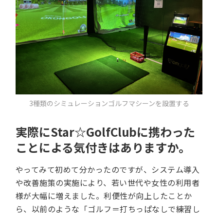
3種類のシミュレーションゴルフマシーンを設置する
実際にStar☆GolfClubに携わった
ことによる気付きはありますか。
やってみて初めて分かったのですが、システム導入
や改善施策の実施により、若い世代や女性の利用者
様が大幅に増えました。利便性が向上したことか
ら、以前のような「ゴルフ＝打ちっぱなしで練習し