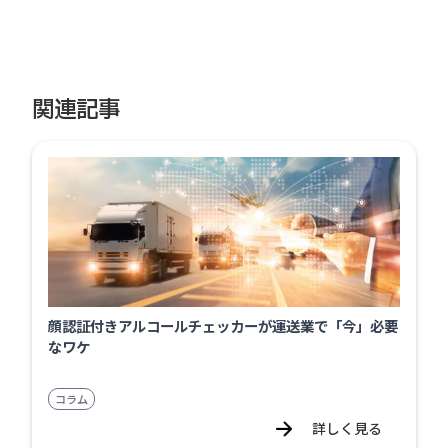
関連記事
顔認証付きアルコールチェッカーが運送業で「今」必要
なワケ
コラム
詳しく見る