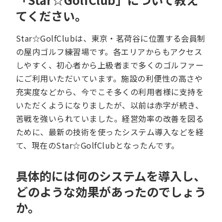
てください。
Star☆GolfClubは、東京・茗荷谷に位置する会員制
の屋内ゴルフ練習場です。各エリアからもアクセス
しやすく、初心者から上級者まで多くのゴルファー
にご利用いただいています。施設の利便性の高さや
充実度などから、今でこそ多くの利用者様に支持を
いただくようになりましたが、以前は赤字が続き、
苦戦を強いられていました。経営効率の改善を図る
ために、最新の技術を使ったシステム導入などを経
て、現在のStar☆GolfClubとなったんです。
具体的には何のシステムを導入し、
どのような効果があったのでしょう
か。