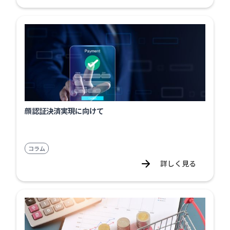
顔認証決済実現に向けて
コラム
詳しく見る