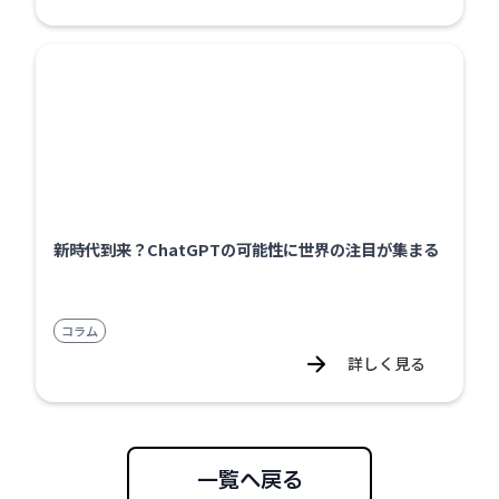
新時代到来？ChatGPTの可能性に世界の注目が集まる
コラム
詳しく見る
一覧へ戻る