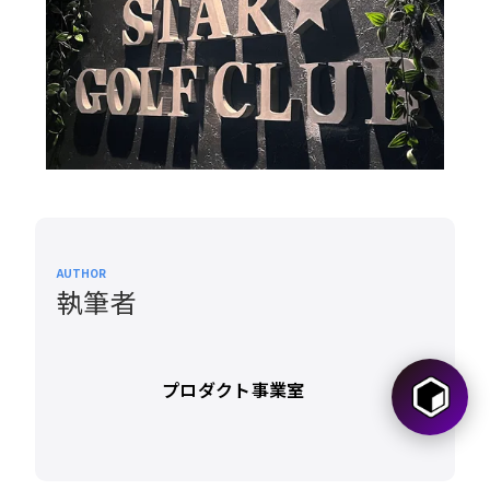
AUTHOR
執筆者
プロダクト事業室