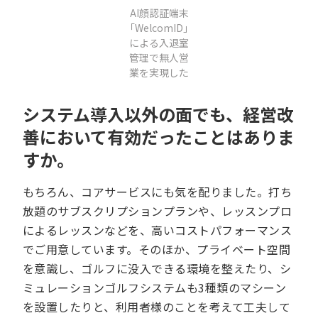
AI顔認証端末
「WelcomID」
による入退室
管理で無人営
業を実現した
システム導入以外の面でも、経営改
善において有効だったことはありま
すか。
もちろん、コアサービスにも気を配りました。打ち
放題のサブスクリプションプランや、レッスンプロ
によるレッスンなどを、高いコストパフォーマンス
でご用意しています。そのほか、プライベート空間
を意識し、ゴルフに没入できる環境を整えたり、シ
ミュレーションゴルフシステムも3種類のマシーン
を設置したりと、利用者様のことを考えて工夫して