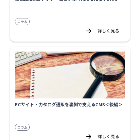
コラム
詳しく見る
ECサイト・カタログ通販を裏側で支えるCMS＜後編＞
コラム
詳しく見る