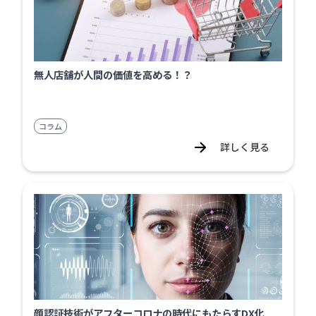
無人店舗が人間の価値を高める！？
コラム
詳しく見る
顔認証技術がアフターコロナの時代にもたらすDX化