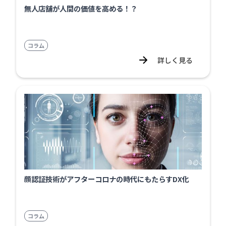
無人店舗が人間の価値を高める！？
コラム
詳しく見る
顔認証技術がアフターコロナの時代にもたらすDX化
コラム