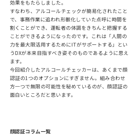
効果をもたらしました。
すなわち、アルコールチェックが簡易化されたこと
で、事務作業に追われ形骸化していた点呼に時間を
割くことができ、運転者の体調をきちんと把握する
ことができるようになったのです。これは「人間の
力を最大限活用するためにITがサポートする」とい
うDXが本来目指すべき姿そのものであるように思え
ます。
今回紹介したアルコールチェッカーは、あくまで顔
認証の1つのオプションにすぎません。組み合わせ
方一つで無限の可能性を秘めているのが、顔認証の
面白いところだと思います。
顔認証コラム一覧