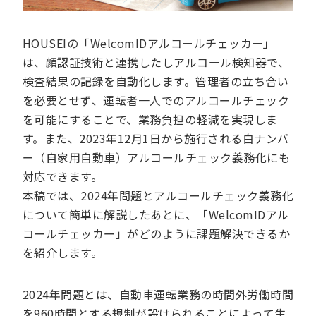
HOUSEIの「WelcomIDアルコールチェッカー」
は、顔認証技術と連携したしアルコール検知器で、
検査結果の記録を自動化します。管理者の立ち合い
を必要とせず、運転者一人でのアルコールチェック
を可能にすることで、業務負担の軽減を実現しま
す。また、2023年12月1日から施行される白ナンバ
ー（自家用自動車）アルコールチェック義務化にも
対応できます。
本稿では、2024年問題とアルコールチェック義務化
について簡単に解説したあとに、「WelcomIDアル
コールチェッカー」がどのように課題解決できるか
を紹介します。
2024年問題とは、自動車運転業務の時間外労働時間
を960時間とする規制が設けられることによって生