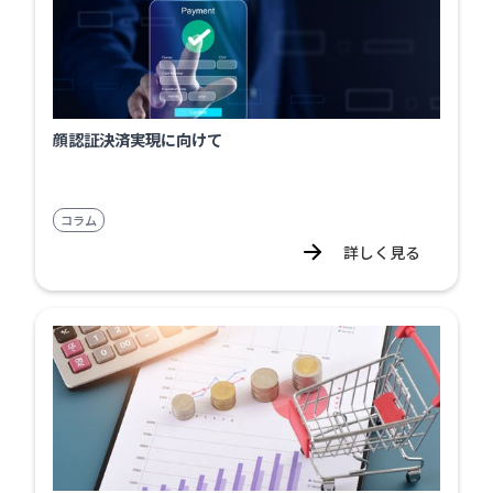
顔認証決済実現に向けて
コラム
詳しく見る