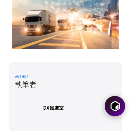
AUTHOR
執筆者
DX推進室