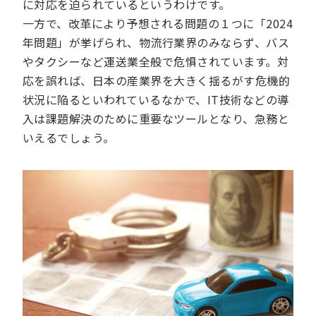
に対応を迫られているというわけです。
一方で、改革により予想される問題の１つに「2024
年問題」が挙げられ、物流行業界のみならず、バス
やタクシーなど運送業全般で危惧されています。対
応を誤れば、日本の産業界を大きく揺るがす危機的
状況に陥るといわれているなかで、IT技術などの導
入は課題解決のために重要なツールとなり、急務と
いえるでしょう。