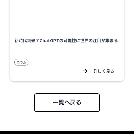
新時代到来？ChatGPTの可能性に世界の注目が集まる
コラム
詳しく見る
一覧へ戻る