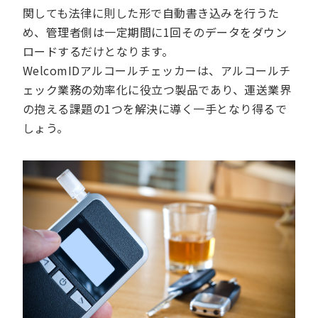
関しても法律に則した形で自動書き込みを行うた
め、管理者側は一定期間に1回そのデータをダウン
ロードするだけとなります。
WelcomIDアルコールチェッカーは、アルコールチ
ェック業務の効率化に役立つ製品であり、運送業界
の抱える課題の1つを解決に導く一手となり得るで
しょう。