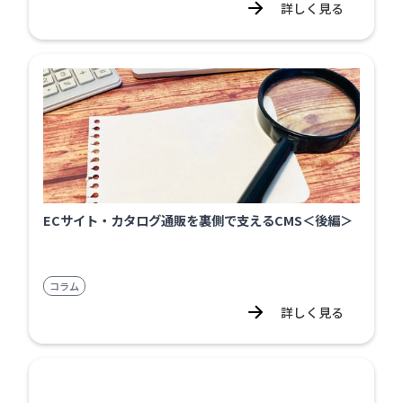
詳しく見る
ECサイト・カタログ通販を裏側で支えるCMS＜後編＞
コラム
詳しく見る