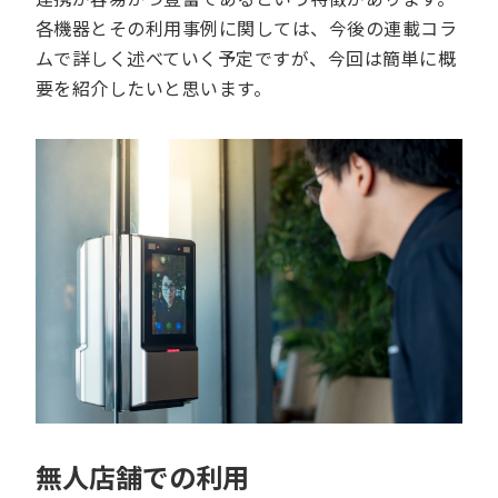
各機器とその利用事例に関しては、今後の連載コラ
ムで詳しく述べていく予定ですが、今回は簡単に概
要を紹介したいと思います。
無人店舗での利用