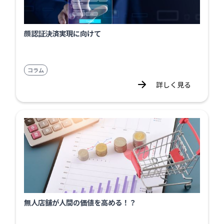
顔認証決済実現に向けて
コラム
詳しく見る
無人店舗が人間の価値を高める！？