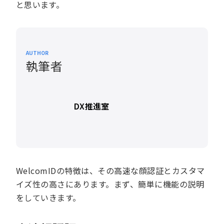
と思います。
AUTHOR
執筆者
DX推進室
WelcomIDの特徴は、その高速な顔認証とカスタマ
イズ性の高さにあります。まず、簡単に機能の説明
をしていきます。