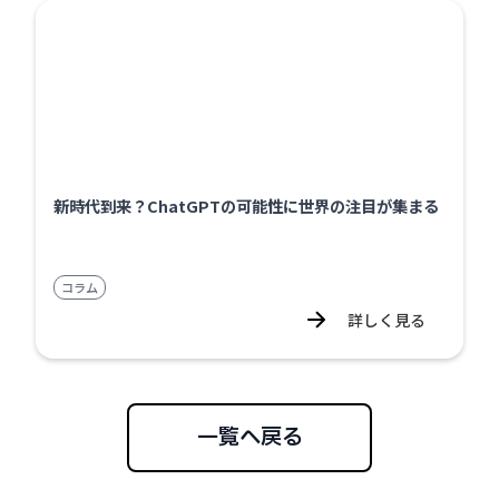
新時代到来？ChatGPTの可能性に世界の注目が集まる
コラム
詳しく見る
一覧へ戻る