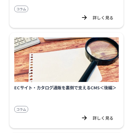
コラム
詳しく見る
ECサイト・カタログ通販を裏側で支えるCMS＜後編＞
コラム
詳しく見る