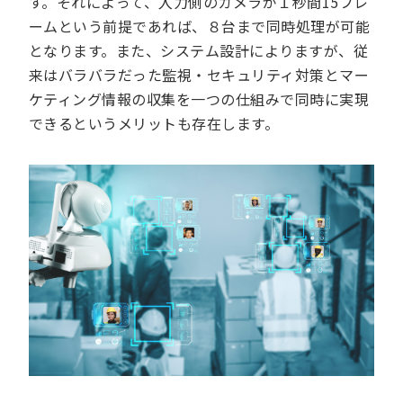
す。それによって、入力側のカメラが１秒間15フレ
ームという前提であれば、８台まで同時処理が可能
となります。また、システム設計によりますが、従
来はバラバラだった監視・セキュリティ対策とマー
ケティング情報の収集を一つの仕組みで同時に実現
できるというメリットも存在します。