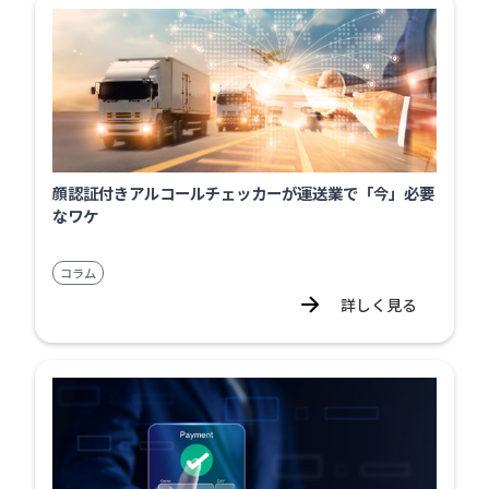
顔認証付きアルコールチェッカーが運送業で「今」必要
なワケ
コラム
詳しく見る