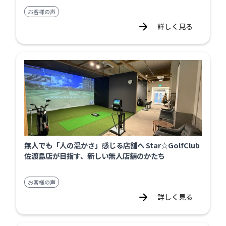
お客様の声
詳しく見る
無人でも「人の温かさ」感じる店舗へ Star☆GolfClub
佐渡島店が目指す、新しい無人店舗のかたち
お客様の声
詳しく見る