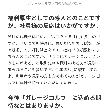
ガレージゴルフ入口のAI顔認証端末
福利厚生としての導入とのことです
が、社員様の反応はいかがですか。
弊社の代表をはじめ、ゴルフをする社員も多いので
すが、「いつでも快適に、思い切り打ちっぱなしが
できる」と、評判は上々です。社内での好感触はも
ちろんのことですが、「ここにガレージゴルフとい
うものがある」と取引先様や興味のある方が見学に
来られることも多いです。今年の3月に竣工して以
来、利用者や見学の方も含め多くの方がガレージゴ
ルフに興味を持っていただいています。
今後「ガレージゴルフ」に込める期
待などはありますか。