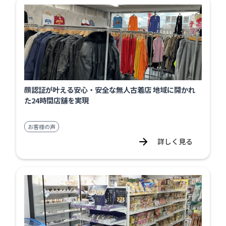
顔認証が叶える安心・安全な無人古着店 地域に開かれ
た24時間店舗を実現
お客様の声
詳しく見る