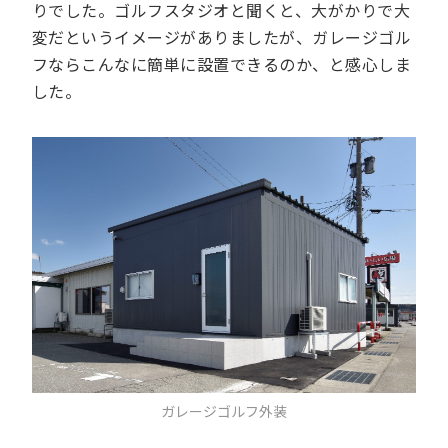
りでした。ゴルフスタジオと聞くと、大がかりで大
変だというイメージがありましたが、ガレージゴル
フならこんなに簡単に設置できるのか、と感心しま
した。
ガレージゴルフ外装