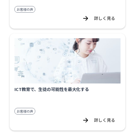
お客様の声
詳しく見る
ICT教育で、生徒の可能性を最大化する
お客様の声
詳しく見る