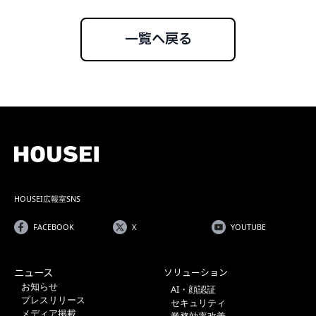
一覧へ戻る
HOUSEI広報室SNS
FACEBOOK
X
YOUTUBE
ニュース
ソリューション
お知らせ
AI・顔認証
プレスリリース
セキュリティ
メディア掲載