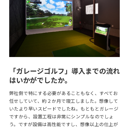
「ガレージゴルフ」導入までの流れ
はいかがでしたか。
弊社側で特にする必要があることもなく、すべてお
任せしていて、約２か月で竣工しました。想像して
いたより早いスピードでしたね。もともとガレージ
ですから、設置工程は非常にシンプルなのでしょ
う。ですが設備は高性能ですし、想像以上の仕上が