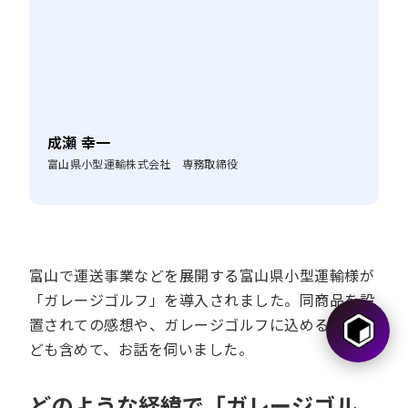
成瀬 幸一
富山県小型運輸株式会社 専務取締役
富山で運送事業などを展開する富山県小型運輸様が
「ガレージゴルフ」を導入されました。同商品を設
置されての感想や、ガレージゴルフに込める期待な
ども含めて、お話を伺いました。
どのような経緯で「ガレージゴル