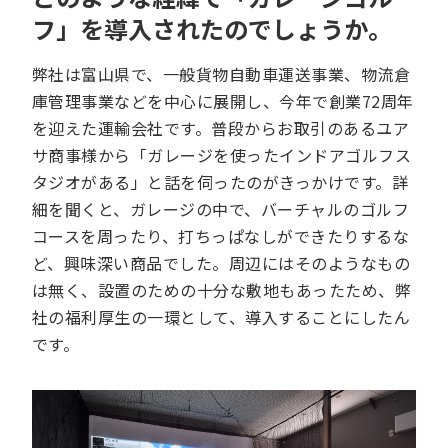
フ」を導入されたのでしょうか。
弊社は富山県で、一般貨物自動車運送事業、物流倉
庫管理事業などを中心に展開し、今年で創業72周年
を迎えた運輸会社です。普段からお取引のあるユア
サ商事様から「ガレージを使ったインドアゴルフス
タジオがある」と話を伺ったのがきっかけです。詳
細を聞くと、ガレージの中で、バーチャルのゴルフ
コースを周ったり、打ちっぱなしができたりするな
ど、興味深い商品でした。周辺にはそのようなもの
は無く、設置のための十分な敷地もあったため、弊
社の福利厚生の一環として、導入することにしたん
です。