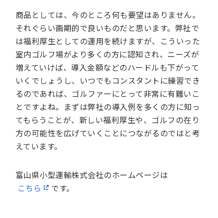
商品としては、今のところ何も要望はありません。
それぐらい画期的で良いものだと思います。弊社で
は福利厚生としての運用を続けますが、こういった
室内ゴルフ場がより多くの方に認知され、ニーズが
増えていけば、導入金額などのハードルも下がって
いくでしょうし、いつでもコンスタントに練習でき
るのであれば、ゴルファーにとって非常に有難いこ
とですよね。まずは弊社の導入例を多くの方に知っ
てもらうことが、新しい福利厚生や、ゴルフの在り
方の可能性を広げていくことにつながるのではと考
えています。
富山県小型運輸株式会社のホームページは
こちら
です。