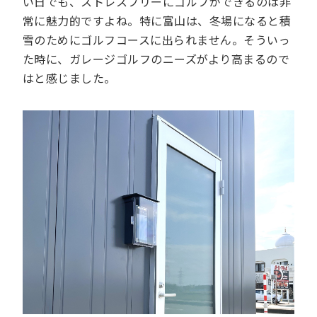
い日でも、ストレスフリーにゴルフができるのは非
常に魅力的ですよね。特に富山は、冬場になると積
雪のためにゴルフコースに出られません。そういっ
た時に、ガレージゴルフのニーズがより高まるので
はと感じました。