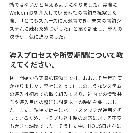
効ではないかと考えるようになりました。実際に
WelcomIDを導入している他社の店舗を視察した
際、「とてもスムーズに入退店でき、未来の店舗シ
ステムに触れた感じがした」と高く評価し、導入の
決断が一気に進みました。
導入プロセスや所要期間について教
えてください。
検討開始から実際の稼働までは、おおよそ半年程度
かかりました。弊社にとってはこのようなシステム
の導入は初めての取り組みであり、社内での情報共
有や導入目的の整理に想定以上の時間を要しまし
た。また、現場では主にパートスタッフが運用を担
っているため、トラブル発生時の対応に対する不安
も大きな課題でした。そうした中、HOUSEIさんに