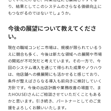
り、結果としてこのシステムのさらなる価値向上に
もつながるのではないでしょうか。
今後の展望について教えてくださ
い。
現在の職域コンビニ市場は、規模が限られているう
えに競合も多く、今後は新たな領域への展開や市場
の開拓が不可欠だと考えています。その一方で、今
回のシステム導入を通じて得られた成果やノウハウ
は、他店舗への横展開にも活かせると感じており、
条件が整えばさらなる導入も前向きに検討していく
方針です。今後の出店計画や業務改善の場面で、ま
たHOUSEIさんにご相談させていただくこともある
かと思います。引き続き、パートナーとしてのご支
援をよろしくお願いいたします。