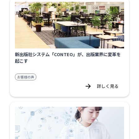
新出版社システム「CONTEO」が、出版業界に変革を
起こす
お客様の声
詳しく見る