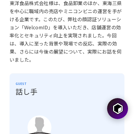
東洋食品株式会社様は、食品卸業のほか、東海三県
を中心に職域内の売店やミニコンビニの運営を手が
ける企業です。このたび、弊社の顔認証ソリューシ
ョン「WelcomID」を導入いただき、店舗運営の効
率化とセキュリティ向上を実現されました。今回
は、導入に至った背景や現場での反応、実際の効
果、さらには今後の展望について、実際にお話を伺
いました。
GUEST
話し手