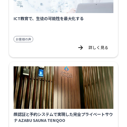
ICT教育で、生徒の可能性を最大化する
お客様の声
詳しく見る
顔認証と予約システムで実現した完全プライベートサウ
ナ AZABU SAUNA TENQOO