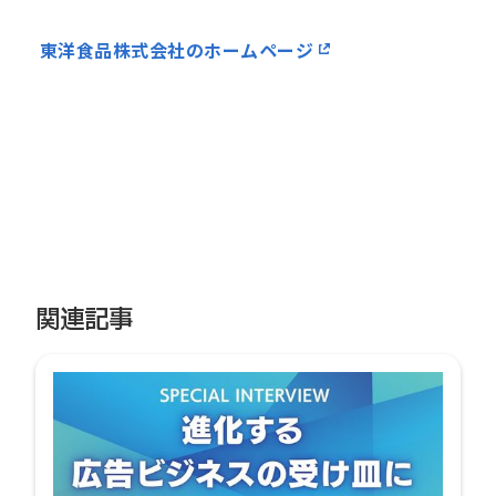
東洋食品株式会社のホームページ
関連記事