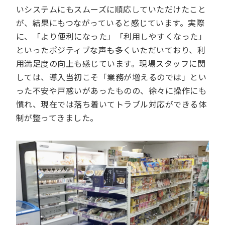
いシステムにもスムーズに順応していただけたこと
が、結果にもつながっていると感じています。実際
に、「より便利になった」「利用しやすくなった」
といったポジティブな声も多くいただいており、利
用満足度の向上も感じています。現場スタッフに関
しては、導入当初こそ「業務が増えるのでは」とい
った不安や戸惑いがあったものの、徐々に操作にも
慣れ、現在では落ち着いてトラブル対応ができる体
制が整ってきました。