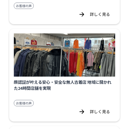
お客様の声
詳しく見る
顔認証が叶える安心・安全な無人古着店 地域に開かれ
た24時間店舗を実現
お客様の声
詳しく見る