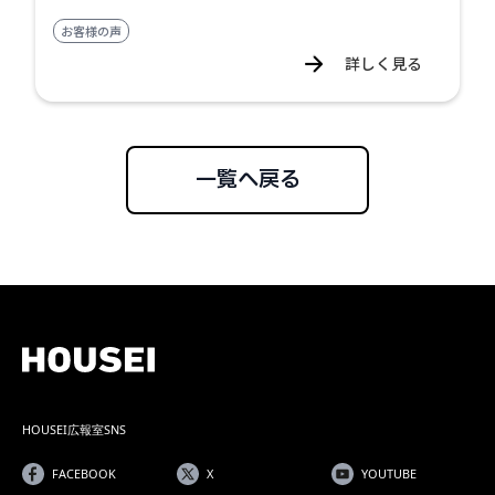
お客様の声
詳しく見る
一覧へ戻る
HOUSEI広報室SNS
FACEBOOK
X
YOUTUBE