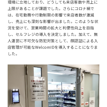
環境に立地しており、どうしても来店客数や売上に
上限があることが課題でした。さらにコロナ禍で
は、在宅勤務や行動制限の影響で来店者数が激減
し、売上にも深刻な影響が出ました。このような状
況を受けて、営業時間の拡大と利便性向上を目指
し、セルフレジの導入を決定しました。加えて、無
人運営に不可欠な防犯対策として、顔認証による入
店管理が可能なWelcomIDを導入することになりま
した。