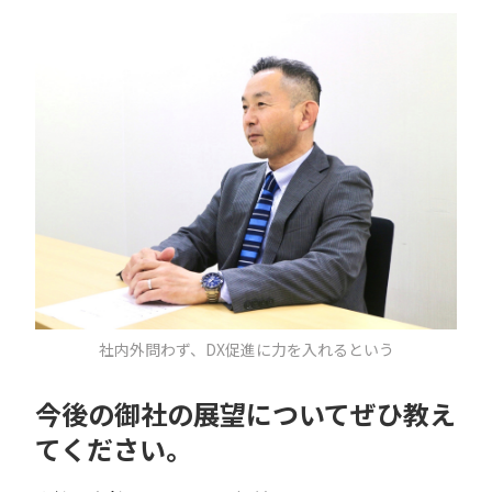
社内外問わず、DX促進に力を入れるという
今後の御社の展望についてぜひ教え
てください。