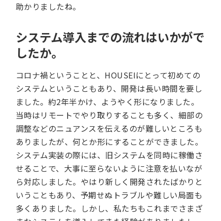
助かりましたね。
システム導入までの流れはいかがで
したか。
コロナ禍ということと、HOUSEIにとって初めての
システムということもあり、開発は長い時間を要し
ました。約2年半かけ、ようやく形になりました。
当時はリモートでやり取りすることも多く、細部の
調整などのニュアンスを伝えるのが難しいところも
ありましたが、何とか形にすることができました。
システム実装の際には、旧システムを同時に稼働さ
せることで、大事に至らないように注意を払いなが
ら対応しました。やはり新しく開発されたばかりと
いうこともあり、予期せぬトラブルや難しい局面も
多くありました。しかし、私たちもこれまでさまざ