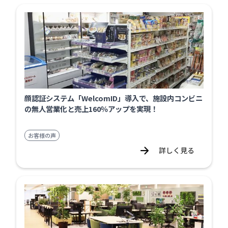
顔認証システム「WelcomID」導入で、施設内コンビニ
の無人営業化と売上160％アップを実現！
お客様の声
詳しく見る