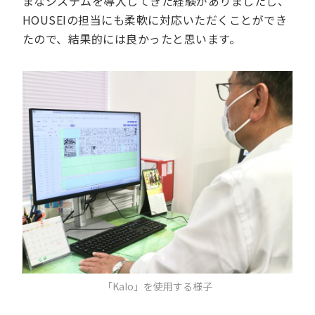
まなシステムを導入してきた経験がありましたし、
HOUSEIの担当にも柔軟に対応いただくことができ
たので、結果的には良かったと思います。
「Kalo」を使用する様子