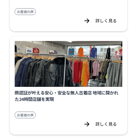
お客様の声
詳しく見る
顔認証が叶える安心・安全な無人古着店 地域に開かれ
た24時間店舗を実現
お客様の声
詳しく見る