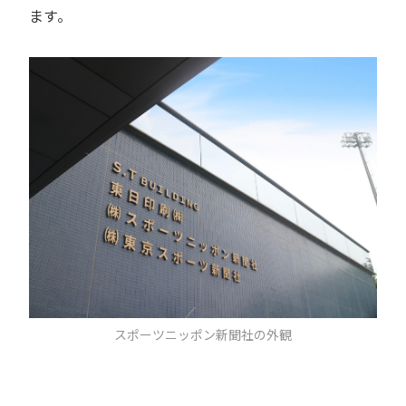
ます。
スポーツニッポン新聞社の外観