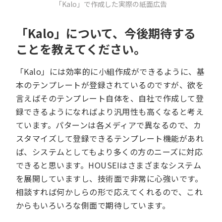
「Kalo」で作成した実際の紙面広告
「Kalo」について、今後期待する
ことを教えてください。
「Kalo」には効率的に小組作成ができるように、基
本のテンプレートが登録されているのですが、欲を
言えばそのテンプレート自体を、自社で作成して登
録できるようになればより汎用性も高くなると考え
ています。パターンは各メディアで異なるので、カ
スタマイズして登録できるテンプレート機能があれ
ば、システムとしてもより多くの方のニーズに対応
できると思います。HOUSEIはさまざまなシステム
を展開していますし、技術面で非常に心強いです。
相談すれば何かしらの形で応えてくれるので、これ
からもいろいろな側面で期待しています。