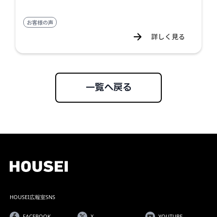
お客様の声
詳しく見る
一覧へ戻る
HOUSEI広報室SNS
FACEBOOK
X
YOUTUBE