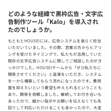
どのような経緯で黒枠広告・文字広
告制作ツール「Kalo」を導入され
たのでしょうか。
もともとHOUSEIには、広告システムを長らく担当
いただいていました。その際、営業の方からヒアリ
ングを受けたタイミングで、私たちが活用していた
既存の文字広告システムに関してご相談したのがき
っかけでした。HOUSEIチームから「ぜひ私たちに
開発させてください」と返事をいただき、システム
を一から構築してもらう流れになったのです。費用
面を抑えたいという要望も叶えられるということも
あり、開発を依頼しました。継続してお付き合いも
あったので、細かい指示やお願いを伝えなくても先
回りして対応いただけることも多かったので、大変