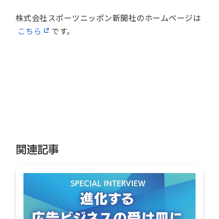
株式会社スポーツニッポン新聞社のホームページは
こちら
です。
関連記事