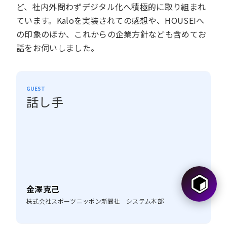
ど、社内外問わずデジタル化へ積極的に取り組まれ
ています。Kaloを実装されての感想や、HOUSEIへ
の印象のほか、これからの企業方針なども含めてお
話をお伺いしました。
GUEST
話し手
金澤克己
株式会社スポーツニッポン新聞社 システム本部