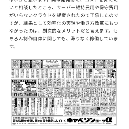
いと相談したところ、サーバー維持費用や保守費用
がいらないクラウドを提案されたので了承したので
すが、結果として効率化の実現や働き方改革にもつ
ながったのは、副次的なメリットだと言えます。も
ちろん制作自体に関しても、滞りなく稼働していま
す。