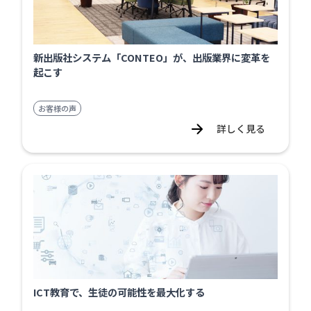
新出版社システム「CONTEO」が、出版業界に変革を
起こす
お客様の声
詳しく見る
ICT教育で、生徒の可能性を最大化する