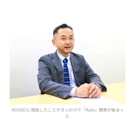
HOUSEIに相談したことがきっかけで「Kalo」開発が始まっ
た