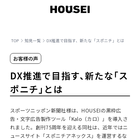
TOP
知見一覧
DX推進で目指す、新たな「スポニチ」とは
お客様の声
DX推進で目指す、新たな「ス
ポニチ」とは
スポーツニッポン新聞社様は、HOUSEIの黒枠広
告・文字広告製作ツール「Kalo（カロ）」を導入さ
れました。創刊75周年を迎える同社は、近年ではニ
ュースサイト「スポニチアネックス」を運営するな