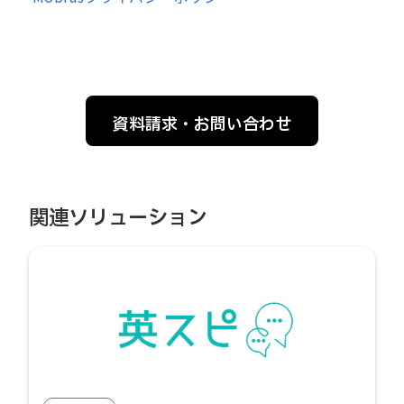
資料請求・お問い合わせ
関連ソリューション