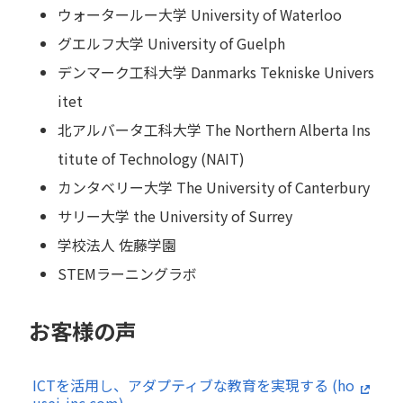
ウォータールー大学 University of Waterloo
グエルフ大学 University of Guelph
デンマーク工科大学 Danmarks Tekniske Univers
itet
北アルバータ工科大学 The Northern Alberta Ins
titute of Technology (NAIT)
カンタベリー大学 The University of Canterbury
サリー大学 the University of Surrey
学校法人 佐藤学園
STEMラーニングラボ
お客様の声
ICTを活用し、アダプティブな教育を実現する (ho
usei-inc.com)