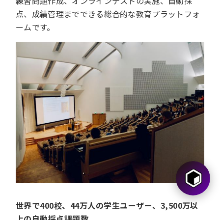
練習問題作成、オンラインテストの実施、自動採
点、成績管理までできる総合的な教育プラットフォ
ームです。
世界で400校、44万人の学生ユーザー、3,500万以
上の自動採点課題数