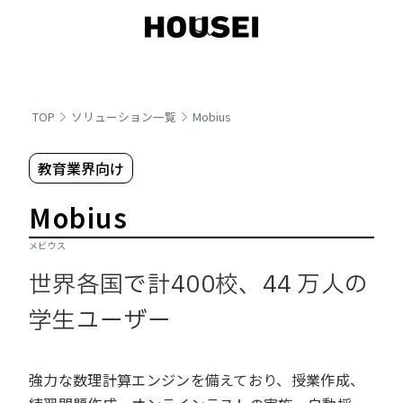
TOP
ソリューション一覧
Mobius
教育業界向け
Mobius
メビウス
世界各国で計400校、44 万人の
学生ユーザー
強力な数理計算エンジンを備えており、授業作成、