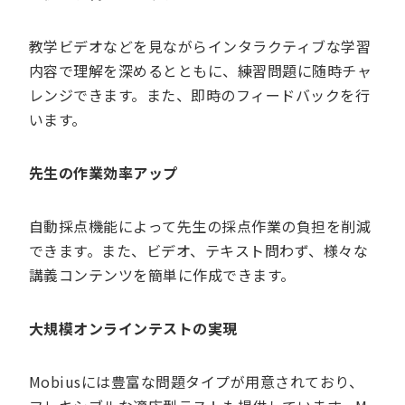
教学ビデオなどを見ながらインタラクティブな学習
内容で理解を深めるとともに、練習問題に随時チャ
レンジできます。また、即時のフィードバックを行
います。
先生の作業効率アップ
自動採点機能によって先生の採点作業の負担を削減
できます。また、ビデオ、テキスト問わず、様々な
講義コンテンツを簡単に作成できます。
大規模オンラインテストの実現
Mobiusには豊富な問題タイプが用意されており、