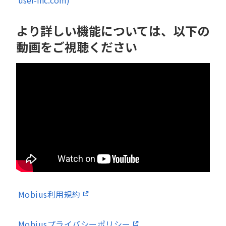
より詳しい機能については、以下の
動画をご視聴ください
Mobius利用規約
Mobiusプライバシーポリシー