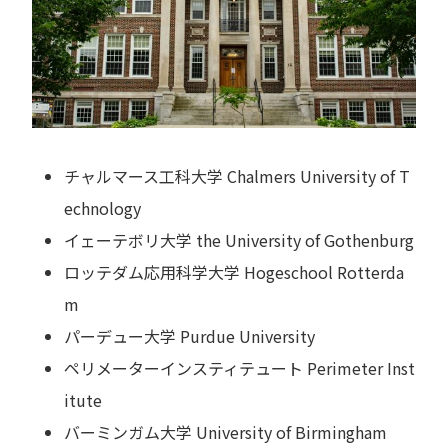
チャルマース工科大学 Chalmers University of T
echnology
イェーテボリ大学 the University of Gothenburg
ロッテダム応用科学大学 Hogeschool Rotterda
m
パーデュー大学 Purdue University
ペリメーターインスティテュート Perimeter Inst
itute
バーミンガム大学 University of Birmingham