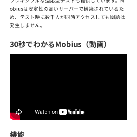
フレキシブルな適応型テストも提供しています。M
obiusは安定性の高いサーバーで構築されているた
め、テスト時に数千人が同時アクセスしても問題は
発生しません。
30秒でわかるMobius（動画）
機能