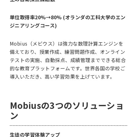
単位取得率20%→80% (オランダの工科大学のエン
ジニアリングコース)
Mobius（メビウス）は強力な数理計算エンジンを
備えており、授業作成、練習問題作成、オンライン
テストの実施、自動採点、成績管理までできる総合
的な教育プラットフォームです。世界各国の学校ご
導入いただき、高い学習効果を上げています。
Mobiusの3つのソリューショ
ン
生徒の学習体験アップ