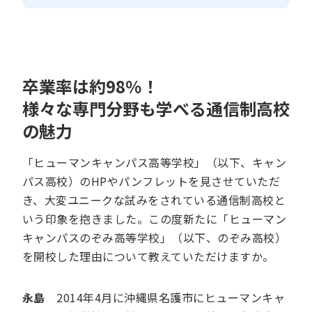
卒業率は約98％！
様々な専門分野も学べる通信制高校
の魅力
「ヒューマンキャンパス高等学校」（以下、キャン
パス高校）のHPやパンフレットを見させていただ
き、大変ユニークな試みをされている通信制高校と
いう印象を抱きました。この度新たに「ヒューマン
キャンパスのぞみ高等学校」（以下、のぞみ高校）
を開校した理由について教えていただけますか。
永島
2014年4月に沖縄県名護市にヒューマンキャ