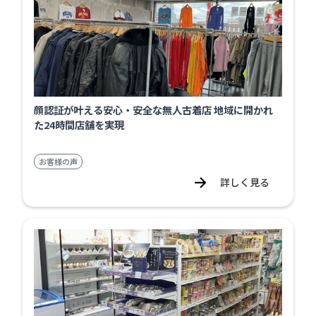
顔認証が叶える安心・安全な無人古着店 地域に開かれ
た24時間店舗を実現
お客様の声
詳しく見る