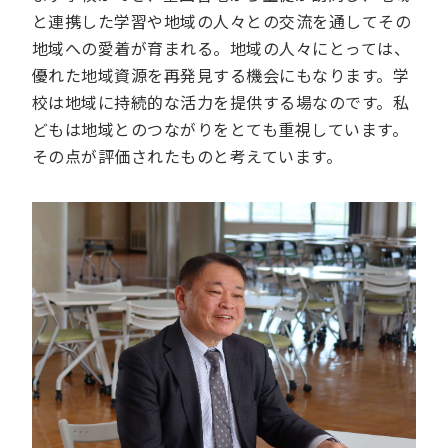
と連携した学習や地域の人々との交流を通してその
地域への愛着が育まれる。地域の人々にとっては、
優れた地域資源を再発見する機会にもなります。学
校は地域に持続的な活力を提供する場なのです。私
どもは地域とのつながりをとても重視しています。
その点が評価されたものと考えています。