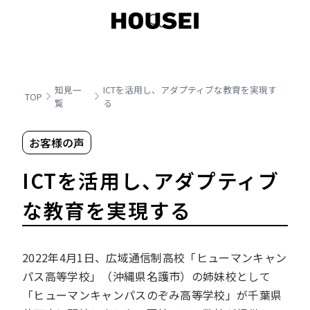
知見一
ICTを活用し、アダプティブな教育を実現す
TOP
覧
る
お客様の声
ICTを活用し、アダプティブ
な教育を実現する
2022年4月1日、広域通信制高校「ヒューマンキャン
パス高等学校」（沖縄県名護市）の姉妹校として
「ヒューマンキャンパスのぞみ高等学校」が千葉県