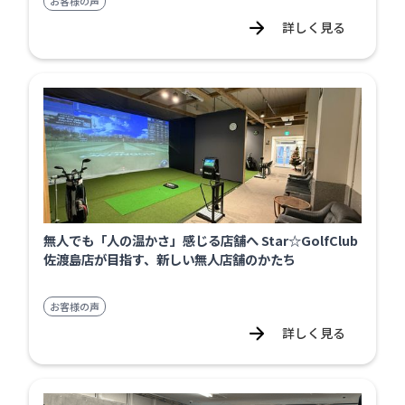
お客様の声
詳しく見る
無人でも「人の温かさ」感じる店舗へ Star☆GolfClub
佐渡島店が目指す、新しい無人店舗のかたち
お客様の声
詳しく見る