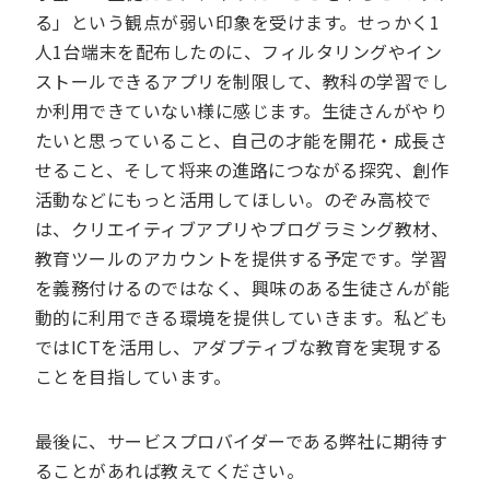
る」という観点が弱い印象を受けます。せっかく1
人1台端末を配布したのに、フィルタリングやイン
ストールできるアプリを制限して、教科の学習でし
か利用できていない様に感じます。生徒さんがやり
たいと思っていること、自己の才能を開花・成長さ
せること、そして将来の進路につながる探究、創作
活動などにもっと活用してほしい。のぞみ高校で
は、クリエイティブアプリやプログラミング教材、
教育ツールのアカウントを提供する予定です。学習
を義務付けるのではなく、興味のある生徒さんが能
動的に利用できる環境を提供していきます。私ども
ではICTを活用し、アダプティブな教育を実現する
ことを目指しています。
最後に、サービスプロバイダーである弊社に期待す
ることがあれば教えてください。