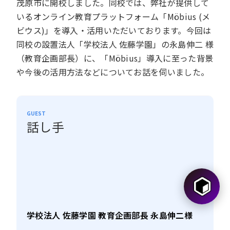
茂原市に開校しました。同校では、弊社が提供して
いるオンライン教育プラットフォーム「Möbius (メ
ビウス)」を導入・活用いただいております。今回は
同校の設置法人「学校法人 佐藤学園」の永島伸二 様
（教育企画部長）に、「Möbius」導入に至った背景
や今後の活用方法などについてお話を伺いました。
GUEST
話し手
学校法人 佐藤学園 教育企画部長 永島伸二様