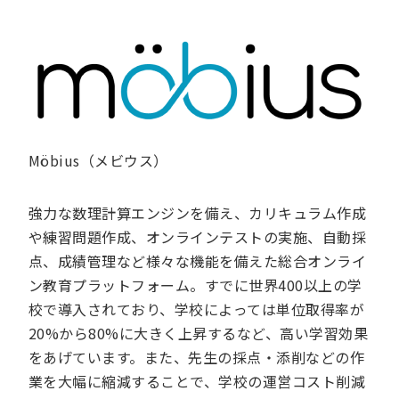
Möbius（メビウス）
強力な数理計算エンジンを備え、カリキュラム作成
や練習問題作成、オンラインテストの実施、自動採
点、成績管理など様々な機能を備えた総合オンライ
ン教育プラットフォーム。すでに世界400以上の学
校で導入されており、学校によっては単位取得率が
20%から80%に大きく上昇するなど、高い学習効果
をあげています。また、先生の採点・添削などの作
業を大幅に縮減することで、学校の運営コスト削減