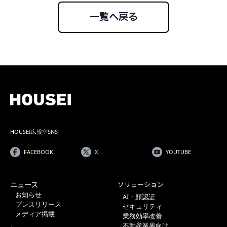
一覧へ戻る
HOUSEI広報室SNS
FACEBOOK
X
YOUTUBE
ニュース
ソリューション
お知らせ
AI・顔認証
プレスリリース
セキュリティ
メディア掲載
業務効率改善
不動産業界向け