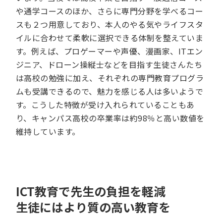
や通学コースのほか、さらに専門分野を学べるコー
スも２つ用意しており、本人のやる気やライフスタ
イルに合わせて柔軟に選択できる体制を整えていま
す。例えば、プロゲーマーや声優、漫画家、ITエン
ジニア、ドローン操縦士などを目指す生徒さんたち
は高校の勉強に加え、それぞれの専門教育プログラ
ムも受講できるので、魅力を感じる人は多いようで
す。こうした特徴が受け入れられていることもあ
り、キャンパス高校の卒業率は約98％と高い数値を
維持しています。
ICT教育で先生の負担を軽減
生徒にはより質の高い教育を