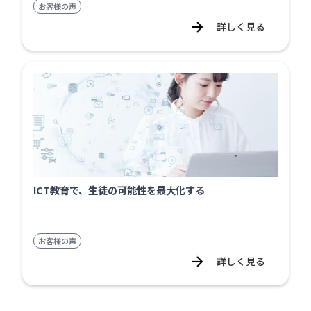
お客様の声
詳しく見る
ICT教育で、生徒の可能性を最大化する
お客様の声
詳しく見る