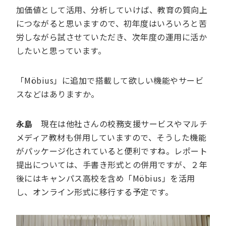
加価値として活用、分析していけば、教育の質向上
につながると思いますので、初年度はいろいろと苦
労しながら試させていただき、次年度の運用に活か
したいと思っています。
「Möbius」に追加で搭載して欲しい機能やサービ
スなどはありますか。
永島
現在は他社さんの校務支援サービスやマルチ
メディア教材も併用していますので、そうした機能
がパッケージ化されていると便利ですね。レポート
提出については、手書き形式との併用ですが、２年
後にはキャンパス高校を含め「Möbius」を活用
し、オンライン形式に移行する予定です。