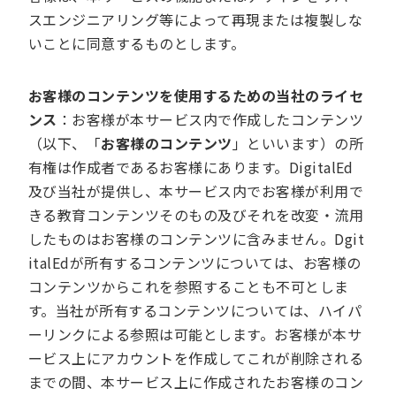
スエンジニアリング等によって再現または複製しな
いことに同意するものとします。
お客様のコンテンツを使用するための当社のライセ
ンス
：お客様が本サービス内で作成したコンテンツ
（以下、「
お客様のコンテンツ
」といいます）の所
有権は作成者であるお客様にあります。DigitalEd
及び当社が提供し、本サービス内でお客様が利用で
きる教育コンテンツそのもの及びそれを改変・流用
したものはお客様のコンテンツに含みません。Dgit
italEdが所有するコンテンツについては、お客様の
コンテンツからこれを参照することも不可としま
す。当社が所有するコンテンツについては、ハイパ
ーリンクによる参照は可能とします。お客様が本サ
ービス上にアカウントを作成してこれが削除される
までの間、本サービス上に作成されたお客様のコン