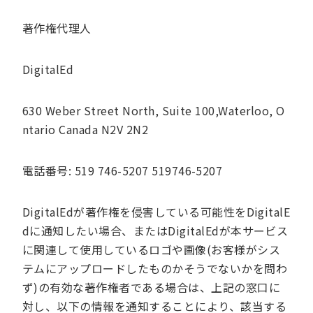
著作権代理人
DigitalEd
630 Weber Street North, Suite 100,Waterloo, O
ntario Canada N2V 2N2
電話番号: 519 746-5207 519746-5207
DigitalEdが著作権を侵害している可能性をDigitalE
dに通知したい場合、またはDigitalEdが本サービス
に関連して使用しているロゴや画像(お客様がシス
テムにアップロードしたものかそうでないかを問わ
ず)の有効な著作権者である場合は、上記の窓口に
対し、以下の情報を通知することにより、該当する