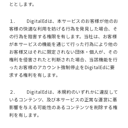
ととします。
１. DigitalEdは、本サービスのお客様が他のお
客様の快適な利用を妨げる行為を発見した場合、そ
の行為を阻害する権限を有します。当社は、お客様
が本サービスの機能を通じて行った行為により他の
お客様又はそれに限定されない団体・個人が、その
権利を侵害されたと判断された場合、当該機能を行
ったお客様のアカウント強制停止をDigitalEdに要
求する権利を有します。
２. DigitalEdは、本規約のいずれかに違反して
いるコンテンツ、及び本サービスの正常な運営に悪
影響を与える可能性のあるコンテンツを削除する権
利を有します。