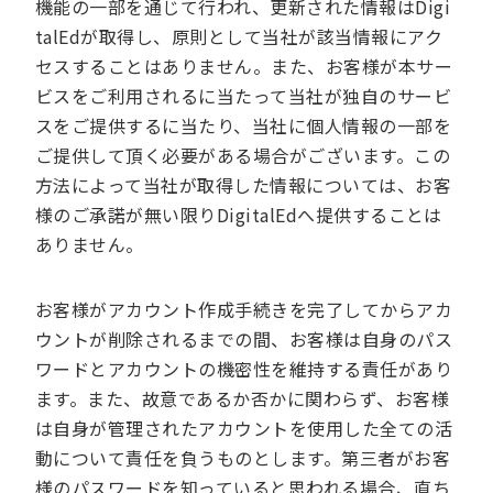
機能の一部を通じて行われ、更新された情報はDigi
talEdが取得し、原則として当社が該当情報にアク
セスすることはありません。また、お客様が本サー
ビスをご利用されるに当たって当社が独自のサービ
スをご提供するに当たり、当社に個人情報の一部を
ご提供して頂く必要がある場合がございます。この
方法によって当社が取得した情報については、お客
様のご承諾が無い限りDigitalEdへ提供することは
ありません。
お客様がアカウント作成手続きを完了してからアカ
ウントが削除されるまでの間、お客様は自身のパス
ワードとアカウントの機密性を維持する責任があり
ます。また、故意であるか否かに関わらず、お客様
は自身が管理されたアカウントを使用した全ての活
動について責任を負うものとします。第三者がお客
様のパスワードを知っていると思われる場合、直ち