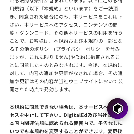
れる法的な条件が含まれています。以下に定める利
用規約（以下「本規約」といいます）をご一読頂
き、同意された場合にのみ、本サービスをご利用下
さい。本サービスへのアクセス、コンテンツの閲
覧・ダウンロード、その他本サービスの利用を行う
ことで、お客様は、本規約および本規約の一部とな
るその他のポリシー(プライバシーポリシーを含み
ますが、これに限りません)や契約に拘束されるこ
とに同意したものとみなされます。今後、本規約に
対して、内容の追加や更新がなされた場合、その追
加や更新はその内容が当社ウェブサイトにおいて公
開された時点で発効します。
本規約に同意できない場合は、本サービスへのアク
セスを中止して下さい。DigitalEd及び当社は、日
本国内関連法規に認められる範囲内で、予告なしに
いつでも本規約を変更することができます。変更後