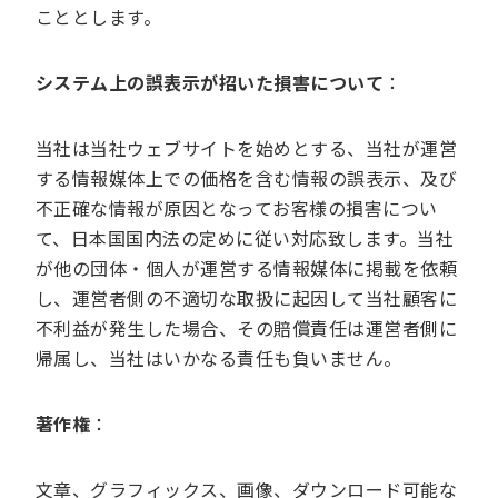
こととします。
システム上の誤表示が招いた損害について
：
当社は当社ウェブサイトを始めとする、当社が運営
する情報媒体上での価格を含む情報の誤表示、及び
不正確な情報が原因となってお客様の損害につい
て、日本国国内法の定めに従い対応致します。当社
が他の団体・個人が運営する情報媒体に掲載を依頼
し、運営者側の不適切な取扱に起因して当社顧客に
不利益が発生した場合、その賠償責任は運営者側に
帰属し、当社はいかなる責任も負いません。
著作権
：
文章、グラフィックス、画像、ダウンロード可能な