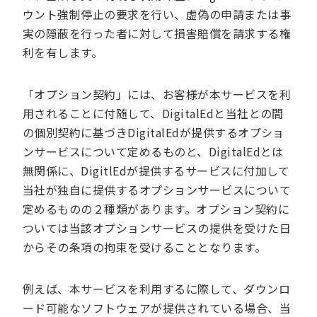
ウント強制停止の要求を行い、虚偽の申請または事
実の隠蔽を行った者に対して損害賠償を請求する権
利を有します。
「オプション契約」には、お客様が本サービスを利
用されることに付随して、DigitalEdと当社との間
の個別契約に基づきDigitalEdが提供するオプショ
ンサービスについて定めるものと、DigitalEdとは
無関係に、DigitlEdが提供するサービスに付加して
当社が独自に提供するオプションサービスについて
定めるものの２種類があります。オプション契約に
ついては当該オプションサービスの提供を受けた日
からその条項の拘束を受けることとなります。
例えば、本サービスを利用するに際して、ダウンロ
ード可能なソフトウェアが提供されている場合、当