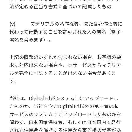
法が定める正当な書式に基づいて記載したもの
(v) マテリアルの著作権者、または著作権者に
代わって行動することを許可された人の署名（電子
署名を含みます）。
上記の情報のいずれか含まれない場合、お客様の要
求に対応出来ない場合や、本サービスからマテリア
ルを完全に削除することが出来ない場合がありま
す。
当社は、DigitalEdがシステム上にアップロードし
たものか、当社を含むDigitalEd以外の第三者の本
サービスのシステム上にアップロードしたものかを
問わず、日本国籍保持者、もしくは日本国内で発行
された住民票を保持する住民から著作権の侵害があ