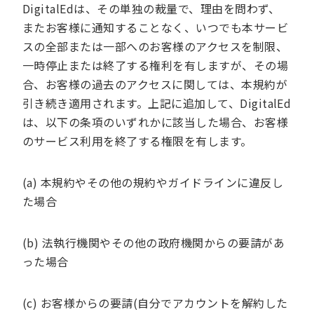
DigitalEdは、その単独の裁量で、理由を問わず、
またお客様に通知することなく、いつでも本サービ
スの全部または一部へのお客様のアクセスを制限、
一時停止または終了する権利を有しますが、その場
合、お客様の過去のアクセスに関しては、本規約が
引き続き適用されます。上記に追加して、DigitalEd
は、以下の条項のいずれかに該当した場合、お客様
のサービス利用を終了する権限を有します。
(a) 本規約やその他の規約やガイドラインに違反し
た場合
(b) 法執行機関やその他の政府機関からの要請があ
った場合
(c) お客様からの要請(自分でアカウントを解約した