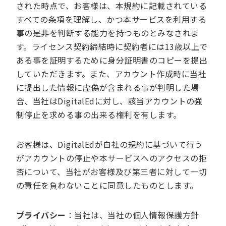
された時点で、お客様は、本規約に記載されている
すべての条項を理解し、かつ本サービスを利用する
事の是非を判断する能力を持つものとみなされま
す。ライセンス契約締結時に契約者には13歳以上で
ある事を証明するために身分証明書のコピーを提出
していただきます。また、アカウント作成時に当社
に提出した情報に虚偽が含まれる事が判明した場
合、当社はDigitalEdに対し、該当アカウントの強
制停止を求める事の出来る権利を有します。
お客様は、DigitalEdが自社の規約に基づいて行う
がアカウントの停止や本サービスへのアクセスの拒
否について、当社がお客様及び第三者に対して一切
の責任を負わないことに同意したものとします。
プライバシー
：当社は、当社の個人情報保護方針