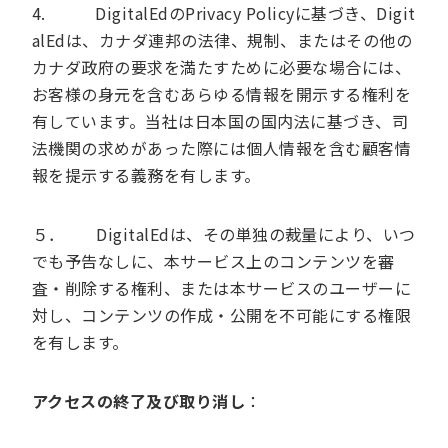
4. DigitalEdのPrivacy Policyに基づき、Digit
alEdは、カナダ連邦の法律、規制、またはその他の
カナダ政府の要求を満たすために必要な場合には、
お客様の身元を含むあらゆる情報を開示する権利を
有しています。当社は日本国の国内法に基づき、司
法機関の求めがあった際には個人情報を含む顧客情
報を提示する義務を有します。
５． DigitalEdは、その単独の裁量により、いつ
でも予告なしに、本サービス上のコンテンツを審
査・削除する権利、または本サービスのユーザーに
対し、コンテンツの作成・公開を不可能にする権限
を有します。
アクセスの終了及び取り消し
：