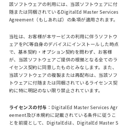
該ソフトウェアの利用には、当該ソフトウェアに付
随または同梱されているDigitalEd Master Services
Agreement（もしあれば）の条項が適用されます。
当社は、お客様が本サービスの利用に伴うソフトウ
ェアをPC等自身のデバイスにインストールした時点
で、基本契約・オプション契約を問わず、お客様
が、当該ソフトウェアご提供の根拠となる全てのラ
イセンス契約に同意したものとみなします。また、
当該ソフトウェアの複製または再配布は、当該ソフ
トウェアに付随または同梱されているライセンス契
約に特に明記のない限り禁止されています。
ライセンスの付与
：DigitalEd Master Services Agr
eement及び本規約に記載されている条件に従うこ
とを前提として、DigitalEdは、DigitalEd Master S