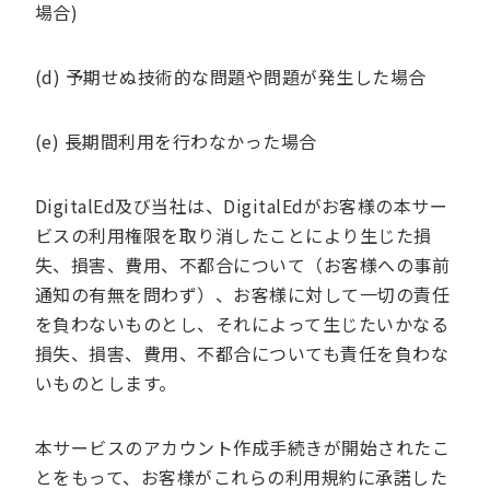
場合)
(d) 予期せぬ技術的な問題や問題が発生した場合
(e) 長期間利用を行わなかった場合
DigitalEd及び当社は、DigitalEdがお客様の本サー
ビスの利用権限を取り消したことにより生じた損
失、損害、費用、不都合について（お客様への事前
通知の有無を問わず）、お客様に対して一切の責任
を負わないものとし、それによって生じたいかなる
損失、損害、費用、不都合についても責任を負わな
いものとします。
本サービスのアカウント作成手続きが開始されたこ
とをもって、お客様がこれらの利用規約に承諾した