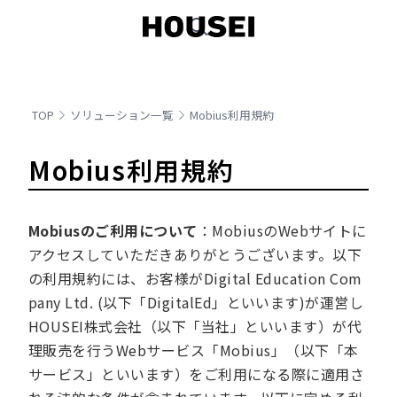
TOP
ソリューション一覧
Mobius利用規約
Mobius利用規約
Mobiusのご利用について
：MobiusのWebサイトに
アクセスしていただきありがとうございます。以下
の利用規約には、お客様がDigital Education Com
pany Ltd. (以下「DigitalEd」といいます)が運営し
HOUSEI株式会社（以下「当社」といいます）が代
理販売を行うWebサービス「Mobius」（以下「本
サービス」といいます）をご利用になる際に適用さ