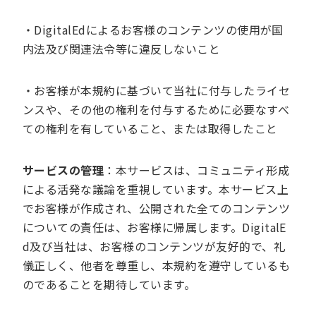
・DigitalEdによるお客様のコンテンツの使用が国
内法及び関連法令等に違反しないこと
・お客様が本規約に基づいて当社に付与したライセ
ンスや、その他の権利を付与するために必要なすべ
ての権利を有していること、または取得したこと
サービスの管理
：本サービスは、コミュニティ形成
による活発な議論を重視しています。本サービス上
でお客様が作成され、公開された全てのコンテンツ
についての責任は、お客様に帰属します。DigitalE
d及び当社は、お客様のコンテンツが友好的で、礼
儀正しく、他者を尊重し、本規約を遵守しているも
のであることを期待しています。