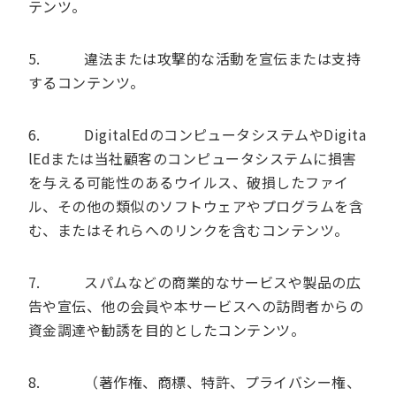
テンツ。
5. 違法または攻撃的な活動を宣伝または支持
するコンテンツ。
6. DigitalEdのコンピュータシステムやDigita
lEdまたは当社顧客のコンピュータシステムに損害
を与える可能性のあるウイルス、破損したファイ
ル、その他の類似のソフトウェアやプログラムを含
む、またはそれらへのリンクを含むコンテンツ。
7. スパムなどの商業的なサービスや製品の広
告や宣伝、他の会員や本サービスへの訪問者からの
資金調達や勧誘を目的としたコンテンツ。
8. （著作権、商標、特許、プライバシー権、