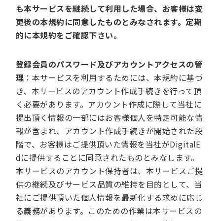
も本サービスを継続して利用した場合、お客様は変
更後の本規約に同意したものとみなされます。定期
的に本規約をご確認下さい。
登録会員のパスワード及びアカウントアクセスの管
理
：本サービスを利用するためには、本規約に基づ
き、本サービスのアカウント作成手続きを行って頂
く必要があります。アカウント作成に際して当社に
提出頂く情報の一部にはお客様個人を特定可能な情
報が含まれ、アカウント作成手続きが開始された段
階で、お客様はご提供頂いた情報を当社がDigitalE
dに提供することに同意されたものとみなします。
本サービスのアカウント保持者は、本サービスご提
供の継続及びサービス品質の維持を目的として、当
社にご提供頂いた個人情報を最新化する求めに応じ
る義務があります。このための作業は本サービスの