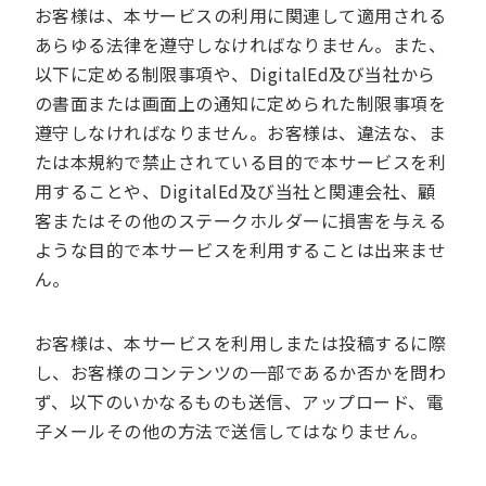
お客様は、本サービスの利用に関連して適用される
あらゆる法律を遵守しなければなりません。また、
以下に定める制限事項や、DigitalEd及び当社から
の書面または画面上の通知に定められた制限事項を
遵守しなければなりません。お客様は、違法な、ま
たは本規約で禁止されている目的で本サービスを利
用することや、DigitalEd及び当社と関連会社、顧
客またはその他のステークホルダーに損害を与える
ような目的で本サービスを利用することは出来ませ
ん。
お客様は、本サービスを利用しまたは投稿するに際
し、お客様のコンテンツの一部であるか否かを問わ
ず、以下のいかなるものも送信、アップロード、電
子メールその他の方法で送信してはなりません。