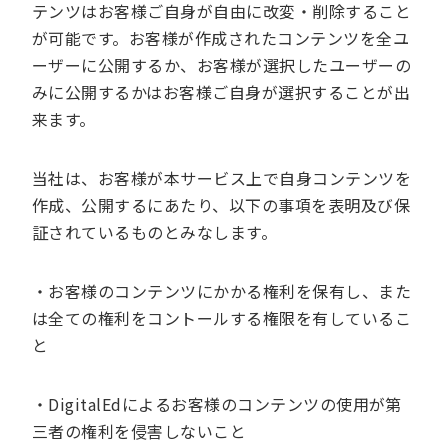
テンツはお客様ご自身が自由に改変・削除すること
が可能です。お客様が作成されたコンテンツを全ユ
ーザーに公開するか、お客様が選択したユーザーの
みに公開するかはお客様ご自身が選択することが出
来ます。
当社は、お客様が本サービス上で自身コンテンツを
作成、公開するにあたり、以下の事項を表明及び保
証されているものとみなします。
・お客様のコンテンツにかかる権利を保有し、また
は全ての権利をコントールする権限を有しているこ
と
・DigitalEdによるお客様のコンテンツの使用が第
三者の権利を侵害しないこと