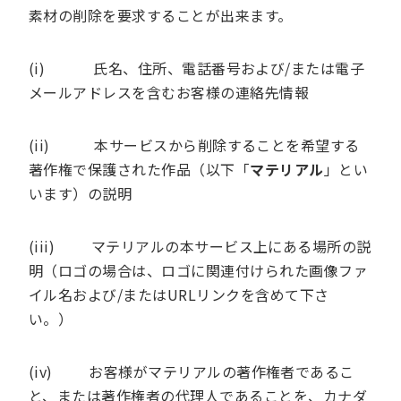
素材の削除を要求することが出来ます。
(i) 氏名、住所、電話番号および/または電子
メールアドレスを含むお客様の連絡先情報
(ii) 本サービスから削除することを希望する
著作権で保護された作品（以下「
マテリアル
」とい
います）の説明
(iii) マテリアルの本サービス上にある場所の説
明（ロゴの場合は、ロゴに関連付けられた画像ファ
イル名および/またはURLリンクを含めて下さ
い。）
(iv) お客様がマテリアルの著作権者であるこ
と、または著作権者の代理人であることを、カナダ