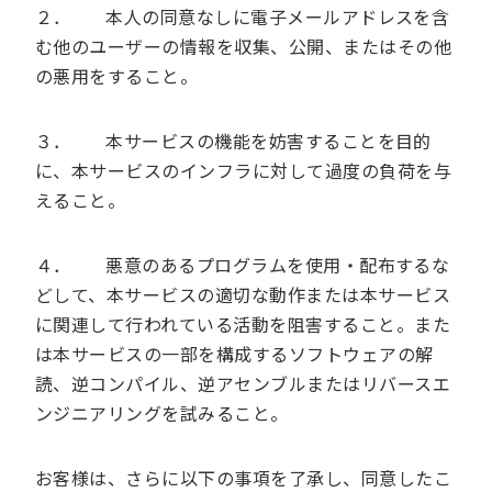
２． 本人の同意なしに電子メールアドレスを含
む他のユーザーの情報を収集、公開、またはその他
の悪用をすること。
３． 本サービスの機能を妨害することを目的
に、本サービスのインフラに対して過度の負荷を与
えること。
４． 悪意のあるプログラムを使用・配布するな
どして、本サービスの適切な動作または本サービス
に関連して行われている活動を阻害すること。また
は本サービスの一部を構成するソフトウェアの解
読、逆コンパイル、逆アセンブルまたはリバースエ
ンジニアリングを試みること。
お客様は、さらに以下の事項を了承し、同意したこ