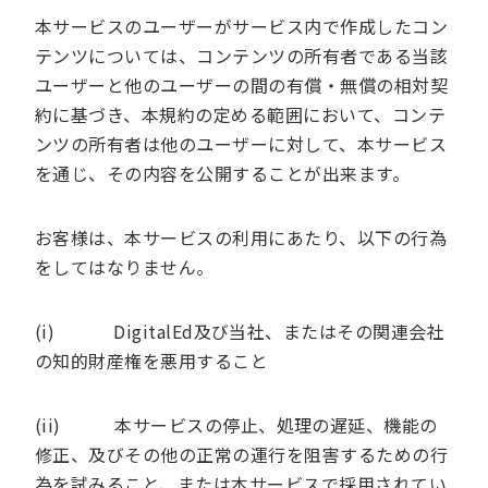
本サービスのユーザーがサービス内で作成したコン
テンツについては、コンテンツの所有者である当該
ユーザーと他のユーザーの間の有償・無償の相対契
約に基づき、本規約の定める範囲において、コンテ
ンツの所有者は他のユーザーに対して、本サービス
を通じ、その内容を公開することが出来ます。
お客様は、本サービスの利用にあたり、以下の行為
をしてはなりません。
(i) DigitalEd及び当社、またはその関連会社
の知的財産権を悪用すること
(ii) 本サービスの停止、処理の遅延、機能の
修正、及びその他の正常の運行を阻害するための行
為を試みること、または本サービスで採用されてい