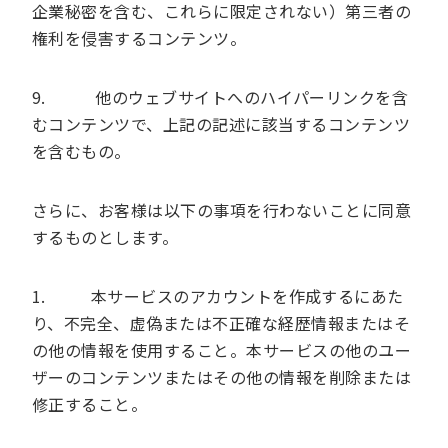
企業秘密を含む、これらに限定されない）第三者の
権利を侵害するコンテンツ。
9. 他のウェブサイトへのハイパーリンクを含
むコンテンツで、上記の記述に該当するコンテンツ
を含むもの。
さらに、お客様は以下の事項を行わないことに同意
するものとします。
1. 本サービスのアカウントを作成するにあた
り、不完全、虚偽または不正確な経歴情報またはそ
の他の情報を使用すること。本サービスの他のユー
ザーのコンテンツまたはその他の情報を削除または
修正すること。