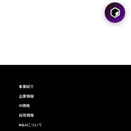
事業紹介
企業情報
IR情報
採用情報
M&Aについて