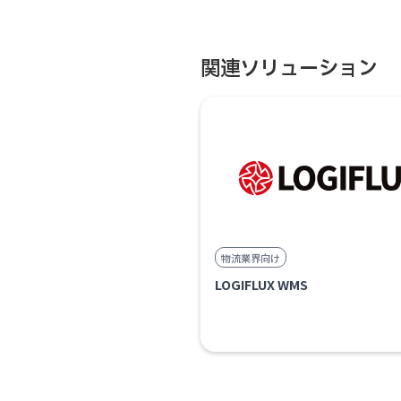
関連ソリューション
物流業界向け
LOGIFLUX WMS