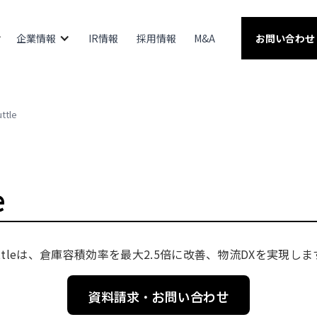
企業情報
IR情報
採用情報
M&A
お問い合わせ
ttle
e
ttleは、倉庫容積効率を最大2.5倍に改善、物流DXを実現しま
資料請求・お問い合わせ