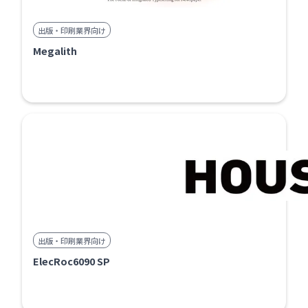
出版・印刷業界向け
Megalith
出版・印刷業界向け
ElecRoc6090 SP