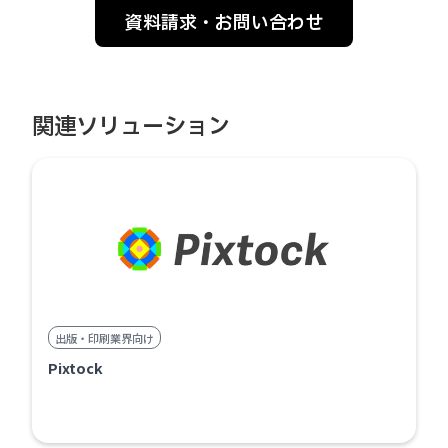
資料請求・お問い合わせ
関連ソリューション
出版・印刷業界向け
Pixtock