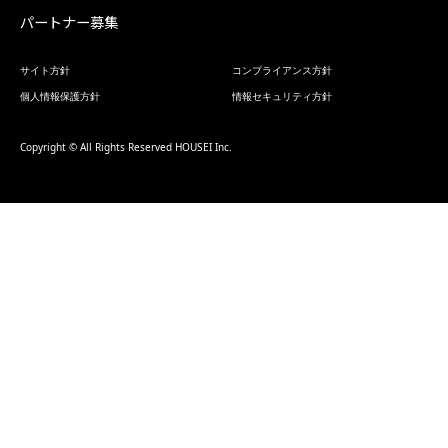
パートナー募集
サイト方針
コンプライアンス方針
個人情報保護方針
情報セキュリティ方針
Copyright © All Rights Reserved HOUSEI Inc.