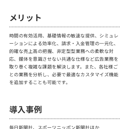
メリット
時間の有効活用、基礎情報の敏速な提供、シミュレ
ーションによる効率化、請求・入金管理の一元化、
的確な売上高の把握、非定型型業務への柔軟な対
応、媒体を意識させない共通な仕様など広告業務を
取り巻く複雑な課題を解決します。また、各社様ご
との業務を分析し、必要で最適なカスタマイズ機能
を追加することも可能です。
導入事例
毎日新聞社、スポーツニッポン新聞社ほか