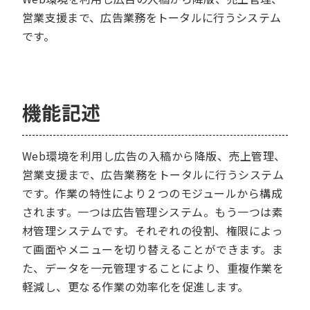
営業支援まで、広告業務をトータルに行うシステム
です。
機能記述
Web環境を利用し広告の入稿から降版、売上管理、
営業支援まで、広告業務をトータルに行うシステム
です。作業の特性により２つのモジュールから構成
されます。一つは広告管理システム。もう一つは素
材管理システムです。それぞれの役割、権限によっ
て画面やメニューを切り替えることができます。ま
た、データを一元管理することにより、重複作業を
軽減し、更なる作業の効率化を促進します。