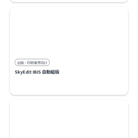
出版・印刷業界向け
SkyEdit IBIS 自動組版