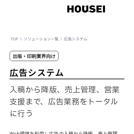
TOP
ソリューション一覧
広告システム
出版・印刷業界向け
広告システム
入稿から降版、売上管理、営業
支援まで、広告業務をトータル
に行う
Web環境を利用し広告の入稿から降版、売上管理、