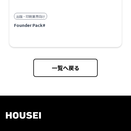
出版・印刷業界向け
Founder Pack#
一覧へ戻る