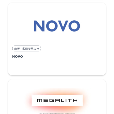
出版・印刷業界向け
NOVO