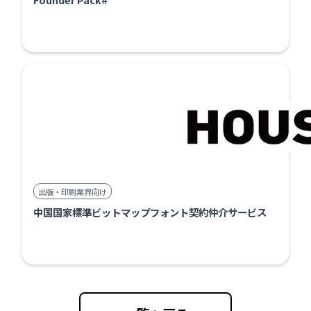
出版・印刷業界向け
中国国家標準ビットマップフォント契約仲介サービス