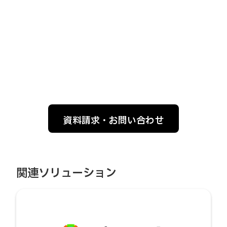
資料請求・お問い合わせ
関連ソリューション