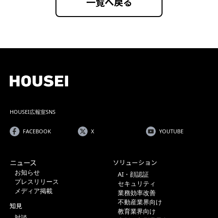
一覧へ戻る
HOUSEI広報室SNS
FACEBOOK
X
YOUTUBE
ニュース
ソリューション
お知らせ
AI・顔認証
プレスリリース
セキュリティ
メディア掲載
業務効率改善
不動産業界向け
知見
教育業界向け
対談