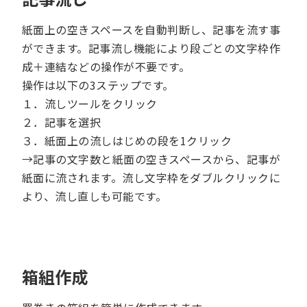
紙面上の空きスペースを自動判断し、記事を流す事
ができます。記事流し機能により段ごとの文字枠作
成＋連結などの操作が不要です。
操作は以下の3ステップです。
１．流しツールをクリック
２．記事を選択
３．紙面上の流しはじめの段を1クリック
→記事の文字数と紙面の空きスペースから、記事が
紙面に流されます。流し文字枠をダブルクリックに
より、流し直しも可能です。
箱組作成