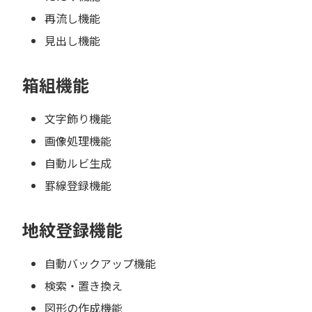
再流し機能
見出し機能
箱組機能
文字飾り機能
画像処理機能
自動ルビ生成
罫線登録機能
地紋登録機能
自動バックアップ機能
検索・置き換え
図形の作成機能