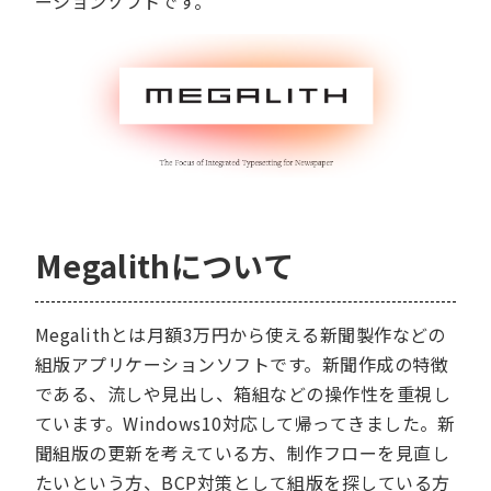
ーションソフトです。
Megalithについて
Megalithとは月額3万円から使える新聞製作などの
組版アプリケーションソフトです。新聞作成の特徴
である、流しや見出し、箱組などの操作性を重視し
ています。Windows10対応して帰ってきました。新
聞組版の更新を考えている方、制作フローを見直し
たいという方、BCP対策として組版を探している方