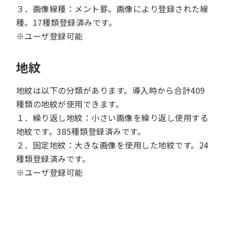
３．画像線種：メント罫。画像により登録された線
種。17種類登録済みです。
※ユーザ登録可能
地紋
地紋は以下の分類があります。導入時から合計409
種類の地紋が使用できます。
１．繰り返し地紋：小さい画像を繰り返し使用する
地紋です。385種類登録済みです。
２．固定地紋：大きな画像を使用した地紋です。24
種類登録済みです。
※ユーザ登録可能