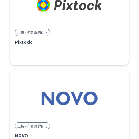
出版・印刷業界向け
Pixtock
出版・印刷業界向け
NOVO