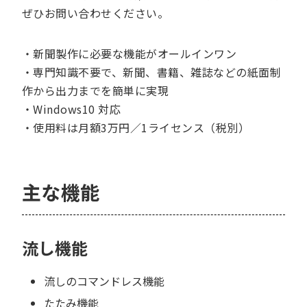
ぜひお問い合わせください。
・新聞製作に必要な機能がオールインワン
・専門知識不要で、新聞、書籍、雑誌などの紙面制
作から出力までを簡単に実現
・Windows10 対応
・使用料は月額3万円／1ライセンス（税別）
主な機能
流し機能
流しのコマンドレス機能
たたみ機能