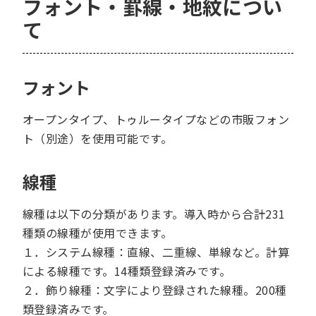
フォント・罫線・地紋につい
て
フォント
オープンタイプ、トゥルータイプなどの市販フォン
ト（別途）を使用可能です。
線種
線種は以下の分類があります。導入時から合計231
種類の線種が使用できます。
１．システム線種：直線、二重線、単線など。計算
による線種です。14種類登録済みです。
２．飾り線種：文字により登録された線種。200種
類登録済みです。