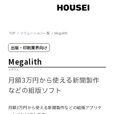
TOP
ソリューション一覧
Megalith
出版・印刷業界向け
Megalith
メガリス
月額3万円から使える新聞製作
などの組版ソフト
月額3万円から使える新聞製作などの組版アプリケ