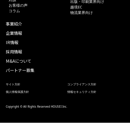
出版・印刷業界向け
お客様の声
越境EC
コラム
物流業界向け
事業紹介
企業情報
IR情報
採用情報
M&Aについて
パートナー募集
サイト方針
コンプライアンス方針
個人情報保護方針
情報セキュリティ方針
Copyright © All Rights Reserved HOUSEI Inc.