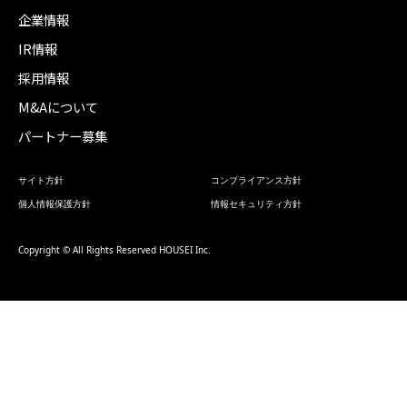
企業情報
IR情報
採用情報
M&Aについて
パートナー募集
サイト方針
コンプライアンス方針
個人情報保護方針
情報セキュリティ方針
Copyright © All Rights Reserved HOUSEI Inc.