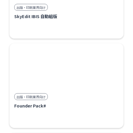
出版・印刷業界向け
SkyEdit IBIS 自動組版
出版・印刷業界向け
Founder Pack#