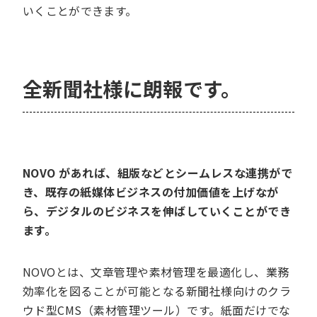
いくことができます。
全新聞社様に朗報です。
NOVO があれば、組版などとシームレスな連携がで
き、既存の紙媒体ビジネスの付加価値を上げなが
ら、デジタルのビジネスを伸ばしていくことができ
ます。
NOVOとは、文章管理や素材管理を最適化し、業務
効率化を図ることが可能となる新聞社様向けのクラ
ウド型CMS（素材管理ツール）です。紙面だけでな