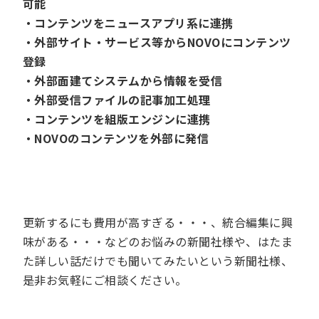
可能
・コンテンツをニュースアプリ系に連携
・外部サイト・サービス等からNOVOにコンテンツ
登録
・外部面建てシステムから情報を受信
・外部受信ファイルの記事加工処理
・コンテンツを組版エンジンに連携
・NOVOのコンテンツを外部に発信
更新するにも費用が高すぎる・・・、統合編集に興
味がある・・・などのお悩みの新聞社様や、はたま
た詳しい話だけでも聞いてみたいという新聞社様、
是非お気軽にご相談ください。