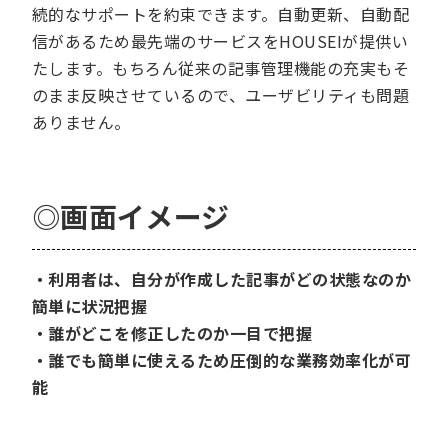
続的なサポートを約束できます。自動更新、自動配
信があるため最先端のサービスをHOUSEIが提供い
たします。もちろん従来の記事管理機能の充実もそ
のまま反映させているので、ユーザビリティも問題
ありません。
◎
画面イメージ
・利用者は、自分が作成した記事がどの状態なのか
簡単に状況把握
・誰がどこを修正したのか一目で把握
・誰でも簡単に使えるため圧倒的な業務効率化が可
能