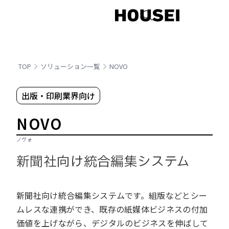
TOP
ソリューション一覧
NOVO
出版・印刷業界向け
NOVO
ノヴォ
新聞社向け統合編集システム
新聞社向け統合編集システムです。組版などとシー
ムレスな連携ができ、既存の紙媒体ビジネスの付加
価値を上げながら、デジタルのビジネスを伸ばして