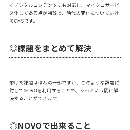
くデジタルコンテンツにも対応し、マイクロサービ
ス化してある点が特徴で、時代の変化についていけ
るCMSです。
◎課題をまとめて解決
挙げた課題はほんの一部ですが、このような課題に
対してNOVOを利用することで、あっという間に解
決することができます。
◎
NOVOで出来る
こと