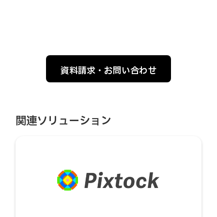
資料請求・お問い合わせ
関連ソリューション