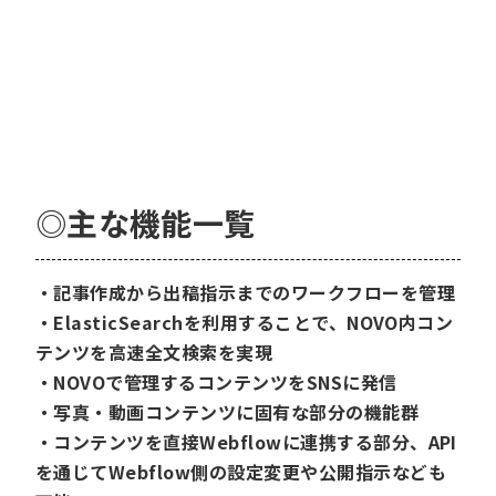
◎主な
機能一覧
・記事作成から出稿指示までのワークフローを管理
・ElasticSearchを利用することで、NOVO内コン
テンツを高速全文検索を実現
・NOVOで管理するコンテンツをSNSに発信
・写真・動画コンテンツに固有な部分の機能群
・コンテンツを直接Webflowに連携する部分、API
を通じてWebflow側の設定変更や公開指示なども