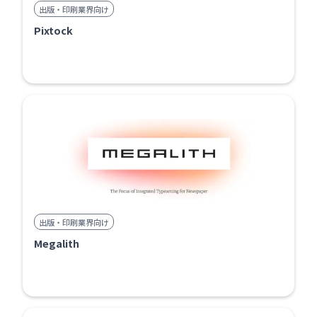
出版・印刷業界向け
Pixtock
出版・印刷業界向け
Megalith