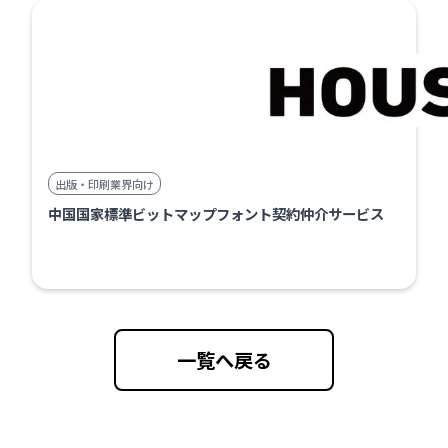
出版・印刷業界向け
中国国家標準ビットマップフォント契約仲介サービス
一覧へ戻る