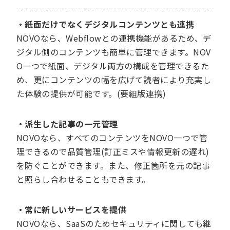
・紙面だけでなくデジタルコンテンツとも連携
NOVOなら、Webflowとの連携機能があるため、デ
ジタル側のコンテンツも簡単に管理できます。NOV
O一つで紙面、デジタル両方の構成を管理できるた
め、更にコンテンツの幅を広げて読者により充実し
た体験の提供が可能です。(要組版連携)
・派生した記事の一元管理
NOVOなら、すべてのコンテンツをNOVO一つで管
理できるので品質管理(訂正ミスや情報更新の遅れ)
を防ぐことができます。また、修正箇所を元の記事
と照らし合わせることもできます。
・常に新しいサービスを提供
NOVOなら、SaaSのためセキュリティに関しても継