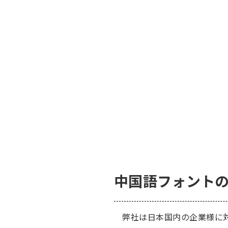
中国語フォント
弊社は日本国内の企業様に対