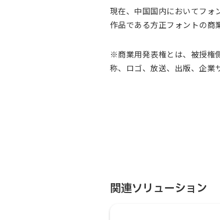
現在、中国国内においてフォ
作品である方正フォントの商
※商業用発表権とは、被授権
称、ロゴ、放送、出版、企業
関連ソリューション