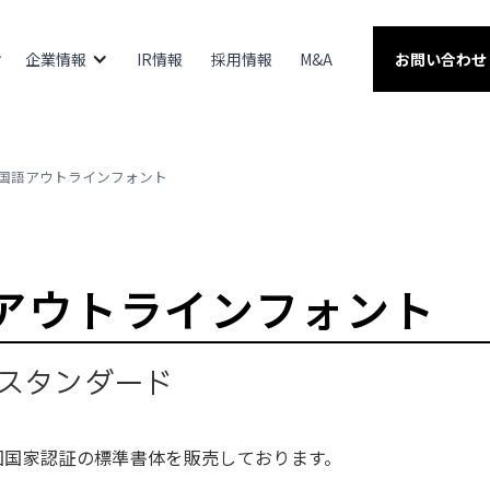
企業情報
IR情報
採用情報
M&A
お問い合わせ
国語アウトラインフォント
アウトラインフォント
スタンダード
国国家認証の標準書体を販売しております。