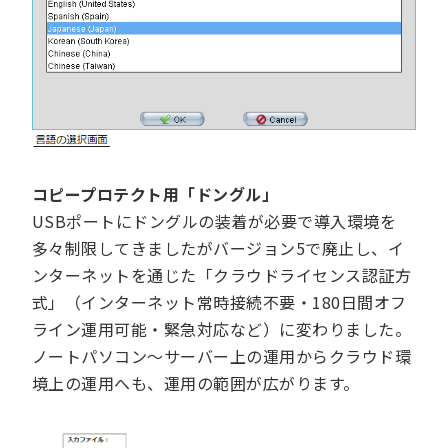
コピープロテクト用「ドングル」
USBポートにドングルの装着が必要で導入環境を
多々制限してきましたがバージョン5で廃止し、イ
ンターネットを通じた「クラウドライセンス認証方
式」（インターネット常時接続不要・180日間オフ
ライン運用可能・緊急対応など）に変わりました。
ノートパソコン～サーバー上の運用からクラウド環
境上の運用へも、運用の範囲が広がります。