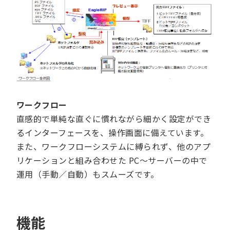
ワークフロー
直感的で単純な直ぐに慣れながら細かく設定ができ
るインターフェースを、操作画面に備えています。
また、ワークフローシステムに縛られず、他のアプ
リケーションと組み合わせた PC～サーバーの中で
運用（手動／自動）もスムーズです。
機能