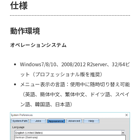
仕様
動作環境
オペレーションシステム
Windows7/8/10、2008/2012 R2server、32/64ビ
ット（プロフェッショナル版を推奨）
メニュー表示の言語：使用中に随時切り替え可能
（英語、簡体中文、繁体中文、ドイツ語、スペイ
ン語、韓国語、日本語）