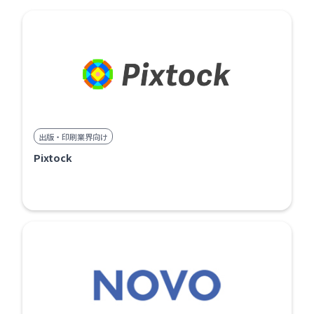
出版・印刷業界向け
Pixtock