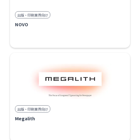
出版・印刷業界向け
NOVO
出版・印刷業界向け
Megalith