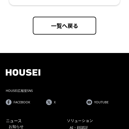
一覧へ戻る
HOUSEI広報室SNS
FACEBOOK
X
YOUTUBE
ニュース
ソリューション
お知らせ
AI・顔認証