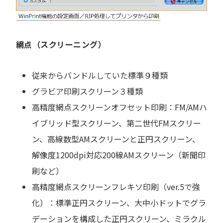
網点（スクリーニング）
従来からバンドルしていた標準９種類
グラビア印刷スクリーン３種類
高精度網点スクリーンオフセット印刷：FM/AMハ
イブリッド型スクリーン、第二世代FMスクリー
ン、高線数型AMスクリーンと正円スクリーン、
解像度1200dpi対応200線AMスクリーン（新聞印
刷など）
高精度網点スクリーンフレキソ印刷（ver.5で強
化）：標準正円スクリーン、大中小ドットでグラ
デーションを構成した正円スクリーン、ミラクル