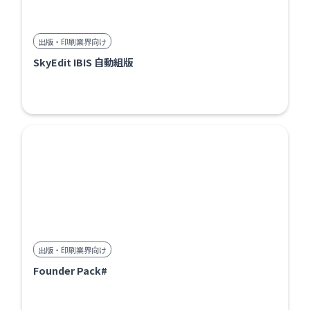
出版・印刷業界向け
SkyEdit IBIS 自動組版
出版・印刷業界向け
Founder Pack#