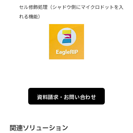
セル修飾処理（シャドウ側にマイクロドットを入
れる機能）
資料請求・お問い合わせ
関連ソリューション