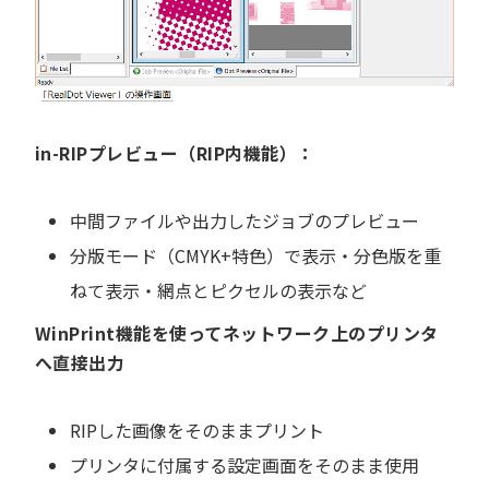
in-RIPプレビュー（RIP内機能）：
中間ファイルや出力したジョブのプレビュー
分版モード（CMYK+特色）で表示・分色版を重
ねて表示・網点とピクセルの表示など
WinPrint機能を使ってネットワーク上のプリンタ
へ直接出力
RIPした画像をそのままプリント
プリンタに付属する設定画面をそのまま使用