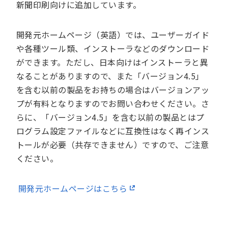
新聞印刷向けに追加しています。
開発元ホームページ（英語）では、ユーザーガイド
や各種ツール類、インストーラなどのダウンロード
ができます。ただし、日本向けはインストーラと異
なることがありますので、また「バージョン4.5」
を含む以前の製品をお持ちの場合はバージョンアッ
プが有料となりますのでお問い合わせください。さ
らに、「バージョン4.5」を含む以前の製品とはプ
ログラム設定ファイルなどに互換性はなく再インス
トールが必要（共存できません）ですので、ご注意
ください。
開発元ホームページはこちら