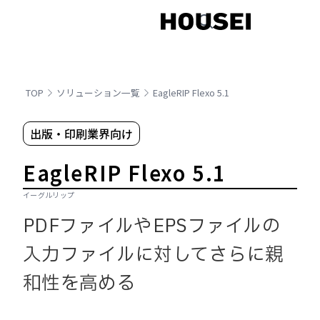
TOP
ソリューション一覧
EagleRIP Flexo 5.1
出版・印刷業界向け
EagleRIP Flexo 5.1
イーグルリップ
PDFファイルやEPSファイルの
入力ファイルに対してさらに親
和性を高める