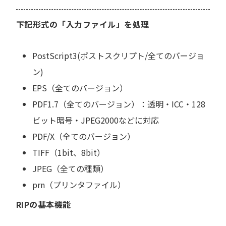
下記形式の「入力ファイル」を処理
PostScript3(ポストスクリプト/全てのバージョ
ン)
EPS（全てのバージョン）
PDF1.7（全てのバージョン）：透明・ICC・128
ビット暗号・JPEG2000などに対応
PDF/X（全てのバージョン）
TIFF（1bit、8bit）
JPEG（全ての種類）
prn（プリンタファイル）
RIPの基本機能