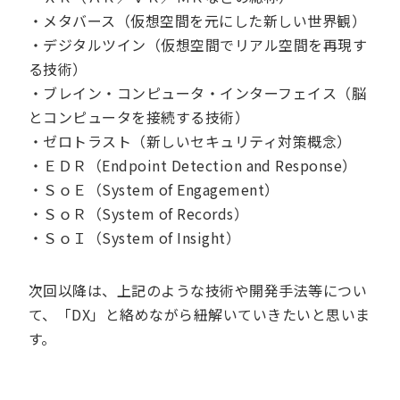
・メタバース（仮想空間を元にした新しい世界観）
・デジタルツイン（仮想空間でリアル空間を再現す
る技術）
・ブレイン・コンピュータ・インターフェイス（脳
とコンピュータを接続する技術）
・ゼロトラスト（新しいセキュリティ対策概念）
・ＥＤＲ（Endpoint Detection and Response）
・ＳｏＥ（System of Engagement）
・ＳｏＲ（System of Records）
・ＳｏＩ（System of Insight）
次回以降は、上記のような技術や開発手法等につい
て、「DX」と絡めながら紐解いていきたいと思いま
す。