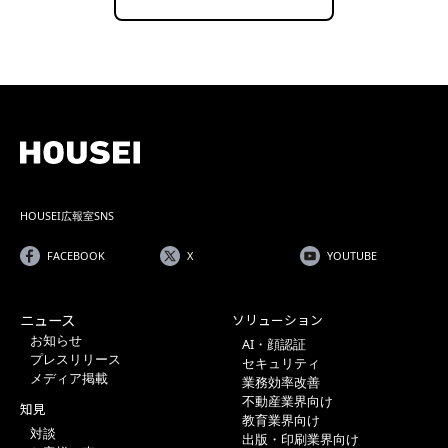
HOUSEI広報室SNS
FACEBOOK
X
YOUTUBE
ニュース
ソリューション
お知らせ
AI・顔認証
プレスリリース
セキュリティ
メディア掲載
業務効率改善
不動産業界向け
知見
教育業界向け
対談
出版・印刷業界向け