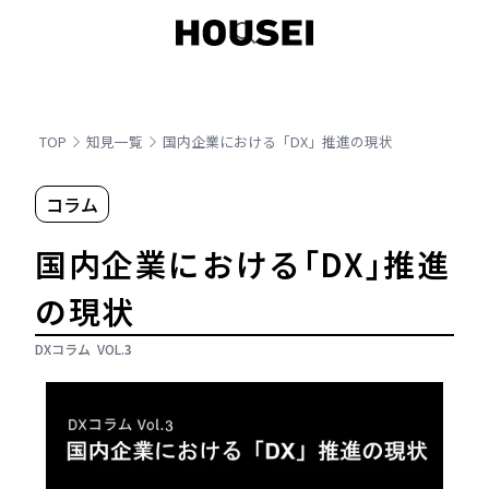
TOP
知見一覧
国内企業における「DX」推進の現状
コラム
国内企業における「DX」推進
の現状
DXコラム
VOL.
3