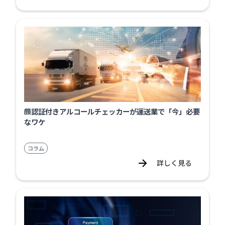
顔認証付きアルコールチェッカーが運送業で「今」必要
なワケ
コラム
詳しく見る