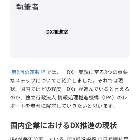
執筆者
DX推進室
第2回の連載
では、「DX」実現に至る3つの重要
なステップについてご紹介しました。それでは現
状、国内ではどの程度「DX」が進んでいると言える
のか、独立行政法人 情報処理推進機構（IPA）のレ
ポートを参考に解説していきたいと思います。
国内企業におけるDX推進の現状
IPAが毎年公表している『DX推進指標 自己診断結果