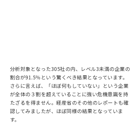
分析対象となった305社の内、レベル3未満の企業の
割合が91.5％という驚くべき結果となっています。
さらに言えば、「ほぼ何もしていない」という企業
が全体の３割を超えていることに強い危機意識を持
たざるを得ません。経産省のその他のレポートも確
認してみましたが、ほぼ同様の結果となっていま
す。