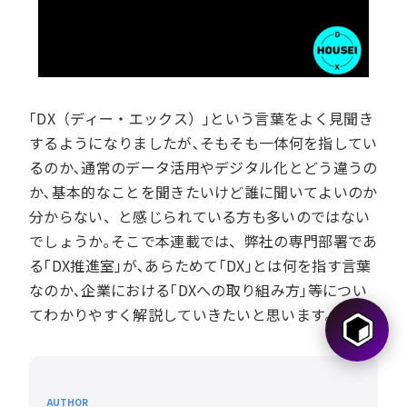
｢DX（ディー・エックス）｣という言葉をよく見聞き
するようになりましたが､そもそも一体何を指してい
るのか､通常のデータ活用やデジタル化とどう違うの
か､基本的なことを聞きたいけど誰に聞いてよいのか
分からない、と感じられている方も多いのではない
でしょうか｡そこで本連載では、弊社の専門部署であ
る｢DX推進室｣が､あらためて｢DX｣とは何を指す言葉
なのか､企業における｢DXへの取り組み方｣等につい
てわかりやすく解説していきたいと思います｡
AUTHOR