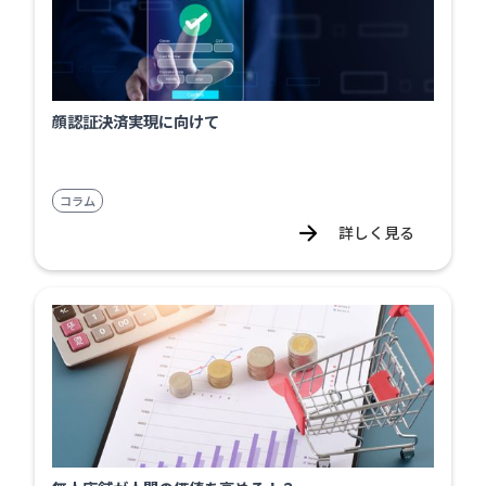
顔認証決済実現に向けて
コラム
詳しく見る