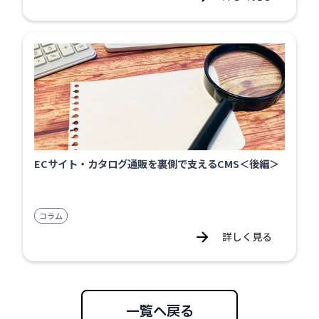
ECサイト・カタログ通販を裏側で支えるCMS＜後編＞
コラム
詳しく見る
一覧へ戻る