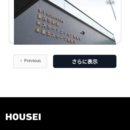
お客様の声
詳しく見る
Previous
さらに表示