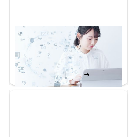
ICT教育で、生徒の可能性を最大化する
お客様の声
詳しく見る