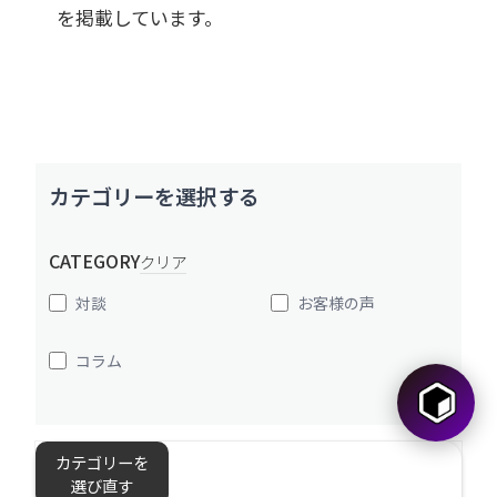
を掲載しています。
カテゴリーを選択する
CATEGORY
クリア
対談
お客様の声
コラム
カテゴリーを
選び直す