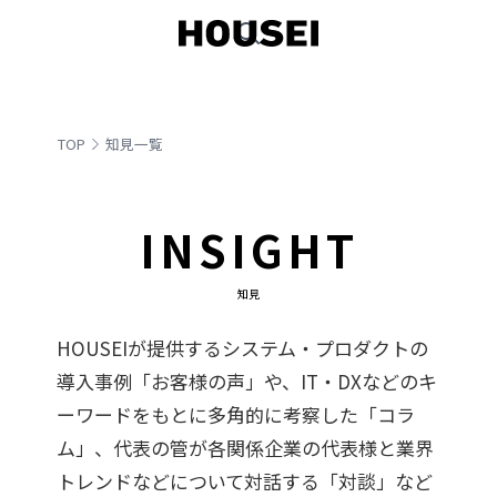
TOP
知見一覧
INSIGHT
知見
HOUSEIが提供するシステム・プロダクトの
導入事例「お客様の声」や、IT・DXなどのキ
ーワードをもとに多角的に考察した「コラ
ム」、代表の管が各関係企業の代表様と業界
トレンドなどについて対話する「対談」など