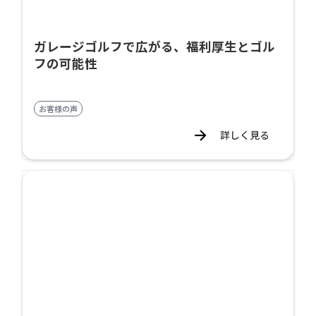
ガレージゴルフで広がる、福利厚生とゴル
フの可能性
お客様の声
詳しく見る