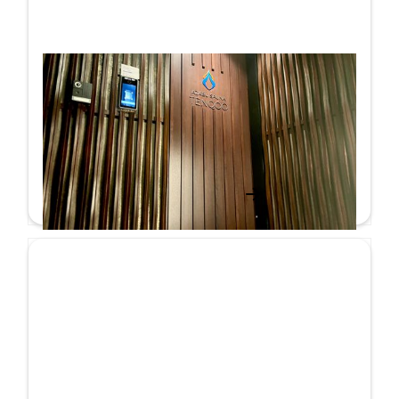
顔認証と予約システムで実現した完全プラ
イベートサウナ AZABU SAUNA TENQOO
お客様の声
詳しく見る