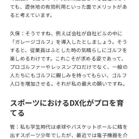
ても、遊休地の有効利用といった面でメリットがあ
ると考えています。
久保：そうですね、例えば会社が自社ビルの中に
「ガレージゴルフ」を導入したとしましょう。そう
すると、従業員はふとした時の気晴らしにゴルフを
楽しめるわけです。これこそが求める姿であって、
プロゴルファーやレッスンプロだけでなく、一般の
人たちにもゴルフに親しみを持ってもらい、ゴルフ
人口を増加させる。それが私の最大の願いですね。
スポーツにおけるDX化がプロを育
てる
管：私も学生時代は卓球やバスケットボールに精を
出すスポーツ少年でしたが、最近では電子機器を介