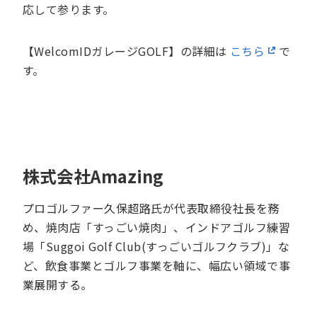
応して参ります。
【WelcomIDガレージGOLF】の詳細は
こちら
で
す。
株式会社Amazing
プロゴルファー久保超路氏が代表取締役社長を務
め、焼肉店「すっごい焼肉」、インドアゴルフ練習
場「Suggoi Golf Club(すっごいゴルフクラブ)」な
ど、飲食事業とゴルフ事業を軸に、幅広い領域で事
業展開する。