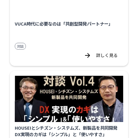
VUCA時代に必要なのは「共創型開発パートナー」
対談
詳しく見る
HOUSEIとシチズン・システムズ、新製品を共同開発
DX実現のカギは「シンプル」と「使いやすさ」