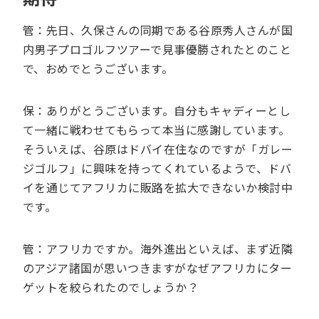
管：先日、久保さんの同期である谷原秀人さんが国
内男子プロゴルフツアーで見事優勝されたとのこと
で、おめでとうございます。
保：ありがとうございます。自分もキャディーとし
て一緒に戦わせてもらって本当に感謝しています。
そういえば、谷原はドバイ在住なのですが「ガレー
ジゴルフ」に興味を持ってくれているようで、ドバ
イを通じてアフリカに販路を拡大できないか検討中
です。
管：アフリカですか。海外進出といえば、まず近隣
のアジア諸国が思いつきますがなぜアフリカにター
ゲットを絞られたのでしょうか？