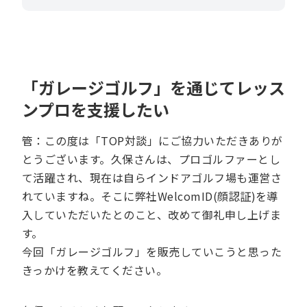
「ガレージゴルフ」を通じてレッス
ンプロを支援したい
管：この度は「TOP対談」にご協力いただきありが
とうございます。久保さんは、プロゴルファーとし
て活躍され、現在は自らインドアゴルフ場も運営さ
れていますね。そこに弊社WelcomID(顔認証)を導
入していただいたとのこと、改めて御礼申し上げま
す。
今回「ガレージゴルフ」を販売していこうと思った
きっかけを教えてください。