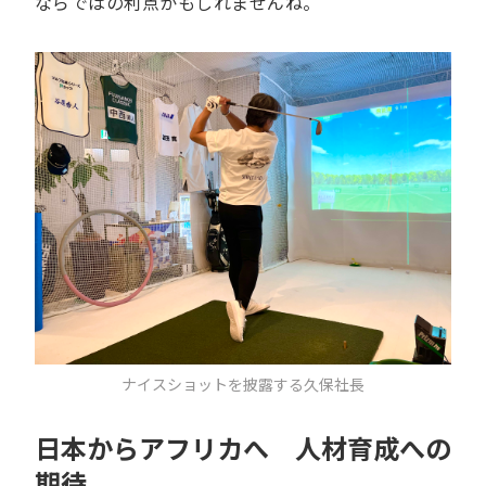
ならではの利点かもしれませんね。
ナイスショットを披露する久保社長
日本からアフリカへ 人材育成への
期待