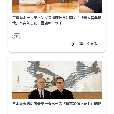
三洋堂ホールディングス加藤社長に聞く！「無人営業時
代」へ突入した、書店のミライ
対談
詳しく見る
日本最大級の画像データベース「時事通信フォト」刷新