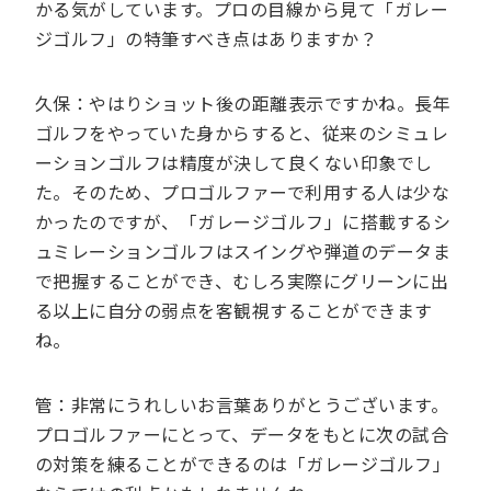
かる気がしています。プロの目線から見て「ガレー
ジゴルフ」の特筆すべき点はありますか？
久保：やはりショット後の距離表示ですかね。長年
ゴルフをやっていた身からすると、従来のシミュレ
ーションゴルフは精度が決して良くない印象でし
た。そのため、プロゴルファーで利用する人は少な
かったのですが、「ガレージゴルフ」に搭載するシ
ュミレーションゴルフはスイングや弾道のデータま
で把握することができ、むしろ実際にグリーンに出
る以上に自分の弱点を客観視することができます
ね。
管：非常にうれしいお言葉ありがとうございます。
プロゴルファーにとって、データをもとに次の試合
の対策を練ることができるのは「ガレージゴルフ」