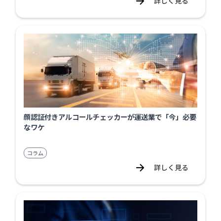
詳しく見る
顔認証付きアルコールチェッカーが運送業で「今」必要
なワケ
コラム
詳しく見る