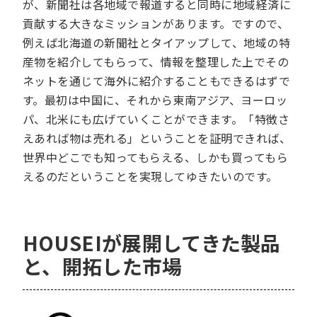
が、新聞社は各地域で報道すると同時に地域経済に
貢献する大きなミッションがあります。ですので、
例えば北海道の新聞社とタイアップして、地域の特
産物を紹介してもらって、情報を整理した上でその
ネットを通じて海外に紹介することもできるはずで
す。最初は中国に、それから東南アジア、ヨーロッ
パ、北米にも広げていくことができます。「特徴さ
えあれば物は売れる」ということを証明できれば、
世界中どこでも知ってもらえる、しかも買ってもら
えるのだということを実現してゆきたいのです。
HOUSEIが展開してきた製品
と、開拓した市場