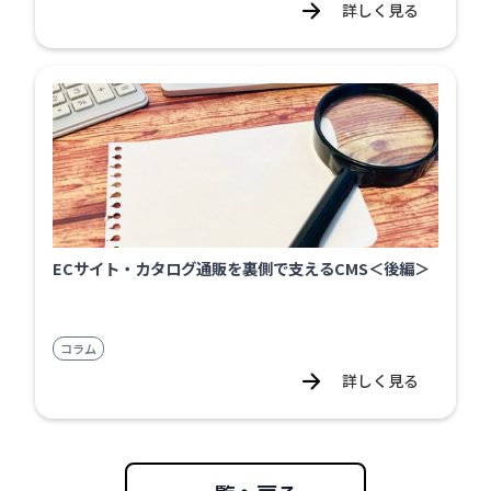
詳しく見る
ECサイト・カタログ通販を裏側で支えるCMS＜後編＞
コラム
詳しく見る