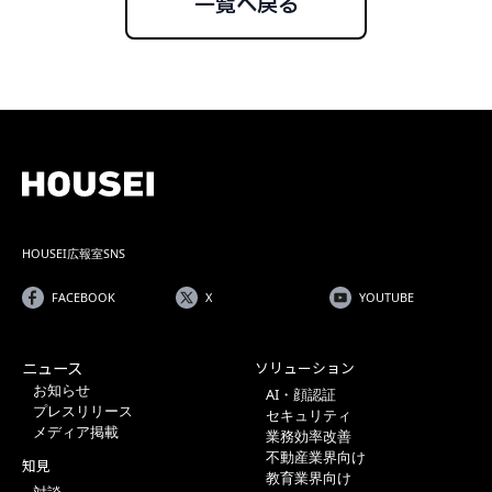
一覧へ戻る
HOUSEI広報室SNS
FACEBOOK
X
YOUTUBE
ニュース
ソリューション
お知らせ
AI・顔認証
プレスリリース
セキュリティ
メディア掲載
業務効率改善
不動産業界向け
知見
教育業界向け
対談