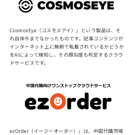
CosmosEye（コスモスアイ）」という製品は、そ
れ自体今までなかったものです。記事コンテンツが
インターネット上に無断で転載されているかどうか
をAIによって検知し、その類似度も判定するクラウ
ドサービスです。
ezOrder（イージーオーダー）」は、中国代購市場