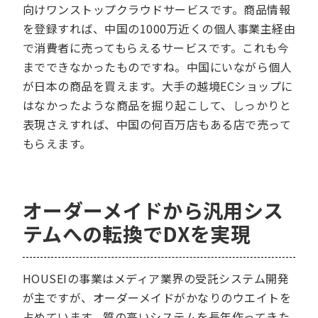
向けワンストップクラウドサービスです。商品情報
を登録すれば、中国の1000万近くの個人事業主経由
で消費者に売ってもらえるサービスです。これも今
までできなかったものですね。中国にいながら個人
が日本の商品を買えます。大手の越境ECショップに
はなかったような商品を掘り起こして、しっかりと
表現さえすれば、中国の何百万店もある店で売って
もらえます。
オーダーメイドから汎用シス
テムへの転換でDXを実現
HOUSEIの事業はメディア業界の受託システム開発
が主ですが、オーダーメイドがかなりのウエイトを
占めています。質の高いシステムを長年作ってきた