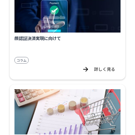
顔認証決済実現に向けて
コラム
詳しく見る