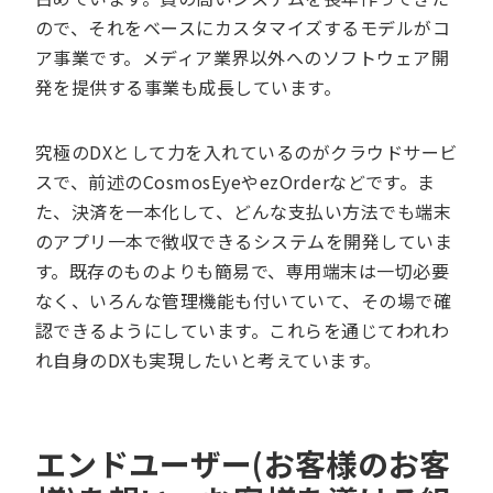
ので、それをベースにカスタマイズするモデルがコ
ア事業です。メディア業界以外へのソフトウェア開
発を提供する事業も成長しています。
究極のDXとして力を入れているのがクラウドサービ
スで、前述のCosmosEyeやezOrderなどです。ま
た、決済を一本化して、どんな支払い方法でも端末
のアプリ一本で徴収できるシステムを開発していま
す。既存のものよりも簡易で、専用端末は一切必要
なく、いろんな管理機能も付いていて、その場で確
認できるようにしています。これらを通じてわれわ
れ自身のDXも実現したいと考えています。
エンドユーザー(お客様のお客