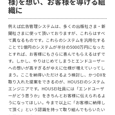
様)を想い、お客様を導ける組
織に
例えば広告管理システムは、多くの出版社さま・新
聞社さまに使って頂いておりますが、これらはすべ
て異なるものです。これらのシステムを汎用化する
ことで1億円のシステムが半分の5000万円になった
とすれば、お客様にもさらに喜んでもらえるはずで
す。しかし、やりはじめてしまうとエンドユーザー
への想いが高すぎるがゆえに仕様が増えていってし
まう。ここを納得いただけるよう検討し、かつDXを
取り入れた提案をできるのが、HOUSEIのシステム
エンジニアです。HOUSEI社員には「エンドユーザ
ーがどう思うか」をきちんとお客様に伝えられるよ
うになってほしい。今まで以上に「お客様に納得し
て頂く」という認識を持って取り組んでもらいたい