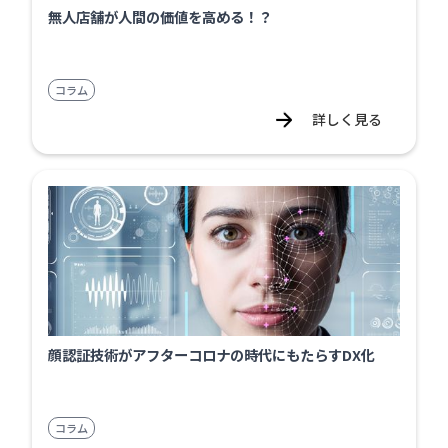
無人店舗が人間の価値を高める！？
コラム
詳しく見る
顔認証技術がアフターコロナの時代にもたらすDX化
コラム