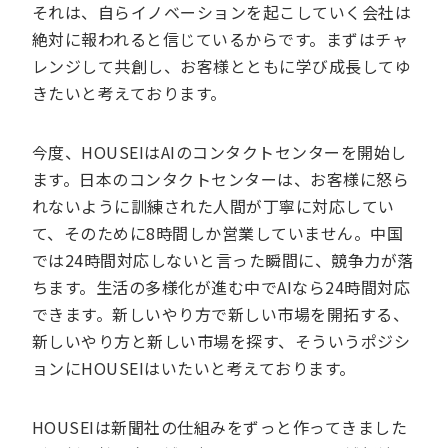
それは、自らイノベーションを起こしていく会社は
絶対に報われると信じているからです。まずはチャ
レンジして共創し、お客様とともに学び成長してゆ
きたいと考えております。
今度、HOUSEIはAIのコンタクトセンターを開始し
ます。日本のコンタクトセンターは、お客様に怒ら
れないように訓練された人間が丁寧に対応してい
て、そのために8時間しか営業していません。中国
では24時間対応しないと言った瞬間に、競争力が落
ちます。生活の多様化が進む中でAIなら24時間対応
できます。新しいやり方で新しい市場を開拓する、
新しいやり方と新しい市場を探す、そういうポジシ
ョンにHOUSEIはいたいと考えております。
HOUSEIは新聞社の仕組みをずっと作ってきました