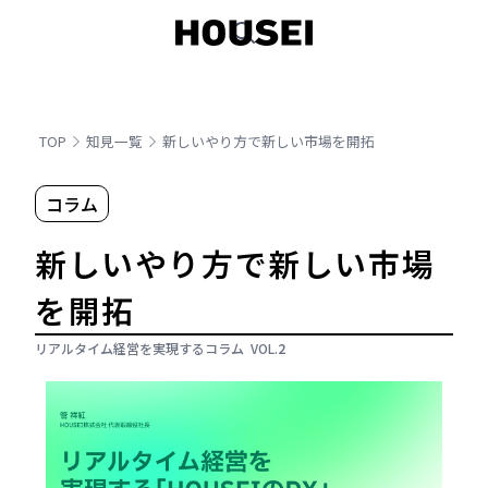
TOP
知見一覧
新しいやり方で新しい市場を開拓
コラム
新しいやり方で新しい市場
を開拓
リアルタイム経営を実現するコラム
VOL.
2