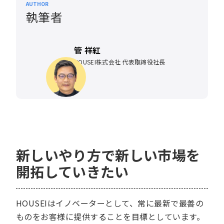
AUTHOR
執筆者
管 祥紅
HOUSEI株式会社 代表取締役社長
新しいやり方で新しい市場を
開拓していきたい
HOUSEIはイノベーターとして、常に最新で最善の
ものをお客様に提供することを目標としています。