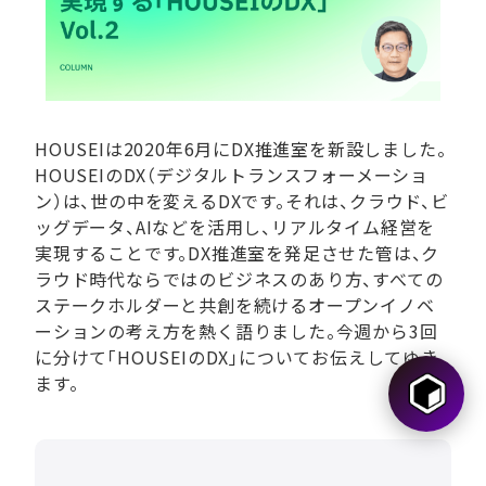
HOUSEIは2020年6月にDX推進室を新設しました。
HOUSEIのDX（デジタルトランスフォーメーショ
ン）は、世の中を変えるDXです。それは、クラウド、ビ
ッグデータ、AIなどを活用し、リアルタイム経営を
実現することです。DX推進室を発足させた管は、ク
ラウド時代ならではのビジネスのあり方、すべての
ステークホルダーと共創を続けるオープンイノベ
ーションの考え方を熱く語りました。今週から3回
に分けて「HOUSEIのDX」についてお伝えしてゆき
ます。