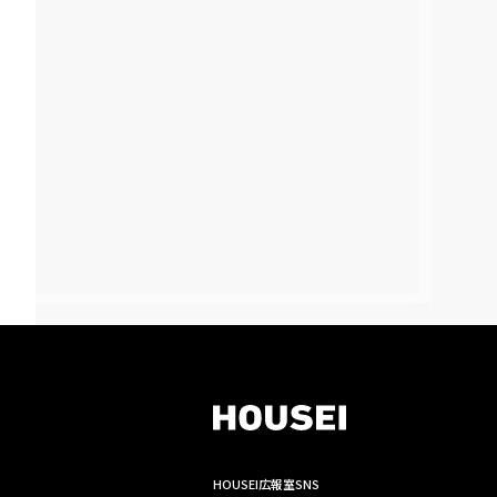
HOUSEI広報室SNS