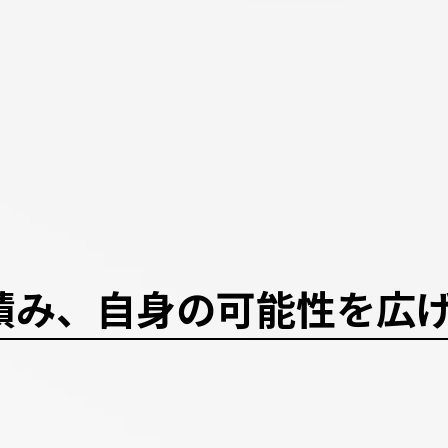
積み、自身の可能性を広