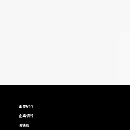
事業紹介
企業情報
IR情報