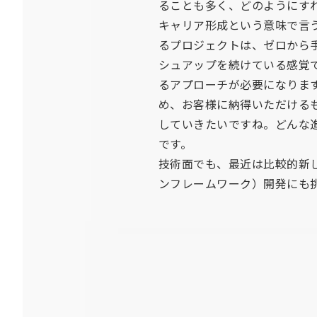
ることも多く、どのようにす
キャリア形成という意味で言
るプロジェクトは、ゼロから
シュアップを続けている感覚
るアプローチが必要になりま
め、お客様に納得いただける
していきたいですね。どんな
です。
技術面でも、最近は比較的新しい
ンフレームワーク）開発にも