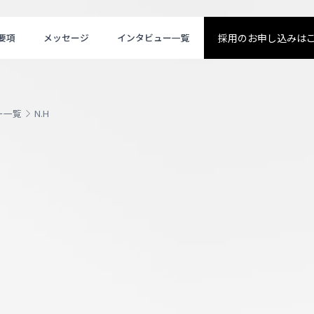
要項
メッセージ
インタビュー一覧
採用のお申し込みは
ー一覧
N.H