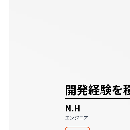
開発経験を
N.H
エンジニア