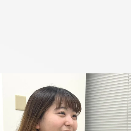
己成長を続けたい