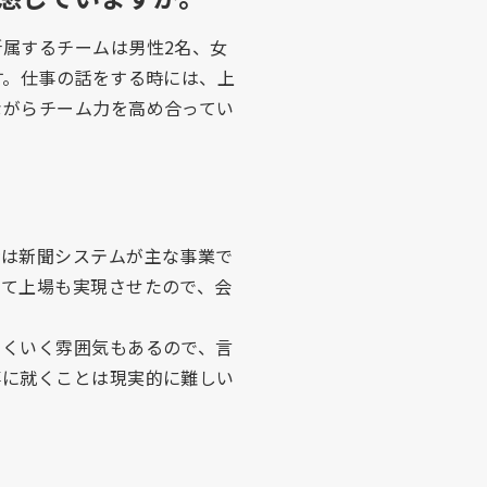
属するチームは男性2名、女
す。仕事の話をする時には、上
ながらチーム力を高め合ってい
時は新聞システムが主な事業で
えて上場も実現させたので、会
まくいく雰囲気もあるので、言
事に就くことは現実的に難しい