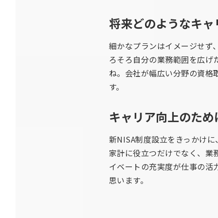
将来どのようなキャ
細かなプランはイメージせず
ろそろ自分の業務範囲を広げ
ね。会社が幅広い分野の資格
す。
キャリア向上のため
新NISA制度設立をきっかけ
家計に役立つだけでなく、業
イベートの充実度が仕事の活
思います。