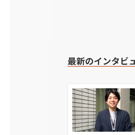
最新のインタビ