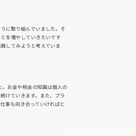
ように取り組んでいました。そ
ことを増やしていきたいです
挑戦してみようと考えていま
た。お金や税金の知識は個人の
を続けていきます。また、プラ
ら仕事も向き合っていければと