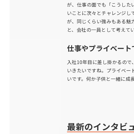
が、仕事の面でも「こうした
いことに次々とチャレンジし
が、同じくらい強みもある魅
と、会社の一員として考えて
仕事やプライベート
入社10年目に差し掛かるの
いきたいですね。プライベー
いです。何か子供と一緒に成
最新のインタビ