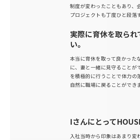
制度が変わったこともあり、
プロジェクトも丁度ひと段落
実際に育休を取られ
い。
本当に育休を取って良かった
に、妻と一緒に見守ることが
を積極的に行うことで体力の
自然に職場に戻ることができ
IさんにとってHOU
入社当時から印象はあまり変