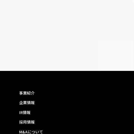
事業紹介
企業情報
IR情報
採用情報
M&Aについて