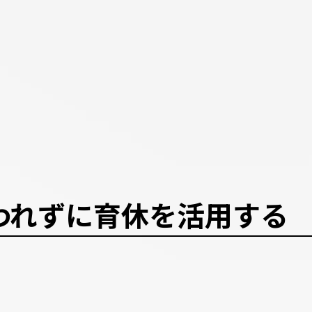
われずに育休を活用する