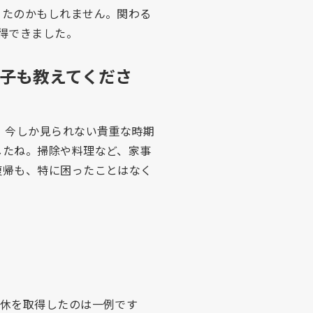
ったのかもしれません。関わる
得できました。
子も教えてくださ
。今しか見られない貴重な時期
したね。掃除や料理など、家事
復帰も、特に困ったことはなく
育休を取得したのは一例です