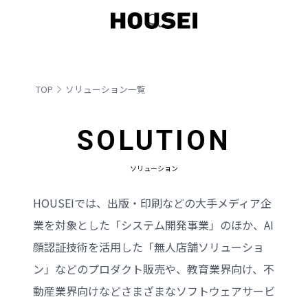
TOP
ソリューション一覧
SOLUTION
ソリューション
HOUSEIでは、出版・印刷などの大手メディア企
業を対象とした「システム開発事業」のほか、AI
顔認証技術を活用した「無人店舗ソリューショ
ン」などのプロダクト販売や、教育業界向け、不
動産業界向けなどさまざまなソフトウェアサービ