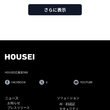
さらに表示
カテゴリーを
選び直す
HOUSEI広報室SNS
FACEBOOK
X
YOUTUBE
ニュース
ソリューション
お知らせ
AI・顔認証
プレスリリース
セキュリティ