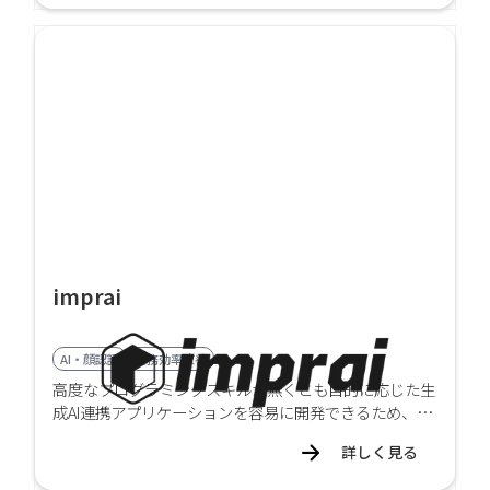
imprai
AI・顔認証
業務効率改善
高度なプログラミングスキルが無くとも目的に応じた生
成AI連携アプリケーションを容易に開発できるため、短
期間・低コストで業務適用することができます。
詳しく見る