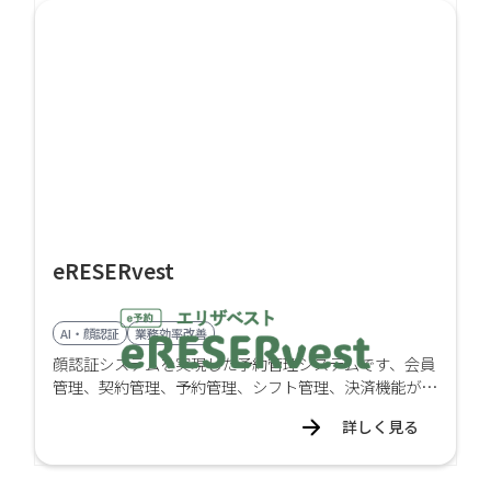
eRESERvest
AI・顔認証
業務効率改善
顔認証システムを実現した予約管理システムです、会員
管理、契約管理、予約管理、シフト管理、決済機能が備
えています。
詳しく見る