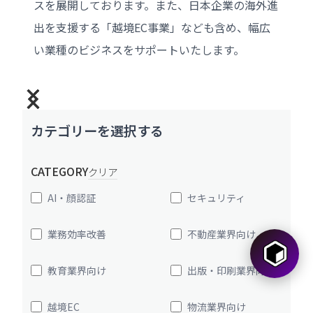
スを展開しております。また、日本企業の海外進
出を支援する「越境EC事業」なども含め、幅広
い業種のビジネスをサポートいたします。
カテゴリーを選択する
CATEGORY
クリア
AI・顔認証
セキュリティ
業務効率改善
不動産業界向け
教育業界向け
出版・印刷業界向け
越境EC
物流業界向け