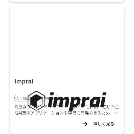
imprai
AI・顔認証
業務効率改善
高度なプログラミングスキルが無くとも目的に応じた生
成AI連携アプリケーションを容易に開発できるため、短
期間・低コストで業務適用することができます。
詳しく見る