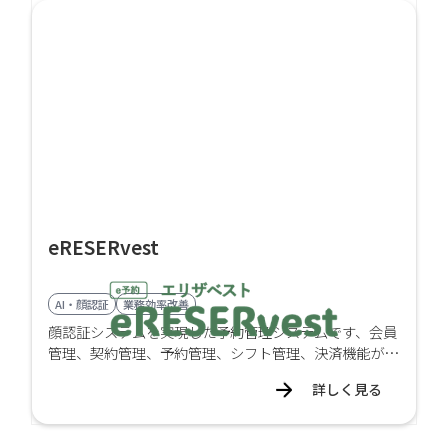
eRESERvest
AI・顔認証
業務効率改善
顔認証システムを実現した予約管理システムです、会員
管理、契約管理、予約管理、シフト管理、決済機能が備
えています。
詳しく見る