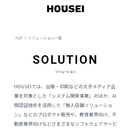
TOP
ソリューション一覧
SOLUTION
ソリューション
HOUSEIでは、出版・印刷などの大手メディア企
業を対象とした「システム開発事業」のほか、AI
顔認証技術を活用した「無人店舗ソリューショ
ン」などのプロダクト販売や、教育業界向け、不
動産業界向けなどさまざまなソフトウェアサービ