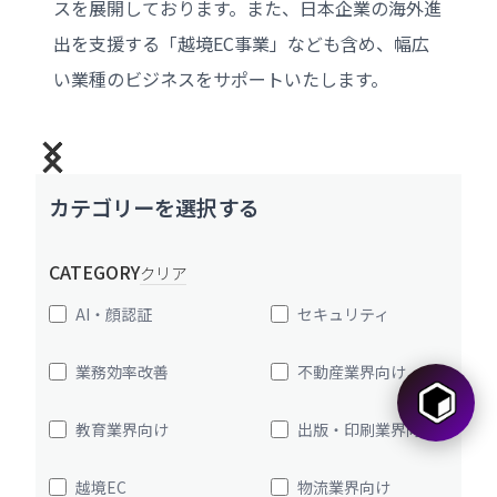
スを展開しております。また、日本企業の海外進
出を支援する「越境EC事業」なども含め、幅広
い業種のビジネスをサポートいたします。
カテゴリーを選択する
CATEGORY
クリア
AI・顔認証
セキュリティ
業務効率改善
不動産業界向け
教育業界向け
出版・印刷業界向け
越境EC
物流業界向け