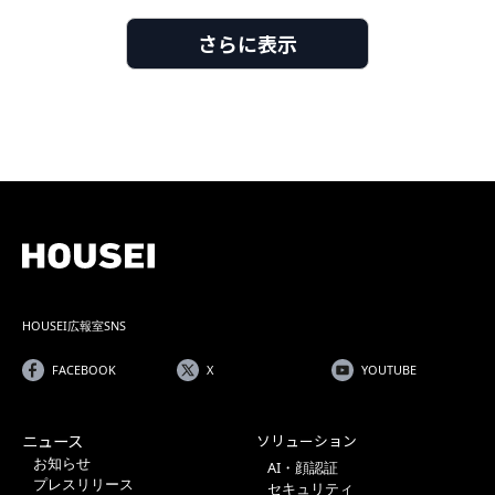
さらに表示
カテゴリーを
選び直す
HOUSEI広報室SNS
FACEBOOK
X
YOUTUBE
ニュース
ソリューション
お知らせ
AI・顔認証
プレスリリース
セキュリティ