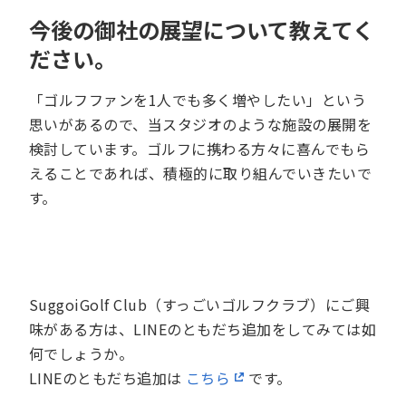
今後の御社の展望について教えてく
ださい。
「ゴルフファンを1人でも多く増やしたい」という
思いがあるので、当スタジオのような施設の展開を
検討しています。ゴルフに携わる方々に喜んでもら
えることであれば、積極的に取り組んでいきたいで
す。
SuggoiGolf Club（すっごいゴルフクラブ）にご興
味がある方は、LINEのともだち追加をしてみては如
何でしょうか。
LINEのともだち追加は
こちら
です。