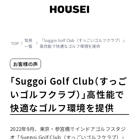
知見
「Suggoi Golf Club（すっごいゴルフクラブ）」
TOP
一覧
高性能で快適なゴルフ環境を提供
お客様の声
「Suggoi Golf Club（すっご
いゴルフクラブ）」高性能で
快適なゴルフ環境を提供
2022年9月、東京・参宮橋でインドアゴルフスタジ
オ「Suggoi Golf Club（すっごいゴルフクラブ）」