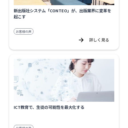
新出版社システム「CONTEO」が、出版業界に変革を
起こす
お客様の声
詳しく見る
ICT教育で、生徒の可能性を最大化する