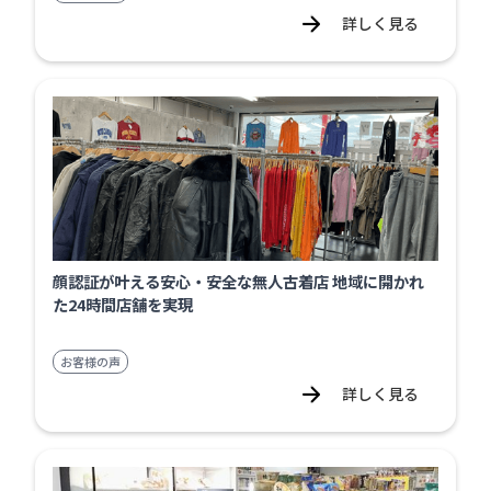
詳しく見る
顔認証が叶える安心・安全な無人古着店 地域に開かれ
た24時間店舗を実現
お客様の声
詳しく見る