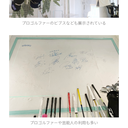
プロゴルファーのビブスなども展示されている
プロゴルファーや芸能人の利用も多い