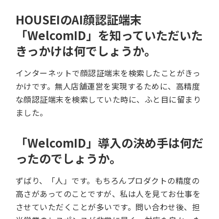
HOUSEIのAI顔認証端末
「WelcomID」を知っていただいた
きっかけは何でしょうか。
インターネットで顔認証端末を検索したことがきっ
かけです。無人店舗運営を実現するために、高精度
な顔認証端末を検索していた時に、ふと目に留まり
ました。
「WelcomID」導入の決め手は何だ
ったのでしょうか。
ずばり、「人」です。もちろんプロダクトの精度の
高さがあってのことですが、私は人を見てお仕事を
させていただくことが多いです。問い合わせ後、担