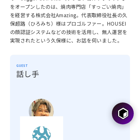
をオープンしたのは、焼肉専門店「すっごい焼肉」
を経営する株式会社Amazing。代表取締役社長の久
保超路（ひろみち）様はプロゴルファー。HOUSEI
の顔認証システムなどの技術を活用し、無人運営を
実現されたという久保様に、お話を伺いました。
GUEST
話し手