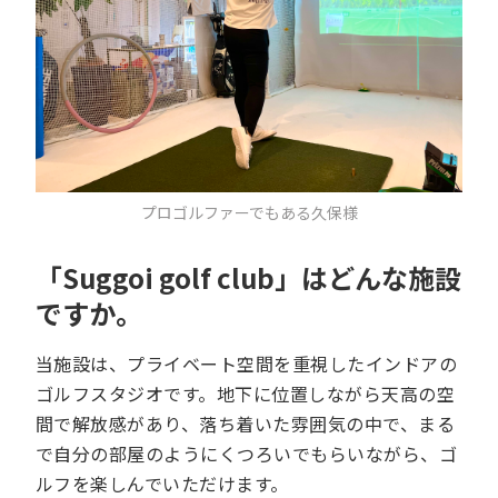
プロゴルファーでもある久保様
「Suggoi golf club」はどんな施設
ですか。
当施設は、プライベート空間を重視したインドアの
ゴルフスタジオです。地下に位置しながら天高の空
間で解放感があり、落ち着いた雰囲気の中で、まる
で自分の部屋のようにくつろいでもらいながら、ゴ
ルフを楽しんでいただけます。