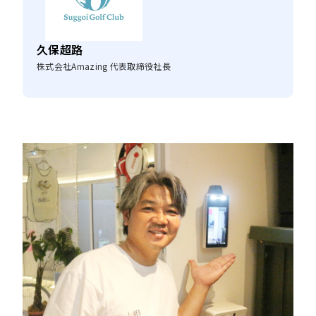
久保超路
株式会社Amazing 代表取締役社長