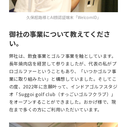
久保超路様とAI顔認証端末「WelcomID」
御社の事業について教えてくださ
い。
弊社は、飲食事業とゴルフ事業を軸としています。
長年焼肉店を経営して参りましたが、代表の私がプ
ロゴルファーということもあり、「いつかゴルフ事
業に取り組みたい」と構想していました。そしてこ
の度、2022年に念願叶って、インドアゴルフスタジ
オ「Suggoi golf club（すっごいゴルフクラブ）」
をオープンすることができました。おかげ様で、現
在まで多くの方にご利用いただいています。