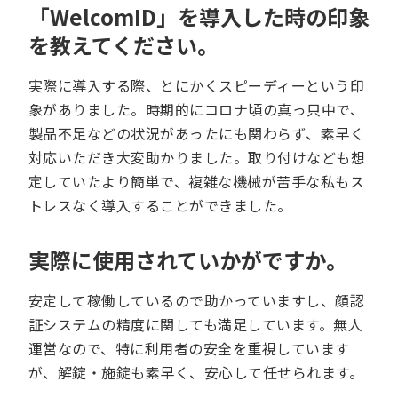
「WelcomID」を導入した時の印象
を教えてください。
実際に導入する際、とにかくスピーディーという印
象がありました。時期的にコロナ頃の真っ只中で、
製品不足などの状況があったにも関わらず、素早く
対応いただき大変助かりました。取り付けなども想
定していたより簡単で、複雑な機械が苦手な私もス
トレスなく導入することができました。
実際に使用されていかがですか。
安定して稼働しているので助かっていますし、顔認
証システムの精度に関しても満足しています。無人
運営なので、特に利用者の安全を重視しています
が、解錠・施錠も素早く、安心して任せられます。