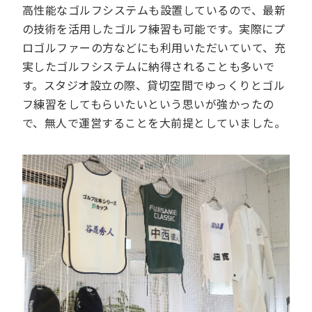
高性能なゴルフシステムも設置しているので、最新
の技術を活用したゴルフ練習も可能です。実際にプ
ロゴルファーの方などにも利用いただいていて、充
実したゴルフシステムに納得されることも多いで
す。スタジオ設立の際、貸切空間でゆっくりとゴル
フ練習をしてもらいたいという思いが強かったの
で、無人で運営することを大前提としていました。