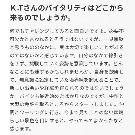
Ｋ.Tさんのバイタリティはどこから
来るのでしょうか。
何でもチャレンジしてみると面白いですよ。必要不
可欠かと言われるとそうではないですが、一見無駄
と思うもののなかに、実は大切で楽しいことがある
のではないかと感じています。自分のなかで線引き
をせず、挑戦していく姿勢を意識しています。どん
なことにも通ずるかもしれませんが、自身を鼓舞し
て、無意識に設定していた境界線を超えることで、
新しい出会いや経験を得られるのではないでしょう
か。バイクも最近始めたばかりなのですが、中型と
大型の免許を取るところからスタートしました。仲
間とツーリングに行き、今まで見たことのない素晴
らしい景色を目にすると、やってみてよかったなと
感じます。