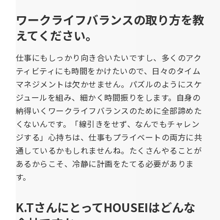
ワークライフバランスの取り方を教
えてください。
仕事にもしっかり向き合いたいですし、多くのアク
ティビティにも時間をかけたいので、日々のタイム
マネジメントは欠かせません。パズルのようにスケ
ジュールを組み、細かく時間振りをします。自身の
納得いくワークライフバランスのために全部諦めた
くないんです。「線引きをせず、なんでもチャレン
ジする」心持ちは、仕事もプライベートの両方に共
通しているかもしれませんね。たくさんやることが
あるからこそ、冷静に計画をたてる必要がありま
す。
K.TさんにとってHOUSEIはどんな