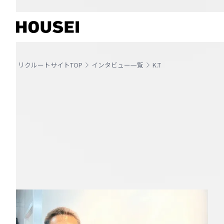
リクルートサイトTOP
インタビュー一覧
K.T
仕事もプライベートも全