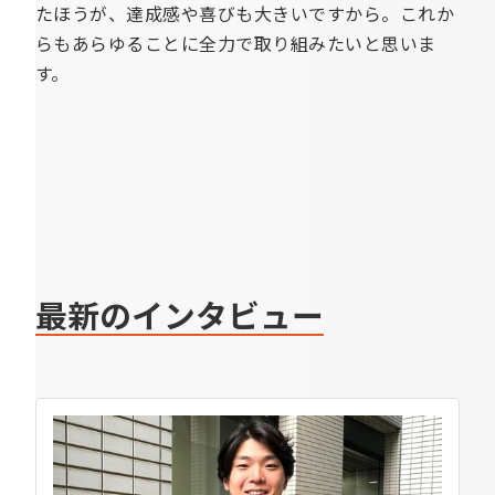
たほうが、達成感や喜びも大きいですから。これか
らもあらゆることに全力で取り組みたいと思いま
す。
最新のインタビュー