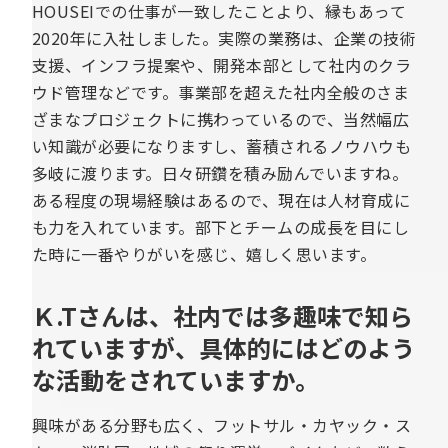
HOUSEIでの仕事が一致したことより、縁もあって
2020年に入社しました。実際の業務は、企業の技術
支援、インフラ提案や、開発本部として社内のクラ
ウド管理などです。事業部を超えた社内全般のさま
ざまなプロジェクトに携わっているので、当然幅広
い知識が必要になりますし、蓄積されるノウハウも
多岐に渡ります。日々研鑽を積み励んでいますね。
ある程度の現場経験はあるので、現在は人材育成に
も力を入れています。部下とチームの成長を目にし
た時に一番やりがいを感じ、嬉しく思います。
Ｋ.Tさんは、社内では多趣味で知ら
れていますが、具体的にはどのよう
な活動をされていますか。
興味がある分野も広く、フットサル・カヤック・ス