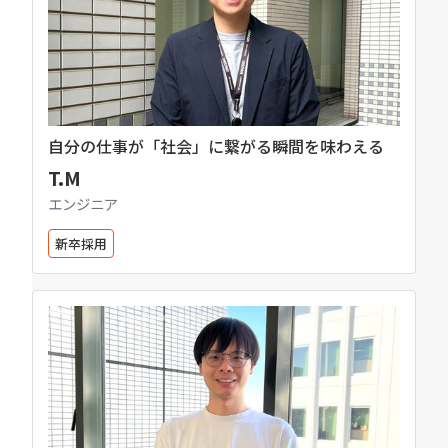
自分の仕事が「社会」に繋がる瞬間を味わえる
T.M
エンジニア
新卒採用