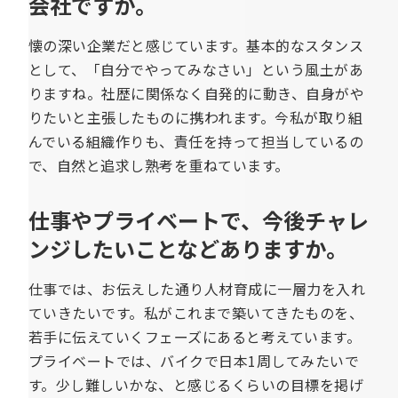
会社ですか。
懐の深い企業だと感じています。基本的なスタンス
として、「自分でやってみなさい」という風土があ
りますね。社歴に関係なく自発的に動き、自身がや
りたいと主張したものに携われます。今私が取り組
んでいる組織作りも、責任を持って担当しているの
で、自然と追求し熟考を重ねています。
仕事やプライベートで、今後チャレ
ンジしたいことなどありますか。
仕事では、お伝えした通り人材育成に一層力を入れ
ていきたいです。私がこれまで築いてきたものを、
若手に伝えていくフェーズにあると考えています。
プライベートでは、バイクで日本1周してみたいで
す。少し難しいかな、と感じるくらいの目標を掲げ