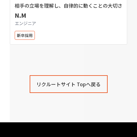
相手の立場を理解し、自律的に動くことの大切さ
N.M
エンジニア
新卒採用
リクルートサイト Topへ戻る