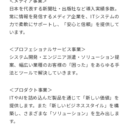
＜メディア事業＞
日本を代表する新聞社・出版社など導入実績多数。
常に情報を発信するメディア企業を、ITシステムの
力で柔軟にサポートし、「安心と信頼」を提供して
います。
＜プロフェショナルサービス事業＞
システム開発・エンジニア派遣・ソリューション提
案、幅広い業種のお客様の「困った」をあらゆる手
法とツールで解決していきます。
＜プロダクト事業＞
ITやAIを詰め込んだ製品を通じて「新しい価値」を
提供します。また「新しいビジネススタイル」を構
築し、さまざまな「ソリューション」を生み出しま
す。