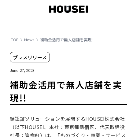
TOP
News
補助金活用で無人店舗を実現!!
プレスリリース
June 27, 2023
補助金活用で無人店舗を実
現!!
顔認証ソリューションを展開するHOUSEI株式会社
（以下HOUSEI、本社：東京都新宿区、代表取締役
社長：管祥紅）は、「ものづくり・商業・サービス