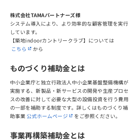
株式会社TAMAパートナーズ様
システム導入により、より効率的な顧客管理を実行
しています。
【築地indoorカントリークラブ】については
こちら
から
ものづくり補助金とは
中小企業庁と独立行政法人中小企業基盤整備機構が
実施する、新製品・新サービスの開発や生産プロセ
スの改善に対して必要な大型の設備投資を行う費用
の一部を補助する制度です。詳しくはものづくり補
助事業
公式ホームページ
をご参照ください。
事業再構築補助金とは