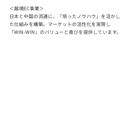
＜越境EC事業＞
日本と中国の流通に、「培ったノウハウ」を活かし
た仕組みを構築。マーケットの活性化を実現し
「WIN-WIN」のバリューと喜びを提供しています。