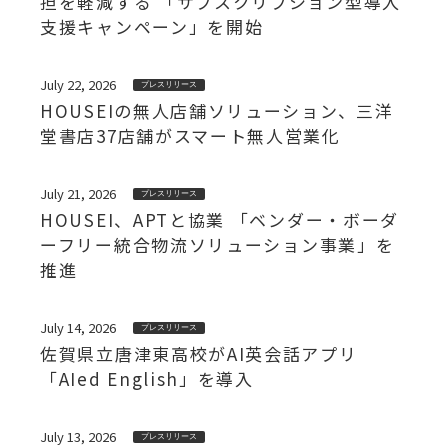
担を軽減する 「サブスクリプション型導入
支援キャンペーン」を開始
July 22, 2026
プレスリリース
HOUSEIの無人店舗ソリューション、三洋
堂書店37店舗がスマート無人営業化
July 21, 2026
プレスリリース
HOUSEI、APTと協業 「ベンダー・ボーダ
ーフリー統合物流ソリューション事業」を
推進
July 14, 2026
プレスリリース
佐賀県立唐津東高校がAI英会話アプリ
「AIed English」を導入
July 13, 2026
プレスリリース