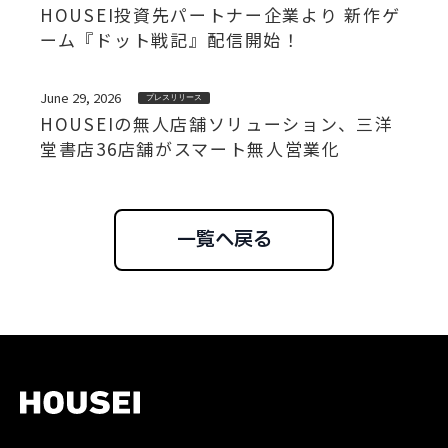
HOUSEI投資先パートナー企業より 新作ゲ
ーム『ドット戦記』配信開始！
June 29, 2026
プレスリリース
HOUSEIの無人店舗ソリューション、三洋
堂書店36店舗がスマート無人営業化
一覧へ戻る