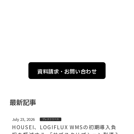
資料請求・お問い合わせ
最新記事
July 23, 2026
プレスリリース
HOUSEI、LOGIFLUX WMSの初期導入負