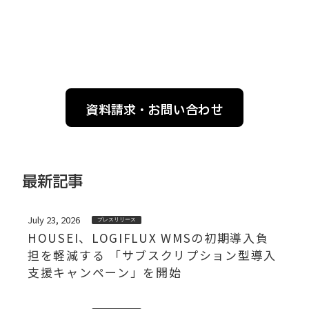
資料請求・お問い合わせ
最新記事
July 23, 2026
プレスリリース
HOUSEI、LOGIFLUX WMSの初期導入負
担を軽減する 「サブスクリプション型導入
支援キャンペーン」を開始