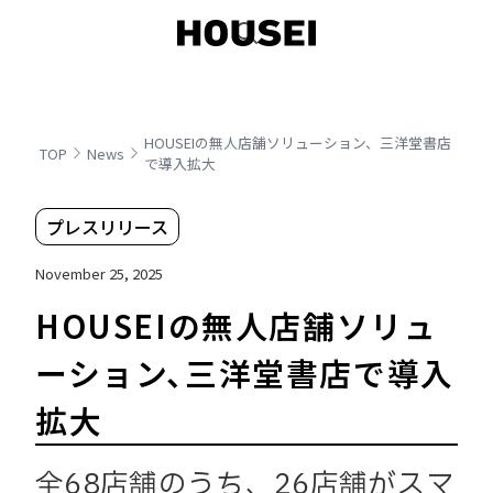
HOUSEIの無人店舗ソリューション、三洋堂書店
TOP
News
で導入拡大
プレスリリース
November 25, 2025
HOUSEIの無人店舗ソリュ
ーション、三洋堂書店で導入
拡大
全68店舗のうち、26店舗がスマ