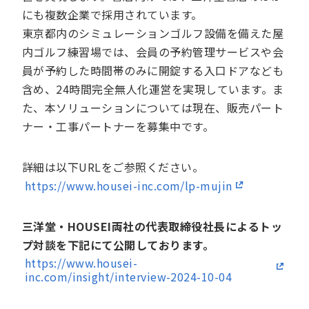
にも複数企業で採用されています。
東京都内のシミュレーションゴルフ設備を備えた屋
内ゴルフ練習場では、会員の予約管理サービスや会
員が予約した時間帯のみに開錠する入口ドアなども
含め、24時間完全無人化運営を実現しています。ま
た、本ソリューションについては現在、販売パート
ナー・工事パートナーを募集中です。
詳細は以下URLをご参照ください。
https://www.housei-inc.com/lp-mujin
三洋堂・HOUSEI両社の代表取締役社長によるトッ
プ対談を下記にて公開しております。
https://www.housei-
inc.com/insight/interview-2024-10-04