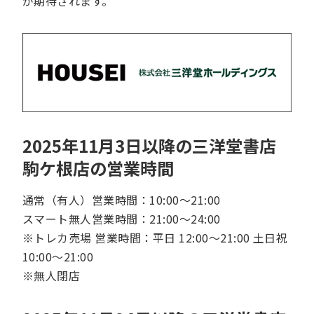
が期待されます。
2025年11月3日以降の三洋堂書店
駒ケ根店の営業時間
通常（有人）営業時間：10:00～21:00
スマート無人営業時間：21:00～24:00
※トレカ売場 営業時間：平日 12:00～21:00 土日祝
10:00～21:00
※無人閉店