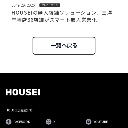
June 29, 2026
プレスリリース
HOUSEIの無人店舗ソリューション、三洋
堂書店36店舗がスマート無人営業化
一覧へ戻る
HOUSEI広報室SNS
FACEBOOK
X
YOUTUBE