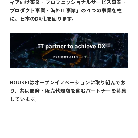
ィア向け事業・プロフェッショナルサービス事業・
プロダクト事業・海外IT事業」の４つの事業を柱
に、日本のDX化を図ります。
HOUSEIはオープンイノベーションに取り組んでお
り、共同開発・販売代理店を含むパートナーを募集
しています。