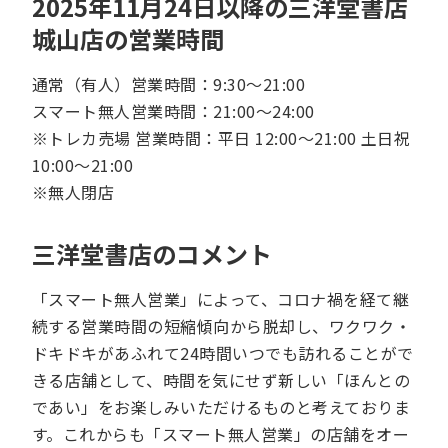
2025年11月24日以降の三洋堂書店
城山店の営業時間
通常（有人）営業時間：9:30～21:00
スマート無人営業時間：21:00～24:00
※トレカ売場 営業時間：平日 12:00～21:00 土日祝
10:00～21:00
※無人閉店
三洋堂書店のコメント
「スマート無人営業」によって、コロナ禍を経て継
続する営業時間の短縮傾向から脱却し、ワクワク・
ドキドキがあふれて24時間いつでも訪れることがで
きる店舗として、時間を気にせず新しい「ほんとの
であい」をお楽しみいただけるものと考えておりま
す。これからも「スマート無人営業」の店舗をオー