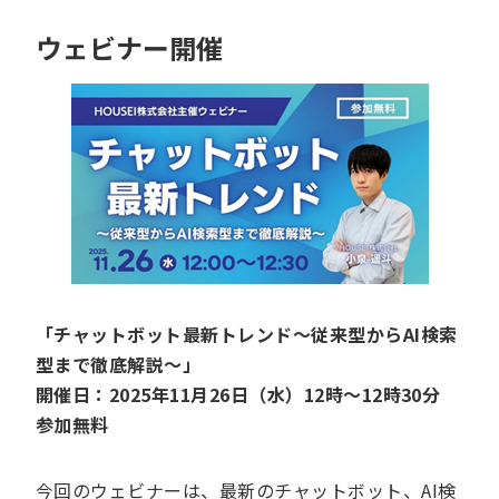
ウェビナー開催
「チャットボット最新トレンド～従来型からAI検索
型まで徹底解説～」
開催日：2025年11月26日（水）12時～12時30分
参加無料
今回のウェビナーは、最新のチャットボット、AI検