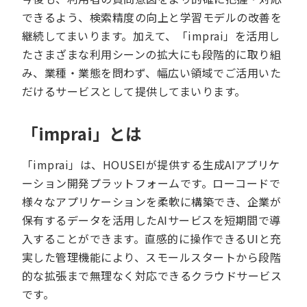
できるよう、検索精度の向上と学習モデルの改善を
継続してまいります。加えて、「imprai」を活用し
たさまざまな利用シーンの拡大にも段階的に取り組
み、業種・業態を問わず、幅広い領域でご活用いた
だけるサービスとして提供してまいります。
「imprai」とは
「imprai」は、HOUSEIが提供する生成AIアプリケ
ーション開発プラットフォームです。ローコードで
様々なアプリケーションを柔軟に構築でき、企業が
保有するデータを活用したAIサービスを短期間で導
入することができます。直感的に操作できるUIと充
実した管理機能により、スモールスタートから段階
的な拡張まで無理なく対応できるクラウドサービス
です。