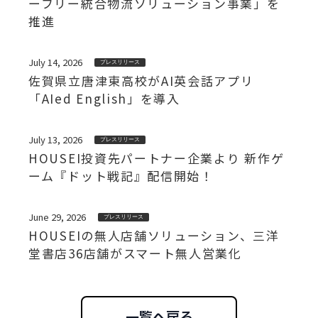
ーフリー統合物流ソリューション事業」を
推進
July 14, 2026
プレスリリース
佐賀県立唐津東高校がAI英会話アプリ
「AIed English」を導入
July 13, 2026
プレスリリース
HOUSEI投資先パートナー企業より 新作ゲ
ーム『ドット戦記』配信開始！
June 29, 2026
プレスリリース
HOUSEIの無人店舗ソリューション、三洋
堂書店36店舗がスマート無人営業化