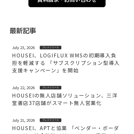
資料請求・お問い合わせ
最新記事
July 23, 2026
プレスリリース
HOUSEI、LOGIFLUX WMSの初期導入負
担を軽減する 「サブスクリプション型導入
支援キャンペーン」を開始
July 22, 2026
プレスリリース
HOUSEIの無人店舗ソリューション、三洋
堂書店37店舗がスマート無人営業化
July 21, 2026
プレスリリース
HOUSEI、APTと協業 「ベンダー・ボーダ