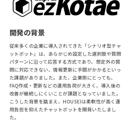
開発の背景
従来多くの企業に導入されてきた「シナリオ型チャ
ットボット」は、あらかじめ設定した選択肢や質問
パターンに沿って応答する方式であり、想定外の質
問に対応できない、情報更新に手間がかかるといっ
た課題がありました。また、企業側にとっても、
FAQ作成・更新などの運用負荷が大きく、導入後の
改善が継続しにくいことが課題となっていました。
こうした背景を踏まえ、HOUSEIは柔軟性が高く運
用負担を抑えたチャットボットを開発いたしまし
た。