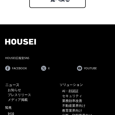
一覧へ戻る
HOUSEI広報室SNS
FACEBOOK
X
YOUTUBE
ニュース
ソリューション
お知らせ
AI・顔認証
プレスリリース
セキュリティ
メディア掲載
業務効率改善
不動産業界向け
知見
教育業界向け
対談