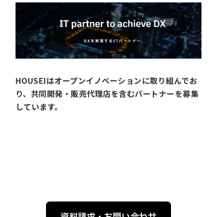
HOUSEIはオープンイノベーションに取り組んでお
り、共同開発・販売代理店を含むパートナーを募集
しています。