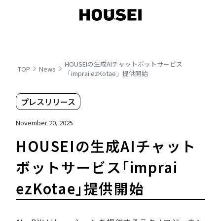
HOUSEIの生成AIチャットボットサービス
TOP
News
「imprai ezKotae」提供開始
プレスリリース
November 20, 2025
HOUSEIの生成AIチャット
ボットサービス「imprai
ezKotae」提供開始