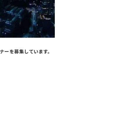
トナーを募集しています。