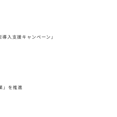
ョン型導入支援キャンペーン」
事業」を推進