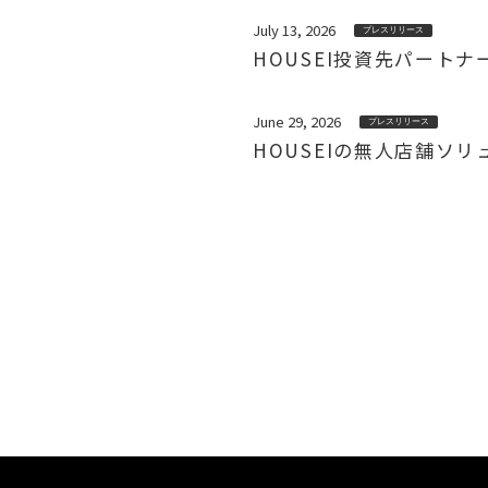
July 13, 2026
プレスリリース
HOUSEI投資先パート
June 29, 2026
プレスリリース
HOUSEIの無人店舗ソ