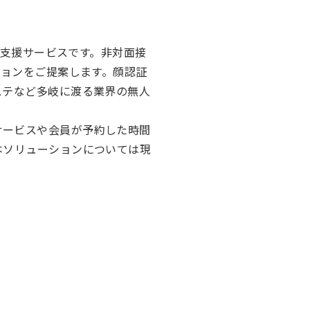
営支援サービスです。非対面接
ションをご提案します。顔認証
ステなど多岐に渡る業界の無人
サービスや会員が予約した時間
本ソリューションについては現