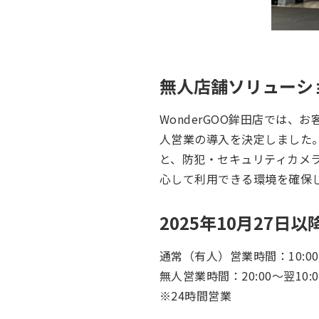
無人店舗ソリューシ
WonderGOO鉾田店では
人営業の導入を決定しました
と、防犯・セキュリティカメ
心して利用できる環境を確保
2025年10月27日
通常（有人）営業時間：10:00～
無人営業時間：20:00～翌10:0
※24時間営業