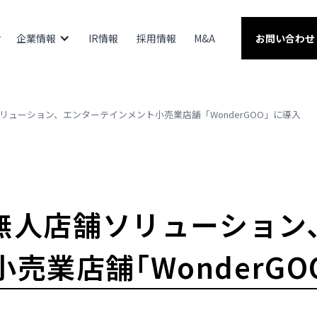
企業情報
IR情報
採用情報
M&A
お問い合わせ
舗ソリューション、エンターテインメント小売業店舗「WonderGOO」に導入
の無人店舗ソリューション
売業店舗「WonderGO