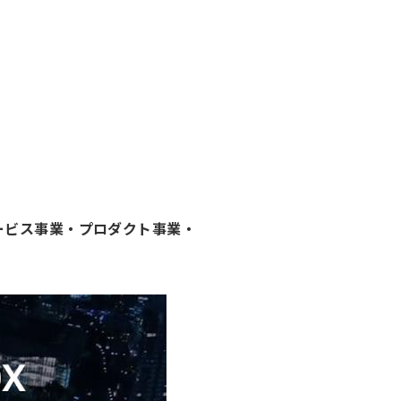
サービス事業・プロダクト事業・