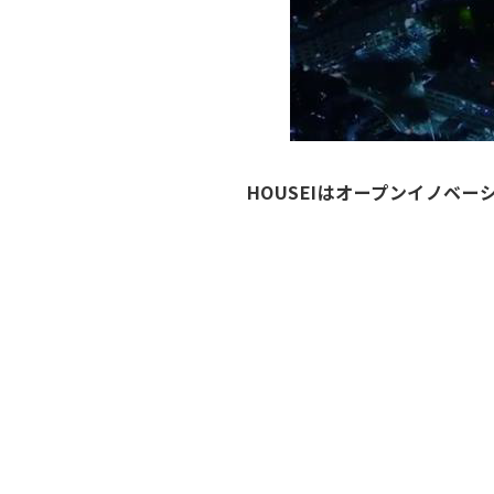
HOUSEIはオープンイノベ