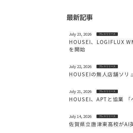
最新記事
July 23, 2026
プレスリリース
HOUSEI、LOGIFL
を開始
July 22, 2026
プレスリリース
HOUSEIの無人店舗ソ
July 21, 2026
プレスリリース
HOUSEI、APTと協
July 14, 2026
プレスリリース
佐賀県立唐津東高校がAI英会