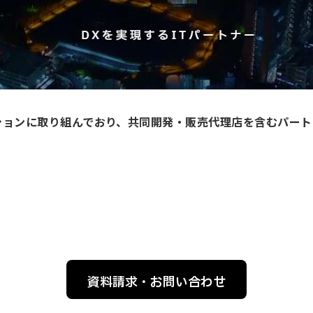
ーションに取り組んでおり、共同開発・販売代理店を含むパー
資料請求・お問い合わせ