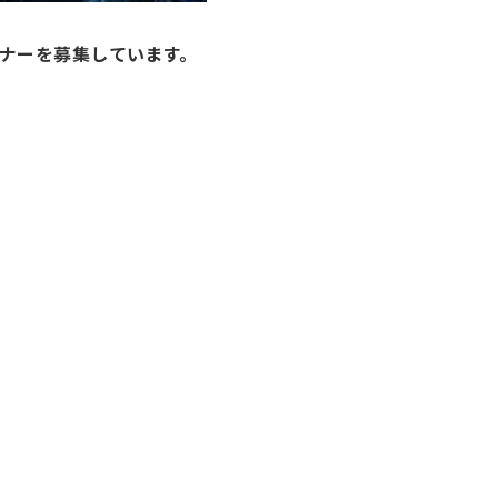
トナーを募集しています。