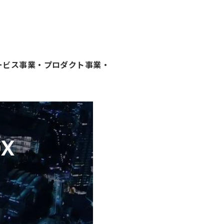
サービス事業・プロダクト事業・