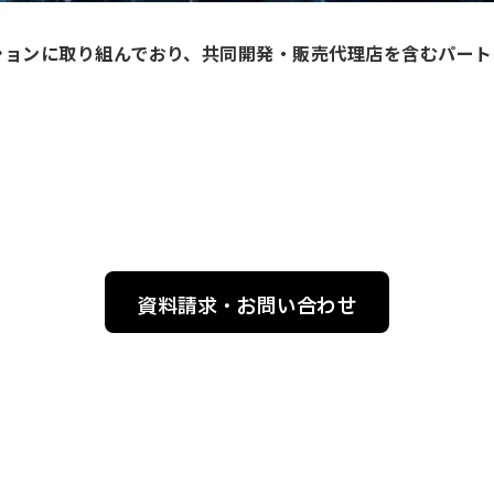
ーションに取り組んでおり、共同開発・販売代理店を含むパー
資料請求・お問い合わせ