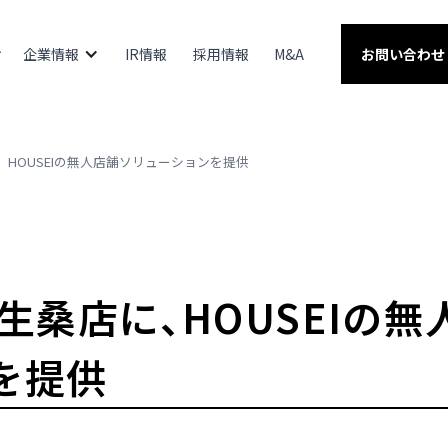
企業情報
IR情報
採用情報
M&A
お問い合わせ
、HOUSEIの無人店舗ソリューションを提供
生桑店に、HOUSEIの
を提供