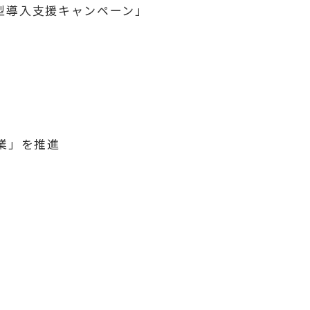
ョン型導入支援キャンペーン」
事業」を推進