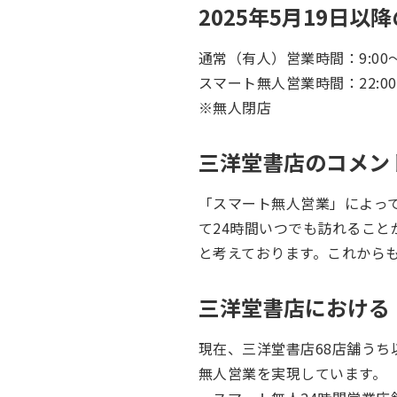
2025年5月19日
通常（有人）営業時間：9:00～2
スマート無人営業時間：22:00～
※無人閉店
三洋堂書店のコメン
「スマート無人営業」によっ
て24時間いつでも訪れるこ
と考えております。これから
三洋堂書店における
現在、三洋堂書店68店舗うち以
無人営業を実現しています。