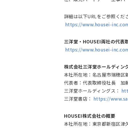
詳細は以下URLをご参照くだ
https://www.housei-inc.co
三洋堂・HOUSEI両社の代
https://www.housei-inc.com
株式会社三洋堂ホールディン
本社所在地：名古屋市瑞穂区新開
代表者：代表取締役社長 加
三洋堂ホールディングス：
htt
三洋堂書店：
https://www.sa
HOUSEI株式会社の概要
本社所在地：東京都新宿区津久