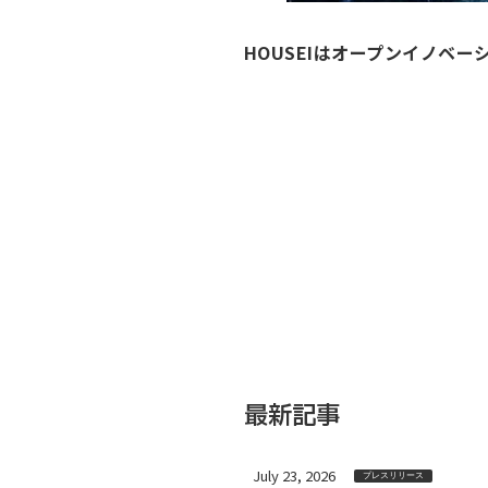
HOUSEIはオープンイノベ
最新記事
July 23, 2026
プレスリリース