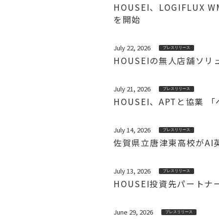
HOUSEI、LOGIFL
を開始
July 22, 2026
プレスリリース
HOUSEIの無人店舗ソ
July 21, 2026
プレスリリース
HOUSEI、APTと協
July 14, 2026
プレスリリース
佐賀県立唐津東高校がAI英会
July 13, 2026
プレスリリース
HOUSEI投資先パート
June 29, 2026
プレスリリース