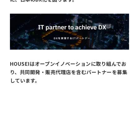
HOUSEIはオープンイノベーションに取り組んでお
り、共同開発・販売代理店を含むパートナーを募集
しています。