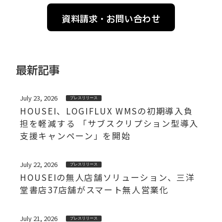
資料請求・お問い合わせ
最新記事
July 23, 2026
プレスリリース
HOUSEI、LOGIFLUX WMSの初期導入負
担を軽減する 「サブスクリプション型導入
支援キャンペーン」を開始
July 22, 2026
プレスリリース
HOUSEIの無人店舗ソリューション、三洋
堂書店37店舗がスマート無人営業化
July 21, 2026
プレスリリース