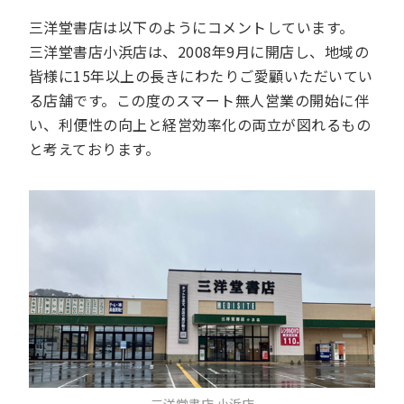
三洋堂書店は以下のようにコメントしています。
三洋堂書店小浜店は、2008年9月に開店し、地域の
皆様に15年以上の長きにわたりご愛顧いただいてい
る店舗です。この度のスマート無人営業の開始に伴
い、利便性の向上と経営効率化の両立が図れるもの
と考えております。