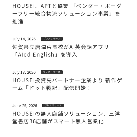
HOUSEI、APTと協業 「ベンダー・ボーダ
ーフリー統合物流ソリューション事業」を
推進
July 14, 2026
プレスリリース
佐賀県立唐津東高校がAI英会話アプリ
「AIed English」を導入
July 13, 2026
プレスリリース
HOUSEI投資先パートナー企業より 新作ゲ
ーム『ドット戦記』配信開始！
June 29, 2026
プレスリリース
HOUSEIの無人店舗ソリューション、三洋
堂書店36店舗がスマート無人営業化