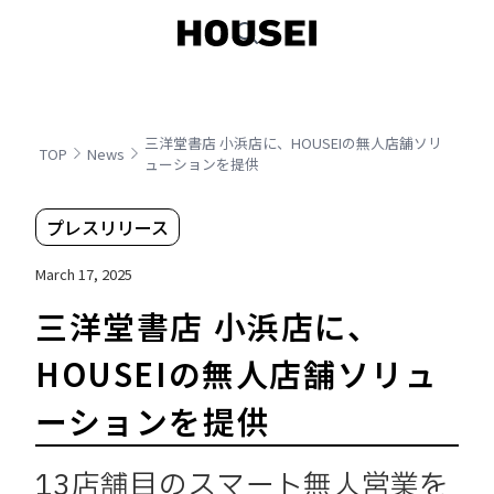
三洋堂書店 小浜店に、HOUSEIの無人店舗ソリ
TOP
News
ューションを提供
プレスリリース
March 17, 2025
三洋堂書店 小浜店に、
HOUSEIの無人店舗ソリュ
ーションを提供
13店舗目のスマート無人営業を