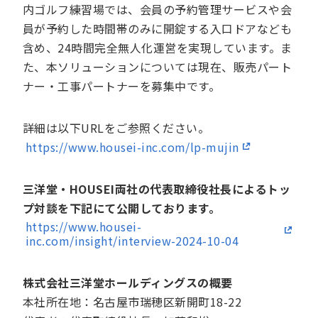
内ゴルフ練習場では、会員の予約管理サービスや会
員が予約した時間帯のみに開錠する入口ドアなども
含め、24時間完全無人化運営を実現しています。ま
た、本ソリューションについては現在、販売パート
ナー・工事パートナーを募集中です。
詳細は以下URLをご参照ください。
https://www.housei-inc.com/lp-mujin
三洋堂・HOUSEI両社の代表取締役社長によるトッ
プ対談を下記にて公開しております。
https://www.housei-
inc.com/insight/interview-2024-10-04
株式会社三洋堂ホールディングスの概要
本社所在地：名古屋市瑞穂区新開町18-22