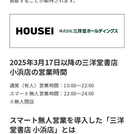
貢献することが期待されます。
2025年3月17日以降の三洋堂書店
小浜店の営業時間
通常（有人）営業時間：10:00～22:00
スマート無人営業時間：22:00～24:00
※無人閉店
スマート無人営業を導入した「三洋
堂書店 小浜店」とは