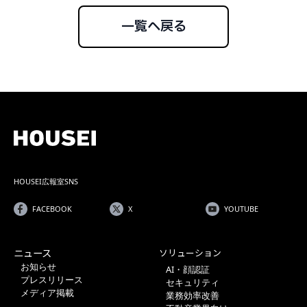
一覧へ戻る
HOUSEI広報室SNS
FACEBOOK
X
YOUTUBE
ニュース
ソリューション
お知らせ
AI・顔認証
プレスリリース
セキュリティ
メディア掲載
業務効率改善