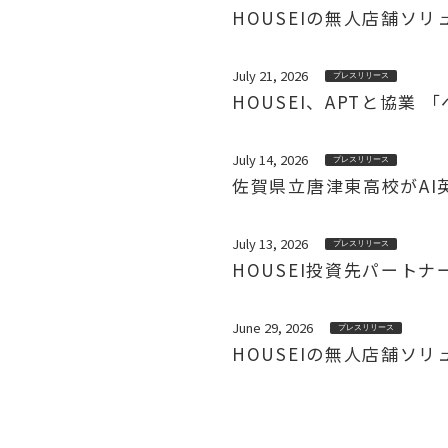
HOUSEIの無人店舗ソ
July 21, 2026
プレスリリース
HOUSEI、APTと協
July 14, 2026
プレスリリース
佐賀県立唐津東高校がAI英会
July 13, 2026
プレスリリース
HOUSEI投資先パート
June 29, 2026
プレスリリース
HOUSEIの無人店舗ソ