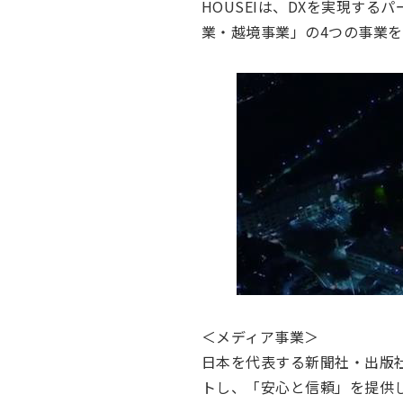
HOUSEIは、DXを実現す
業・越境事業」の4つの事業を
＜メディア事業＞
日本を代表する新聞社・出版
トし、「安心と信頼」を提供