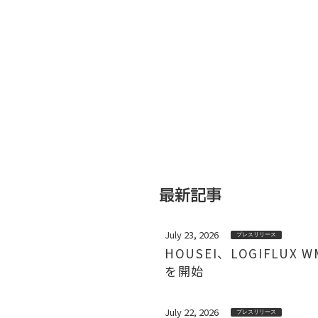
最新記事
July 23, 2026
プレスリリース
HOUSEI、LOGIFL
を開始
July 22, 2026
プレスリリース