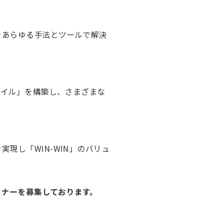
をあらゆる手法とツールで解決
タイル」を構築し、さまざまな
現し「WIN-WIN」のバリュ
トナーを募集しております。