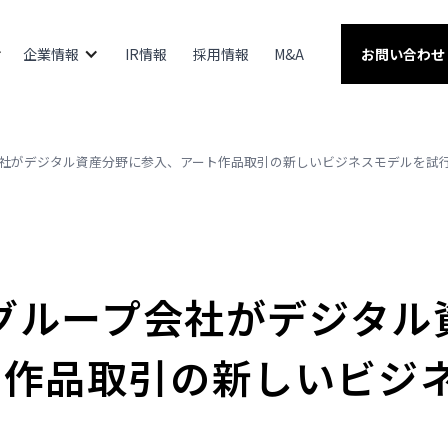
企業情報
IR情報
採用情報
M&A
お問い合わせ
プ会社がデジタル資産分野に参入、アート作品取引の新しいビジネスモデルを試
Iのグループ会社がデジタ
ト作品取引の新しいビジ