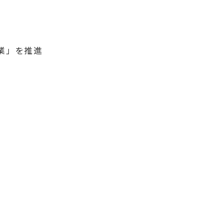
事業」を推進