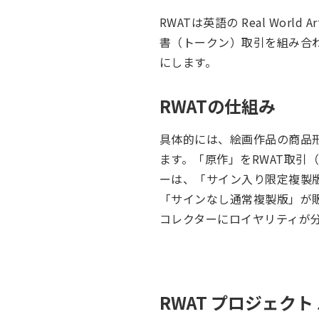
RWATは英語の Real Wo
書（トークン）取引を組み合
にします。
RWATの仕組み
具体的には、絵画作品の商品
ます。「原作」をRWAT取引
ーは、「サイン入り限定複製
「サインなし通常複製版」が
コレクターにロイヤリティが
RWAT プロジェクト