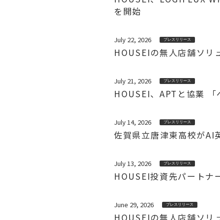
を開始
July 22, 2026
プレスリリース
HOUSEIの無人店舗ソ
July 21, 2026
プレスリリース
HOUSEI、APTと協
July 14, 2026
プレスリリース
佐賀県立唐津東高校がAI英会
July 13, 2026
プレスリリース
HOUSEI投資先パート
June 29, 2026
プレスリリース
HOUSEIの無人店舗ソ