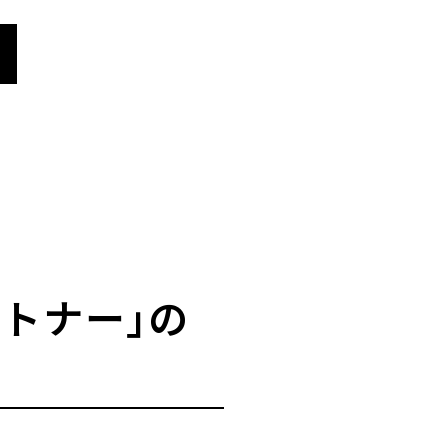
ートナー」の