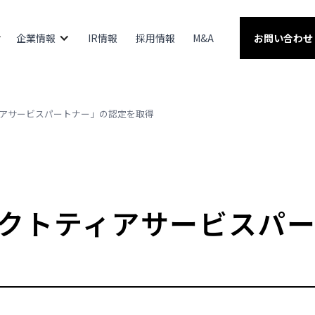
企業情報
IR情報
採用情報
M&A
お問い合わせ
ティアサービスパートナー」の認定を取得
セレクトティアサービスパ