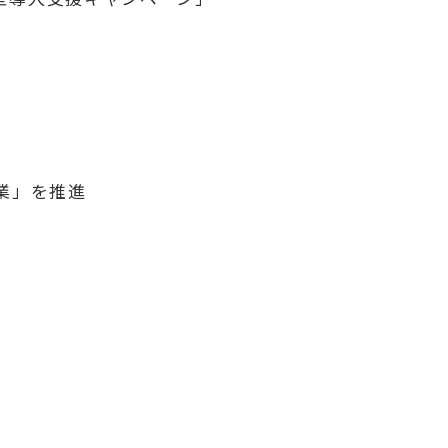
事業」を推進