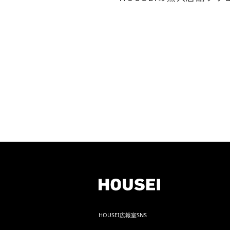
HOUSEI広報室SNS