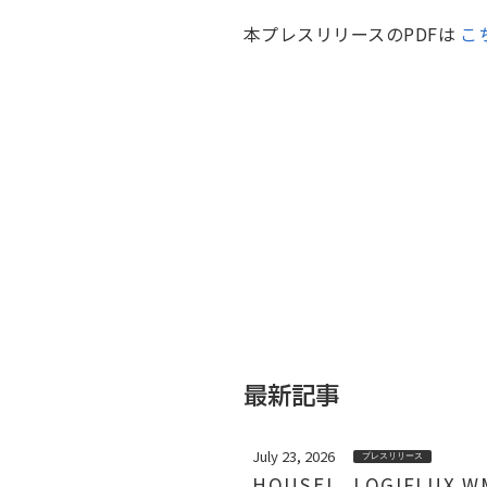
本プレスリリースのPDFは
こ
最新記事
July 23, 2026
プレスリリース
HOUSEI、LOGIFL