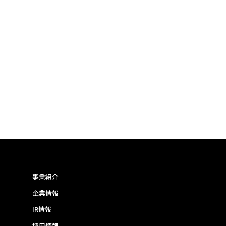
事業紹介
企業情報
IR情報
採用情報