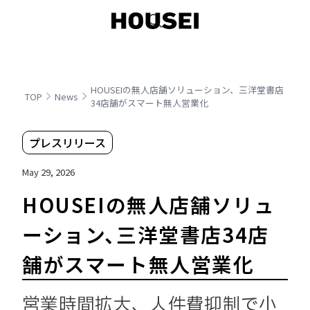
HOUSEIの無人店舗ソリューション、三洋堂書店
TOP
News
34店舗がスマート無人営業化
プレスリリース
May 29, 2026
HOUSEIの無人店舗ソリュ
ーション、三洋堂書店34店
舗がスマート無人営業化
営業時間拡大、人件費抑制で小