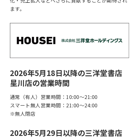
化・売上拡大などへさらに貢献することが期待され
ます。
2026年5月18日以降の三洋堂書店
星川店の営業時間
通常（有人）営業時間：10:00～21:00
スマート無人営業時間：21:00～24:00
※無人閉店
2026年5月29日以降の三洋堂書店