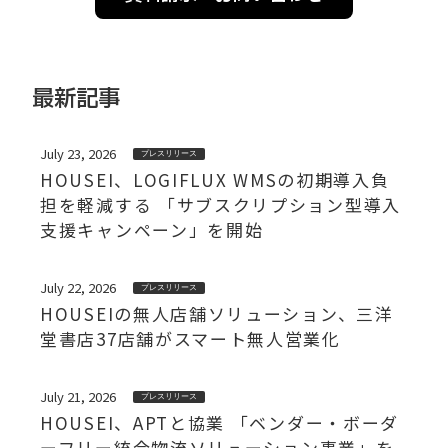
最新記事
July 23, 2026
プレスリリース
HOUSEI、LOGIFLUX WMSの初期導入負
担を軽減する 「サブスクリプション型導入
支援キャンペーン」を開始
July 22, 2026
プレスリリース
HOUSEIの無人店舗ソリューション、三洋
堂書店37店舗がスマート無人営業化
July 21, 2026
プレスリリース
HOUSEI、APTと協業 「ベンダー・ボーダ
ーフリー統合物流ソリューション事業」を