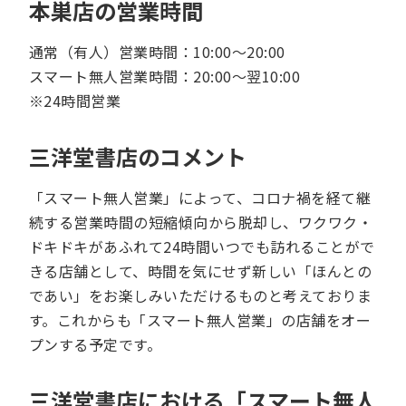
本巣店の営業時間
通常（有人）営業時間：10:00～20:00
スマート無人営業時間：20:00～翌10:00
※24時間営業
三洋堂書店のコメント
「スマート無人営業」によって、コロナ禍を経て継
続する営業時間の短縮傾向から脱却し、ワクワク・
ドキドキがあふれて24時間いつでも訪れることがで
きる店舗として、時間を気にせず新しい「ほんとの
であい」をお楽しみいただけるものと考えておりま
す。これからも「スマート無人営業」の店舗をオー
プンする予定です。
三洋堂書店における「スマート無人