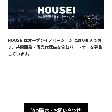
HOUSEIはオープンイノベーションに取り組んでお
り、共同開発・販売代理店を含むパートナーを募集
しています。
資料請求・お問い合わせ