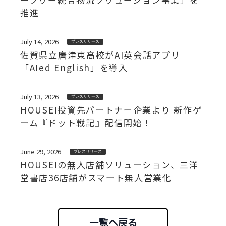
推進
July 14, 2026
プレスリリース
佐賀県立唐津東高校がAI英会話アプリ
「AIed English」を導入
July 13, 2026
プレスリリース
HOUSEI投資先パートナー企業より 新作ゲ
ーム『ドット戦記』配信開始！
June 29, 2026
プレスリリース
HOUSEIの無人店舗ソリューション、三洋
堂書店36店舗がスマート無人営業化
一覧へ戻る