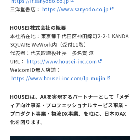
https://ir.sanyodo.co.jp
三洋堂書店：
https://www.sanyodo.co.jp
HOUSEI株式会社の概要
本社所在地：東京都千代田区神田錦町2-2-1 KANDA
SQUARE WeWork内（受付11階）
代表者：代表取締役社長 多名賀 淳
URL：
https://www.housei-inc.com
WelcomID無人店舗：
https://www.housei-inc.com/lp-mujin
HOUSEIは、AXを実現するパートナーとして「メデ
ィア向け事業・プロフェッショナルサービス事業・
プロダクト事業・物流DX事業」を柱に、日本のAX
化を図ります。