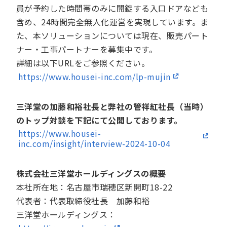
員が予約した時間帯のみに開錠する入口ドアなども
含め、24時間完全無人化運営を実現しています。ま
た、本ソリューションについては現在、販売パート
ナー・工事パートナーを募集中です。
詳細は以下URLをご参照ください。
https://www.housei-inc.com/lp-mujin
三洋堂の加藤和裕社長と弊社の管祥紅社長（当時）
のトップ対談を下記にて公開しております。
https://www.housei-
inc.com/insight/interview-2024-10-04
株式会社三洋堂ホールディングスの概要
本社所在地：名古屋市瑞穂区新開町18-22
代表者：代表取締役社長 加藤和裕
三洋堂ホールディングス：