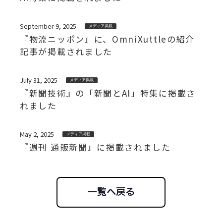
September 9, 2025
メディア掲載
『物流ニッポン』に、OmniXuttleの紹介
記事が掲載されました
July 31, 2025
メディア掲載
『新聞技術』の「新聞とAI」特集に掲載さ
れました
May 2, 2025
メディア掲載
『週刊 通販新聞』に掲載されました
一覧へ戻る