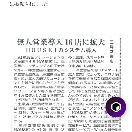
に掲載されました。