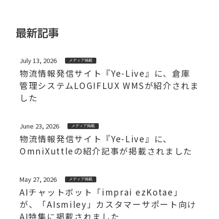
最新記事
July 13, 2026
メディア掲載
物流情報発信サイト『Ye-Live』に、倉庫
管理システムLOGIFLUX WMSが紹介されま
した
June 23, 2026
メディア掲載
物流情報発信サイト『Ye-Live』に、
OmniXuttleの紹介記事が掲載されました
May 27, 2026
メディア掲載
AIチャットボット「imprai ezKotae」
が、「AIsmiley」カスタマーサポート向け
AI特集に掲載されました