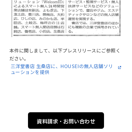
本件に関しまして、以下プレスリリースにご参照く
ださい。
三洋堂書店 生桑店に、HOUSEIの無人店舗ソリ
ューションを提供
資料請求・お問い合わせ