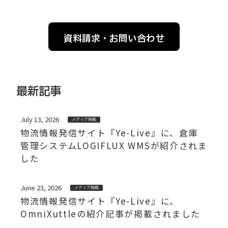
資料請求・お問い合わせ
最新記事
July 13, 2026
メディア掲載
物流情報発信サイト『Ye-Live』に、倉庫
管理システムLOGIFLUX WMSが紹介されま
した
June 23, 2026
メディア掲載
物流情報発信サイト『Ye-Live』に、
OmniXuttleの紹介記事が掲載されました