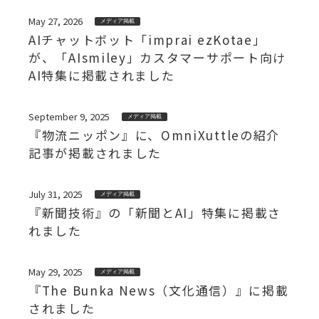
May 27, 2026
メディア掲載
AIチャットボット「imprai ezKotae」
が、「AIsmiley」カスタマーサポート向け
AI特集に掲載されました
September 9, 2025
メディア掲載
『物流ニッポン』に、OmniXuttleの紹介
記事が掲載されました
July 31, 2025
メディア掲載
『新聞技術』の「新聞とAI」特集に掲載さ
れました
May 29, 2025
メディア掲載
『The Bunka News（文化通信）』に掲載
されました