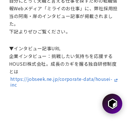
自分にとって天職と言える仕事を探すための転職情
報Webメディア「ミライのお仕事」に、弊社採用担
当の阿南・岸のインタビュー記事が掲載されまし
た。
下記よりぜひご覧ください。
▼インタビュー記事URL
企業インタビュー：挑戦したい気持ちを応援する
HOUSEI株式会社。成長のカギを握る独自研修制度
とは
https://jobseek.ne.jp/corporate-data/housei-
inc