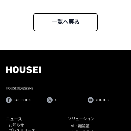
一覧へ戻る
HOUSEI広報室SNS
FACEBOOK
X
YOUTUBE
ニュース
ソリューション
お知らせ
AI・顔認証
プレスリリース