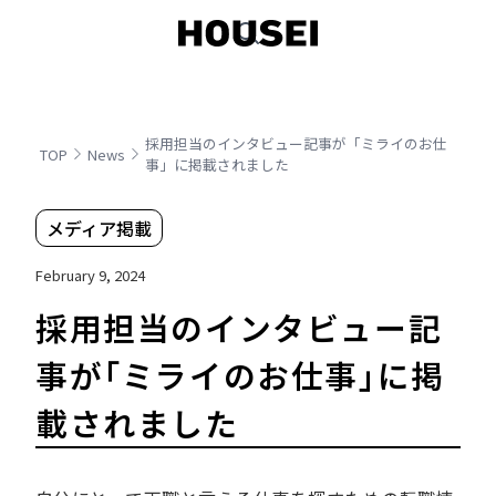
採用担当のインタビュー記事が「ミライのお仕
TOP
News
事」に掲載されました
メディア掲載
February 9, 2024
採用担当のインタビュー記
事が「ミライのお仕事」に掲
載されました