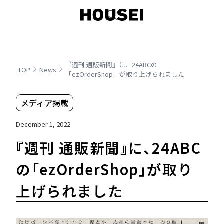
『週刊 通販新聞』に、24ABCの
TOP
News
「ezOrderShop」が取り上げられました
メディア掲載
December 1, 2022
『週刊 通販新聞』に、24ABC
の「ezOrderShop」が取り
上げられました