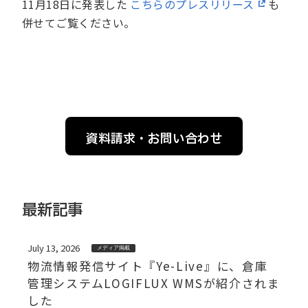
11月18日に発表した
こちらのプレスリリース
も
併せてご覧ください。
資料請求・お問い合わせ
最新記事
July 13, 2026
メディア掲載
物流情報発信サイト『Ye-Live』に、倉庫
管理システムLOGIFLUX WMSが紹介されま
した