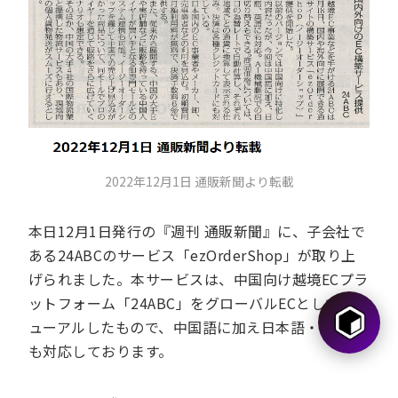
2022年12月1日 通販新聞より転載
本日12月1日発行の『週刊 通販新聞』に、子会社で
ある24ABCのサービス「ezOrderShop」が取り上
げられました。本サービスは、中国向け越境ECプラ
ットフォーム「24ABC」をグローバルECとしてリニ
ューアルしたもので、中国語に加え日本語・英語に
も対応しております。