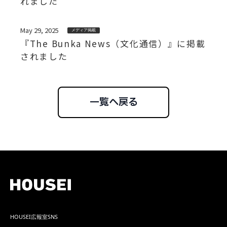
れました
May 29, 2025
メディア掲載
『The Bunka News（文化通信）』に掲載
されました
一覧へ戻る
HOUSEI広報室SNS