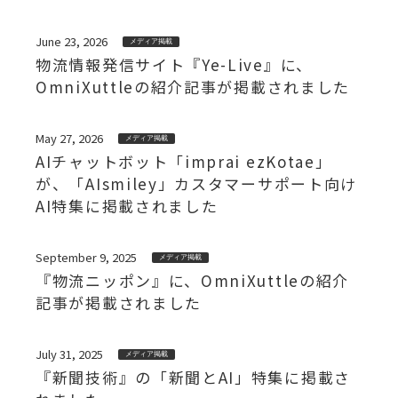
June 23, 2026
メディア掲載
物流情報発信サイト『Ye-Live』に、
OmniXuttleの紹介記事が掲載されました
May 27, 2026
メディア掲載
AIチャットボット「imprai ezKotae」
が、「AIsmiley」カスタマーサポート向け
AI特集に掲載されました
September 9, 2025
メディア掲載
『物流ニッポン』に、OmniXuttleの紹介
記事が掲載されました
July 31, 2025
メディア掲載
『新聞技術』の「新聞とAI」特集に掲載さ