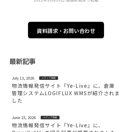
資料請求・お問い合わせ
最新記事
July 13, 2026
メディア掲載
物流情報発信サイト『Ye-Live』に、倉庫
管理システムLOGIFLUX WMSが紹介されま
した
June 23, 2026
メディア掲載
物流情報発信サイト『Ye-Live』に、