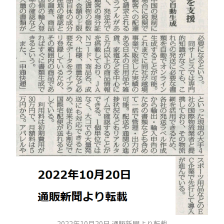
2022年10月20日 通販新聞より転載