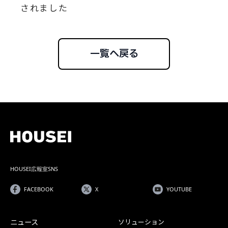
されました
一覧へ戻る
HOUSEI広報室SNS
FACEBOOK
X
YOUTUBE
ニュース
ソリューション