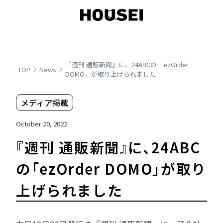
『週刊 通販新聞』に、24ABCの「ezOrder
TOP
News
DOMO」が取り上げられました
メディア掲載
October 20, 2022
『週刊 通販新聞』に、24ABC
の「ezOrder DOMO」が取り
上げられました