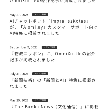
OmniXuttleの紹介記事が掲載されました
May 27, 2026
メディア掲載
AIチャットボット「imprai ezKotae」
が、「AIsmiley」カスタマーサポート向け
AI特集に掲載されました
September 9, 2025
メディア掲載
『物流ニッポン』に、OmniXuttleの紹介
記事が掲載されました
July 31, 2025
メディア掲載
『新聞技術』の「新聞とAI」特集に掲載さ
れました
May 29, 2025
メディア掲載
『The Bunka News（文化通信）』に掲載