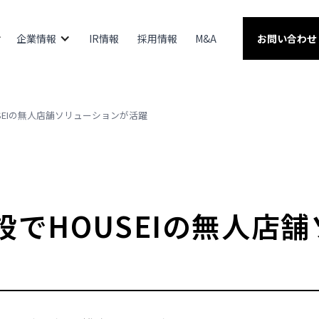
企業情報
IR情報
採用情報
M&A
お問い合わせ
SEIの無人店舗ソリューションが活躍
設でHOUSEIの無人店