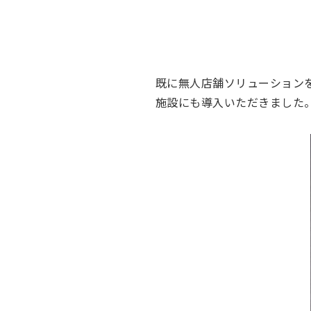
既に無人店舗ソリューションを
施設にも導入いただきました