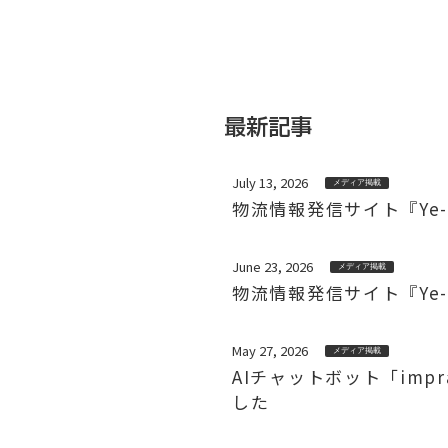
最新記事
July 13, 2026
メディア掲載
物流情報発信サイト『Ye-
June 23, 2026
メディア掲載
物流情報発信サイト『Ye-
May 27, 2026
メディア掲載
AIチャットボット「impr
した