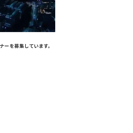
トナーを募集しています。