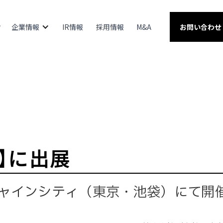
企業情報
IR情報
採用情報
M&A
お問い合わせ
26】に出展
ンシャインシティ（東京・池袋）にて開