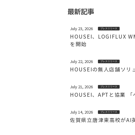
最新記事
July 23, 2026
プレスリリース
HOUSEI、LOGIFL
を開始
July 22, 2026
プレスリリース
HOUSEIの無人店舗ソ
July 21, 2026
プレスリリース
HOUSEI、APTと協
July 14, 2026
プレスリリース
佐賀県立唐津東高校がAI英会