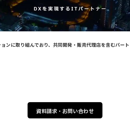
ーションに取り組んでおり、共同開発・販売代理店を含むパー
資料請求・お問い合わせ