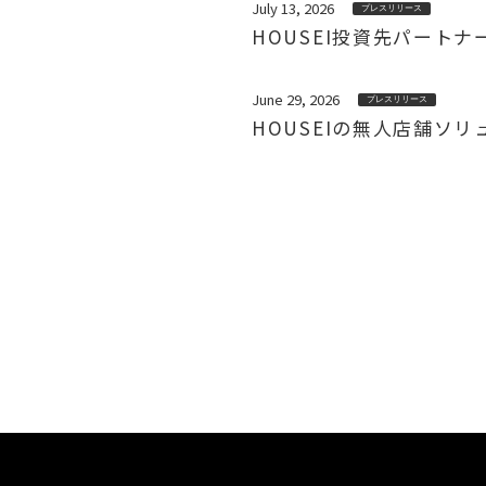
July 13, 2026
プレスリリース
HOUSEI投資先パート
June 29, 2026
プレスリリース
HOUSEIの無人店舗ソ