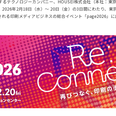
供するテクノロジーカンパニー、HOUSEI株式会社（本社：
は、2026年2月18日（水）～ 20日（金）の3日間にわたり
れる印刷メディアビジネスの総合イベント「page2026」