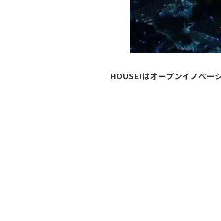
HOUSEIはオープンイノベ