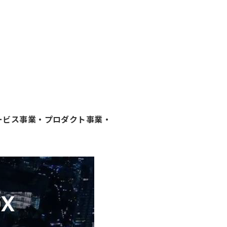
サービス事業・プロダクト事業・