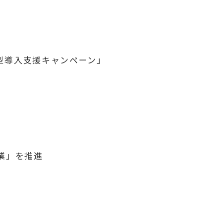
ョン型導入支援キャンペーン」
事業」を推進