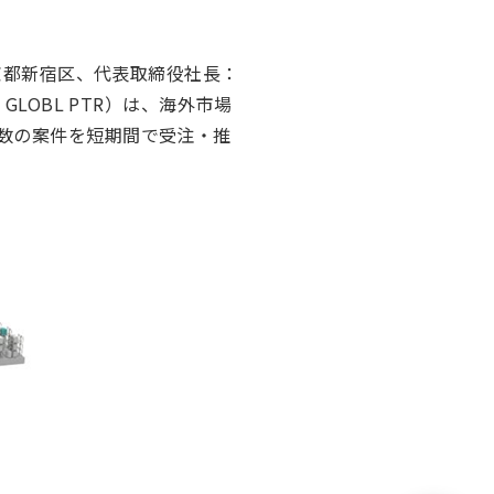
東京都新宿区、代表取締役社長：
LOBL PTR）は、海外市場
数の案件を短期間で受注・推