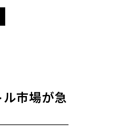
トル市場が急