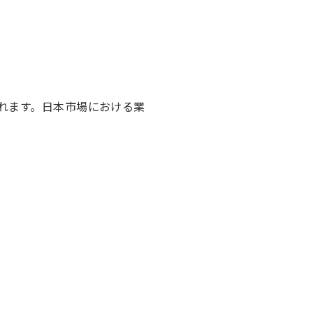
れます。日本市場における業