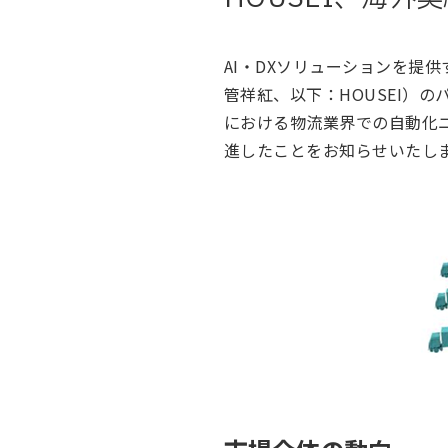
AI・DXソリューションを提
管祥紅、以下：HOUSEI）の
における物流業界での自動化
進したことをお知らせいたし