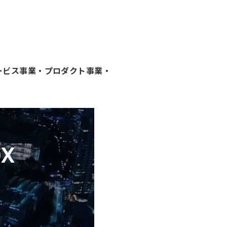
サービス事業・プロダクト事業・