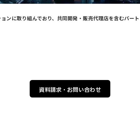
ーションに取り組んでおり、共同開発・販売代理店を含むパー
資料請求・お問い合わせ