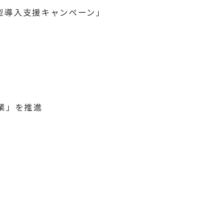
ョン型導入支援キャンペーン」
事業」を推進