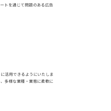
ポートを通じて問題のある広告
クに活用できるようにいたしま
し、多様な業種・業態に柔軟に