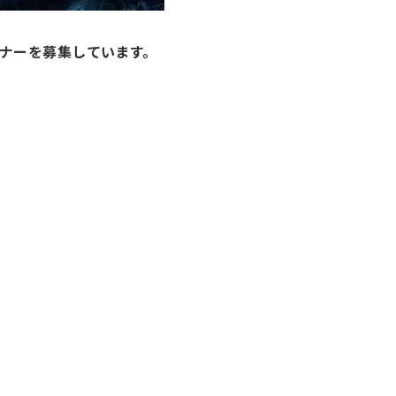
トナーを募集しています。