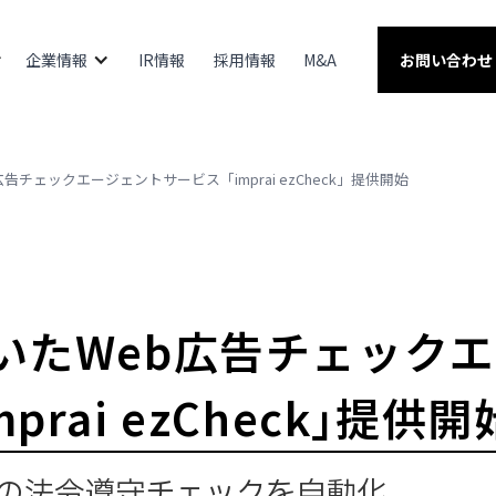
企業情報
IR情報
採用情報
M&A
お問い合わせ
広告チェックエージェントサービス「imprai ezCheck」提供開始
用いたWeb広告チェック
prai ezCheck」提供開
の法令遵守チェックを自動化