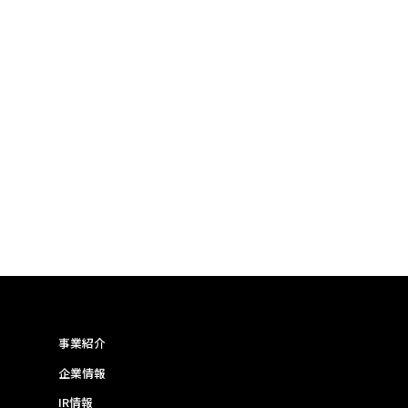
事業紹介
企業情報
IR情報